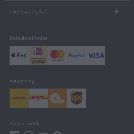
over Saal Digital
Betaalmethodes
Verzending
Sociale media