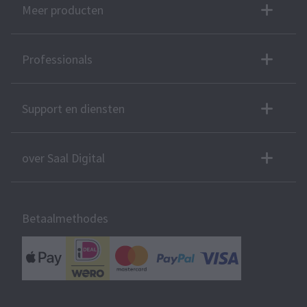
Meer producten
Professionals
Support en diensten
over Saal Digital
Betaalmethodes