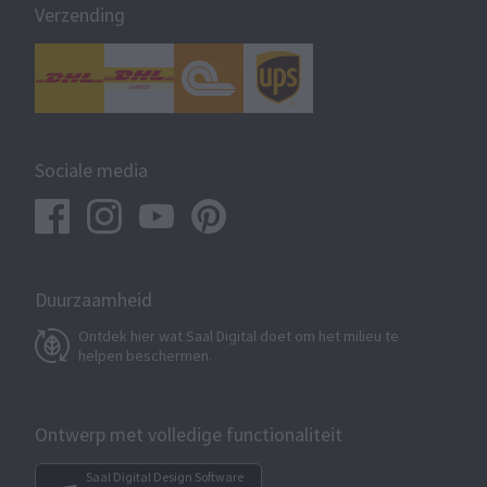
Verzending
Sociale media
Duurzaamheid
Ontdek hier wat Saal Digital doet om het milieu te
helpen beschermen.
Ontwerp met volledige functionaliteit
Saal Digital Design Software