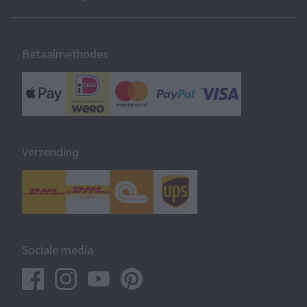
Betaalmethodes
Verzending
Sociale media