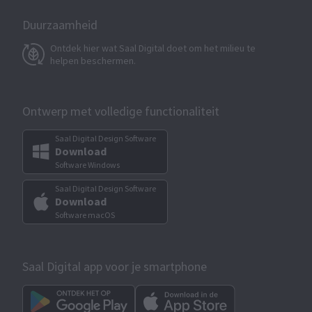
Duurzaamheid
Ontdek hier wat Saal Digital doet om het milieu te
helpen beschermen.
Ontwerp met volledige functionaliteit
Saal Digital Design Software
Download
Software Windows
Saal Digital Design Software
Download
Software macOS
Saal Digital app voor je smartphone