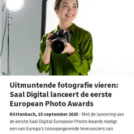
Uitmuntende fotografie vieren:
Saal Digital lanceert de eerste
European Photo Awards
Röttenbach, 15 september 2025
- Met de lancering van
de eerste Saal Digital European Photo Awards nodigt
een van Europa's toonaangevende leveranciers van