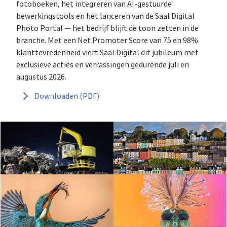
fotoboeken, het integreren van AI-gestuurde
bewerkingstools en het lanceren van de Saal Digital
Photo Portal — het bedrijf blijft de toon zetten in de
branche. Met een Net Promoter Score van 75 en 98%
klanttevredenheid viert Saal Digital dit jubileum met
exclusieve acties en verrassingen gedurende juli en
augustus 2026.
Downloaden (PDF)