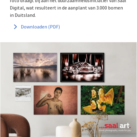
foto draagt bij aan het duurzaamheidsinitiatief van Saal
Digital, wat resulteert in de aanplant van 3.000 bomen
in Duitsland.
Downloaden (PDF)