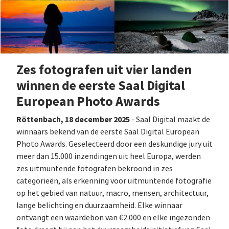
Zes fotografen uit vier landen
winnen de eerste Saal Digital
European Photo Awards
Röttenbach, 18 december 2025
- Saal Digital maakt de
winnaars bekend van de eerste Saal Digital European
Photo Awards. Geselecteerd door een deskundige jury uit
meer dan 15.000 inzendingen uit heel Europa, werden
zes uitmuntende fotografen bekroond in zes
categorieën, als erkenning voor uitmuntende fotografie
op het gebied van natuur, macro, mensen, architectuur,
lange belichting en duurzaamheid. Elke winnaar
ontvangt een waardebon van €2.000 en elke ingezonden