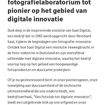
fotografielaboratorium tot
pionier op het gebied van
digitale innovatie
Duik diep in de inspirerende evolutie van Saal Digital,
een bedrijf dat in 1981 werd opgericht door Reinhard
Saal, tijdens de begindagen van fotografie-innovatie.
Ontdek hoe Saal Digital een revolutie teweegbracht in
de foto-industrie in Duitsland en zijn voetafdruk
uitbreidde met digitale innovatie, waarbij het bedrijf
voorop liep op het gebied van hoogwaardige
fotoproducten en duurzame praktijken.
Of je nu geïnteresseerd bent in onze pioniersgeest, onze
toewijding aan duurzaamheid of de technische
uitmuntendheid die ons onderscheidt, ons
bedrijfsverhaal, "Van fotolab tot digitale innovator",
biedt een uitgebreide blik op ons erfgoed en onze