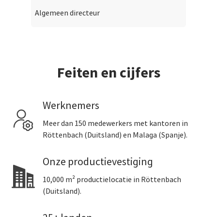
Algemeen directeur
Feiten en cijfers
Werknemers
Meer dan 150 medewerkers met kantoren in
Röttenbach (Duitsland) en Malaga (Spanje).
Onze productievestiging
10,000 m² productielocatie in Röttenbach
(Duitsland).