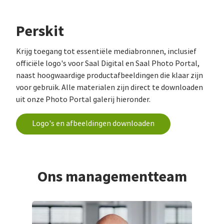
Perskit
Krijg toegang tot essentiële mediabronnen, inclusief
officiële logo's voor Saal Digital en Saal Photo Portal,
naast hoogwaardige productafbeeldingen die klaar zijn
voor gebruik. Alle materialen zijn direct te downloaden
uit onze Photo Portal galerij hieronder.
Logo's en afbeeldingen downloaden
Ons managementteam