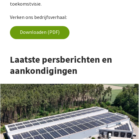
toekomstvisie.
Verken ons bedrijfsverhaal:
Downloaden (PDF)
Laatste persberichten en
aankondigingen