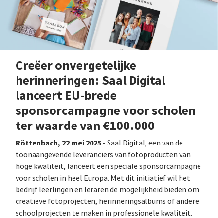
Creëer onvergetelijke
herinneringen: Saal Digital
lanceert EU-brede
sponsorcampagne voor scholen
ter waarde van €100.000
Röttenbach, 22 mei 2025
- Saal Digital, een van de
toonaangevende leveranciers van fotoproducten van
hoge kwaliteit, lanceert een speciale sponsorcampagne
voor scholen in heel Europa. Met dit initiatief wil het
bedrijf leerlingen en leraren de mogelijkheid bieden om
creatieve fotoprojecten, herinneringsalbums of andere
schoolprojecten te maken in professionele kwaliteit.