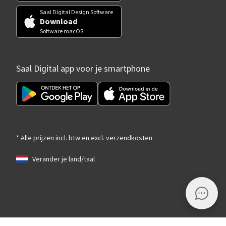
Saal Digital Design Software
Download
Software macOS
Saal Digital app voor je smartphone
* Alle prijzen incl. btw en excl. verzendkosten
Verander je land/taal