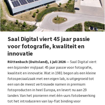
Saal Digital viert 45 jaar passie
voor fotografie, kwaliteit en
innovatie
Röttenbach (Duitsland), 1 juli 2026
— Saal Digital viert
een bijzonder mijlpaal: 45 jaar passie voor fotografie,
kwaliteit en innovatie. Wat in 1981 begon als een kleine
fotospeciaalzaak met een eigen lab, is uitgegroeid tot
een van de meest vertrouwde namen in premium
fotoproducten in heel Europa, en levert nu aan 29
landen. Van het pionieren met één-uurs fotobewerking
tot het introduceren van lay-flat binding voor