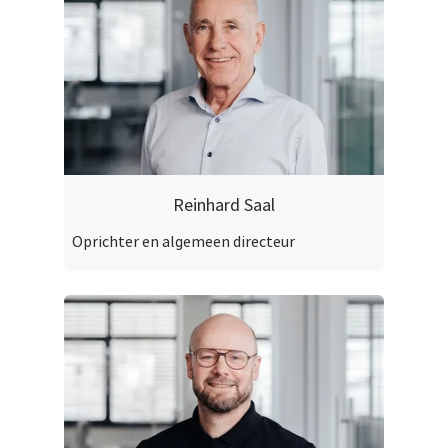
Reinhard Saal
Oprichter en algemeen directeur