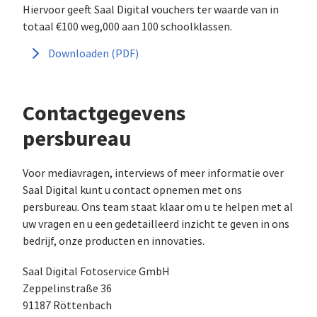
Hiervoor geeft Saal Digital vouchers ter waarde van in
totaal €100 weg,000 aan 100 schoolklassen.
Downloaden (PDF)
Contactgegevens
persbureau
Voor mediavragen, interviews of meer informatie over
Saal Digital kunt u contact opnemen met ons
persbureau. Ons team staat klaar om u te helpen met al
uw vragen en u een gedetailleerd inzicht te geven in ons
bedrijf, onze producten en innovaties.
Saal Digital Fotoservice GmbH
Zeppelinstraße 36
91187 Röttenbach