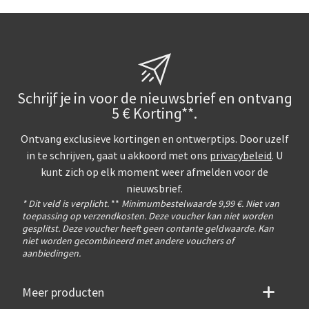
Schrijf je in voor de nieuwsbrief en ontvang
5 € Korting**.
Ontvang exclusieve kortingen en ontwerptips. Door uzelf
in te schrijven, gaat u akkoord met ons
privacybeleid
. U
kunt zich op elk moment weer afmelden voor de
nieuwsbrief.
* Dit veld is verplicht.
**
Minimumbestelwaarde 9,99 €. Niet van
toepassing op verzendkosten. Deze voucher kan niet worden
gesplitst. Deze voucher heeft geen contante geldwaarde. Kan
niet worden gecombineerd met andere vouchers of
aanbiedingen.
Meer producten