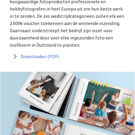
hoogwaardige fotoproducten professionele en
hobbyfotografen in heel Europa uit om hun beste werk
in te zenden. De zes wedstrijdcategorieën zullen elk een
2.000€ voucher toekennen aan de winnende inzending.
Daarnaast onderstreept het bedrijf zijn inzet voor
duurzaamheid door voor elke ingezonden foto een
loofboom in Duitsland te planten.
Downloaden (PDF)