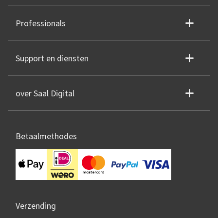
Professionals
Support en diensten
over Saal Digital
Betaalmethodes
Verzending