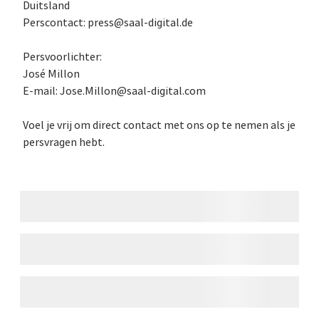
Duitsland
Perscontact: press@saal-digital.de
Persvoorlichter:
José Millon
E-mail: Jose.Millon@saal-digital.com
Voel je vrij om direct contact met ons op te nemen als je
persvragen hebt.