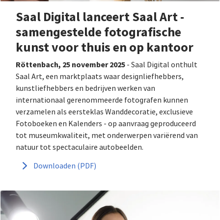
Saal Digital lanceert Saal Art -
samengestelde fotografische
kunst voor thuis en op kantoor
Röttenbach, 25 november 2025
- Saal Digital onthult
Saal Art, een marktplaats waar designliefhebbers,
kunstliefhebbers en bedrijven werken van
internationaal gerenommeerde fotografen kunnen
verzamelen als eersteklas Wanddecoratie, exclusieve
Fotoboeken en Kalenders - op aanvraag geproduceerd
tot museumkwaliteit, met onderwerpen variërend van
natuur tot spectaculaire autobeelden.
Downloaden (PDF)