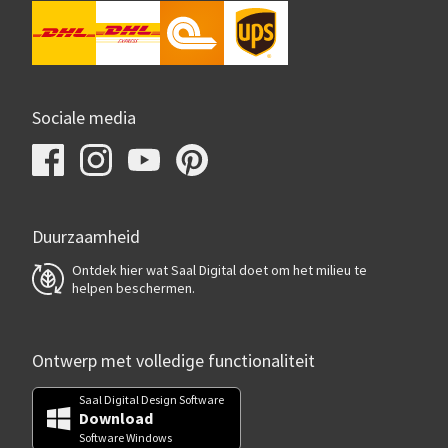
Sociale media
Duurzaamheid
Ontdek hier wat Saal Digital doet om het milieu te
helpen beschermen.
Ontwerp met volledige functionaliteit
Saal Digital Design Software
Download
Software Windows