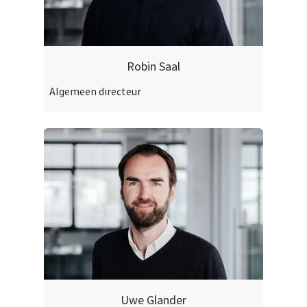
Robin Saal
Algemeen directeur
Uwe Glander