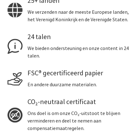
25+ landen
We verzenden naar de meeste Europese landen,
het Verenigd Koninkrijk en de Verenigde Staten.
24 talen
We bieden ondersteuning en onze content in 24
talen.
FSC® gecertificeerd papier
En andere duurzame materialen.
CO₂-neutraal certificaat
Ons doel is om onze CO₂-uitstoot te blijven
verminderen en deel te nemen aan
compensatiemaatregelen.