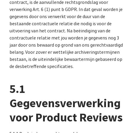
contract, is de aanvullende rechtsgrondslag voor
verwerking Art. 6 (1) punt b GDPR. In dat geval worden je
gegevens door ons verwerkt voor de duur van de
bestaande contractuele relatie die nodig is voor de
uitvoering van het contract. Na beëindiging van de
contractuele relatie met jou worden je gegevens nog 3
jaar door ons bewaard op grond van ons gerechtvaardigd
belang. Voor zover er wettelijke archiveringstermijnen
bestaan, is de uiteindelijke bewaartermijn gebaseerd op
de desbetreffende specificaties.
5.1
Gegevensverwerking
voor Product Reviews