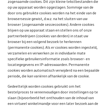
zogenaamde cookies. Dit zijn kleine tekstbestanden die
op uw apparaat worden opgeslagen. Sommige van de
door ons gebruikte cookies worden na het einde van de
browsersessie gewist, d.w.z. na het sluiten van uw
browser (zogenaamde sessiecookies). Andere cookies
blijven op uw apparaat staan en stellen ons of onze
partnerbedrijven (cookies van derden) in staat uw
browser bij een volgend bezoek te herkennen
(permanente cookies). Als er cookies worden ingesteld,
verzamelen en verwerken ze in individuele mate
specifieke gebruikersinformatie zoals browser- en
locatiegegevens en IP-adreswaarden. Permanente
cookies worden automatisch verwijderd na een bepaalde
periode, die kan variëren afhankelijk van de cookie.
Gedeeltelijk worden cookies gebruikt om het
bestelproces te vereenvoudigen door instellingen op te
slaan (bijvoorbeeld het onthouden van de inhoud van
een virtueel winkelmandje voor een later bezoek aan de