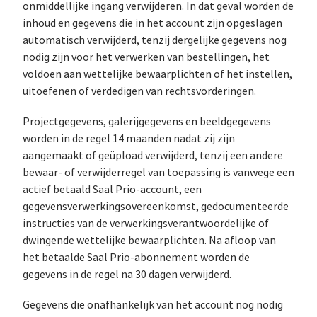
onmiddellijke ingang verwijderen. In dat geval worden de
inhoud en gegevens die in het account zijn opgeslagen
automatisch verwijderd, tenzij dergelijke gegevens nog
nodig zijn voor het verwerken van bestellingen, het
voldoen aan wettelijke bewaarplichten of het instellen,
uitoefenen of verdedigen van rechtsvorderingen.
Projectgegevens, galerijgegevens en beeldgegevens
worden in de regel 14 maanden nadat zij zijn
aangemaakt of geüpload verwijderd, tenzij een andere
bewaar- of verwijderregel van toepassing is vanwege een
actief betaald Saal Prio-account, een
gegevensverwerkingsovereenkomst, gedocumenteerde
instructies van de verwerkingsverantwoordelijke of
dwingende wettelijke bewaarplichten. Na afloop van
het betaalde Saal Prio-abonnement worden de
gegevens in de regel na 30 dagen verwijderd.
Gegevens die onafhankelijk van het account nog nodig