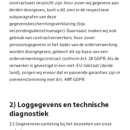
contractueel verplicht zijn. Voor zover wij gegevens aan
derden doorgeven, kunt u dit zien in de respectieve
subparagrafen van deze
gegevensbeschermingsverklaring (bijv.
verzendingsdienstmanager). Daarnaast maken wij ook
gebruik van contractverwerkers. Voor zover
persoonsgegevens in het kader van de orderverwerking
worden doorgegeven, gebeurt dit op basis van een
orderverwerkingscontract conform Art. 28 GDPR. Als de
verwerker is gevestigd in een niet-EU-lidstaat (derde
land), zorgen wij ervoor dat er passende garanties zijn in
overeenstemming met Art. 44ff GDPR.
2) Loggegevens en technische
diagnostiek
2.1 Gegevensverzameling bij het bezoeken van onze