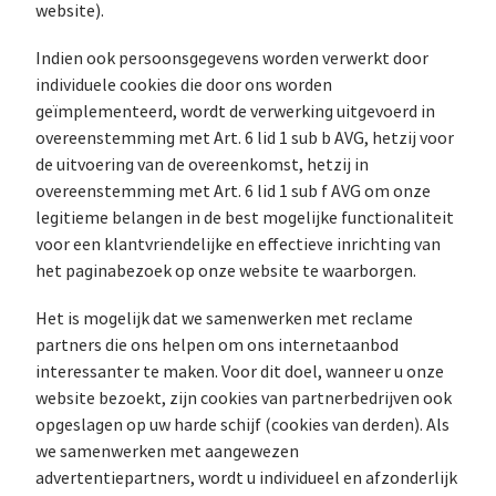
website).
Indien ook persoonsgegevens worden verwerkt door
individuele cookies die door ons worden
geïmplementeerd, wordt de verwerking uitgevoerd in
overeenstemming met Art. 6 lid 1 sub b AVG, hetzij voor
de uitvoering van de overeenkomst, hetzij in
overeenstemming met Art. 6 lid 1 sub f AVG om onze
legitieme belangen in de best mogelijke functionaliteit
voor een klantvriendelijke en effectieve inrichting van
het paginabezoek op onze website te waarborgen.
Het is mogelijk dat we samenwerken met reclame
partners die ons helpen om ons internetaanbod
interessanter te maken. Voor dit doel, wanneer u onze
website bezoekt, zijn cookies van partnerbedrijven ook
opgeslagen op uw harde schijf (cookies van derden). Als
we samenwerken met aangewezen
advertentiepartners, wordt u individueel en afzonderlijk