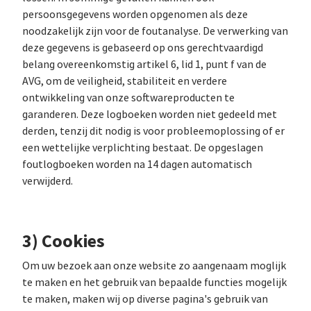
persoonsgegevens worden opgenomen als deze
noodzakelijk zijn voor de foutanalyse. De verwerking van
deze gegevens is gebaseerd op ons gerechtvaardigd
belang overeenkomstig artikel 6, lid 1, punt f van de
AVG, om de veiligheid, stabiliteit en verdere
ontwikkeling van onze softwareproducten te
garanderen. Deze logboeken worden niet gedeeld met
derden, tenzij dit nodig is voor probleemoplossing of er
een wettelijke verplichting bestaat. De opgeslagen
foutlogboeken worden na 14 dagen automatisch
verwijderd.
3) Cookies
Om uw bezoek aan onze website zo aangenaam moglijk
te maken en het gebruik van bepaalde functies mogelijk
te maken, maken wij op diverse pagina's gebruik van