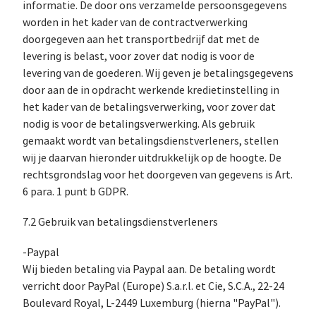
informatie. De door ons verzamelde persoonsgegevens
worden in het kader van de contractverwerking
doorgegeven aan het transportbedrijf dat met de
levering is belast, voor zover dat nodig is voor de
levering van de goederen. Wij geven je betalingsgegevens
door aan de in opdracht werkende kredietinstelling in
het kader van de betalingsverwerking, voor zover dat
nodig is voor de betalingsverwerking. Als gebruik
gemaakt wordt van betalingsdienstverleners, stellen
wij je daarvan hieronder uitdrukkelijk op de hoogte. De
rechtsgrondslag voor het doorgeven van gegevens is Art.
6 para. 1 punt b GDPR.
7.2 Gebruik van betalingsdienstverleners
-Paypal
Wij bieden betaling via Paypal aan. De betaling wordt
verricht door PayPal (Europe) S.a.r.l. et Cie, S.C.A., 22-24
Boulevard Royal, L-2449 Luxemburg (hierna "PayPal").