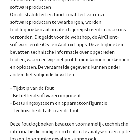
softwareproducten
Om de stabiliteit en functionaliteit van onze
softwareproducten te waarborgen, worden
foutlogboeken automatisch geregistreerd en naar ons
verzonden. Dit geldt voor de webshop, de AirClient-
software en de iOS- en Android-apps. Deze logboeken
bevatten technische informatie over opgetreden
fouten, waarmee wij snel problemen kunnen herkennen
en oplossen. De verzamelde gegevens kunnen onder
andere het volgende bevatten:
- Tijdstip van de fout
- Betreffend softwarecomponent
- Besturingssysteem en apparaatconfiguratie
- Technische details over de fout
Deze foutlogboeken bevatten voornamelijk technische
informatie die nodig is om fouten te analyseren en op te
lossen. In sommige gevallen kunnen ook