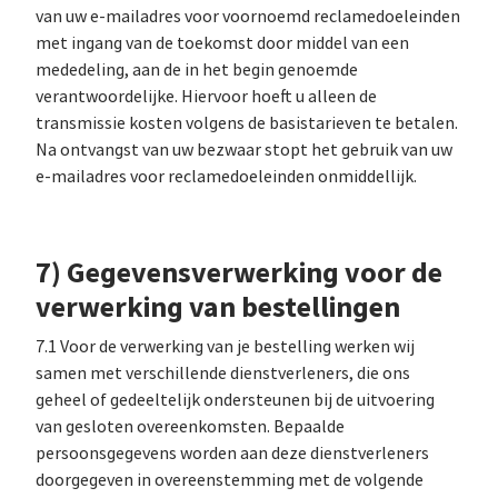
van uw e-mailadres voor voornoemd reclamedoeleinden
met ingang van de toekomst door middel van een
mededeling, aan de in het begin genoemde
verantwoordelijke. Hiervoor hoeft u alleen de
transmissie kosten volgens de basistarieven te betalen.
Na ontvangst van uw bezwaar stopt het gebruik van uw
e-mailadres voor reclamedoeleinden onmiddellijk.
7) Gegevensverwerking voor de
verwerking van bestellingen
7.1 Voor de verwerking van je bestelling werken wij
samen met verschillende dienstverleners, die ons
geheel of gedeeltelijk ondersteunen bij de uitvoering
van gesloten overeenkomsten. Bepaalde
persoonsgegevens worden aan deze dienstverleners
doorgegeven in overeenstemming met de volgende