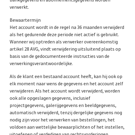
bankgegevens en abonnementsgegevens worden
verwerkt.
Bewaartermijn
Het account wordt in de regel na 36 maanden verwijderd
als het gedurende deze periode niet actief is gebruikt.
Wanneer wij optreden als verwerker overeenkomstig
artikel 28 AVG, vindt verwijdering uitsluitend plaats op
basis van de gedocumenteerde instructies van de
verwerkingsverantwoordelijke.
Als de klant een bestaand account heeft, kan hij ook op
elk moment naar wens de gegevens en het account zelf
verwijderen. Als het account wordt verwijderd, worden
ook alle opgeslagen gegevens, inclusief
projectgegevens, galerijgegevens en beeldgegevens,
automatisch verwijderd, tenzij dergelijke gegevens nog
nodig zijn voor het verwerken van bestellingen, het
voldoen aan wettelijke bewaarplichten of het instellen,
uitoefenen of verdedigen van rechtsvorderingen.