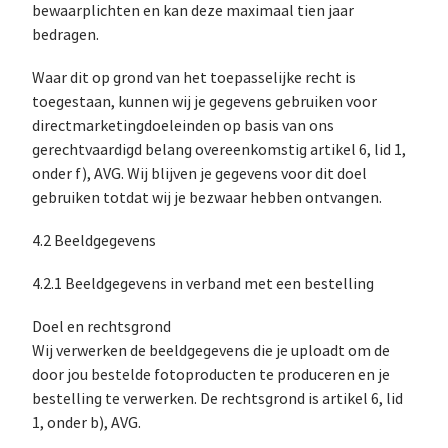
bewaarplichten en kan deze maximaal tien jaar
bedragen.
Waar dit op grond van het toepasselijke recht is
toegestaan, kunnen wij je gegevens gebruiken voor
directmarketingdoeleinden op basis van ons
gerechtvaardigd belang overeenkomstig artikel 6, lid 1,
onder f), AVG. Wij blijven je gegevens voor dit doel
gebruiken totdat wij je bezwaar hebben ontvangen.
4.2 Beeldgegevens
4.2.1 Beeldgegevens in verband met een bestelling
Doel en rechtsgrond
Wij verwerken de beeldgegevens die je uploadt om de
door jou bestelde fotoproducten te produceren en je
bestelling te verwerken. De rechtsgrond is artikel 6, lid
1, onder b), AVG.