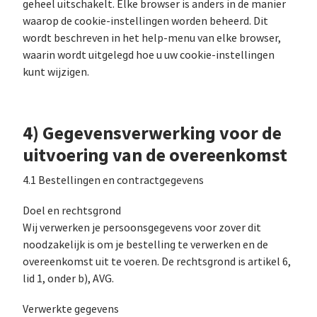
geheel uitschakelt. Elke browser is anders in de manier
waarop de cookie-instellingen worden beheerd. Dit
wordt beschreven in het help-menu van elke browser,
waarin wordt uitgelegd hoe u uw cookie-instellingen
kunt wijzigen.
4) Gegevensverwerking voor de
uitvoering van de overeenkomst
4.1 Bestellingen en contractgegevens
Doel en rechtsgrond
Wij verwerken je persoonsgegevens voor zover dit
noodzakelijk is om je bestelling te verwerken en de
overeenkomst uit te voeren. De rechtsgrond is artikel 6,
lid 1, onder b), AVG.
Verwerkte gegevens