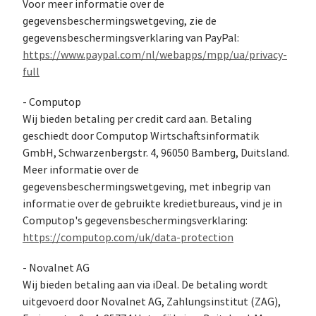
Voor meer informatie over de
gegevensbeschermingswetgeving, zie de
gegevensbeschermingsverklaring van PayPal:
https://www.paypal.com/nl/webapps/mpp/ua/privacy-
full
- Computop
Wij bieden betaling per credit card aan. Betaling
geschiedt door Computop Wirtschaftsinformatik
GmbH, Schwarzenbergstr. 4, 96050 Bamberg, Duitsland.
Meer informatie over de
gegevensbeschermingswetgeving, met inbegrip van
informatie over de gebruikte kredietbureaus, vind je in
Computop's gegevensbeschermingsverklaring:
https://computop.com/uk/data-protection
- Novalnet AG
Wij bieden betaling aan via iDeal. De betaling wordt
uitgevoerd door Novalnet AG, Zahlungsinstitut (ZAG),