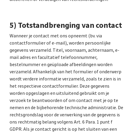
5) Totstandbrenging van contact
Wanneer je contact met ons opneemt (bv. via
contactformulier of e-mail), worden persoonlijke
gegevens verzameld. Titel, voornaam, achternaam, e-
mail adres en facultatief telefoonnummer,
bestelnummer en geüploade afbeeldingen worden
verzameld. Afhankelijk van het formulier of onderwerp
wordt verdere informatie verzameld, zoals te zien is in
het respectieve contactformulier. Deze gegevens
worden opgeslagen en uitsluitend gebruikt om je
verzoek te beantwoorden of om contact met je op te
nemen en de bijbehorende technische administratie. De
rechtsgrondslag voor de verwerking van de gegevens is
ons rechtmatig belang volgens Art. 6 Para. 1 punt f
GDPR. Als je contact gericht is op het sluiten van een