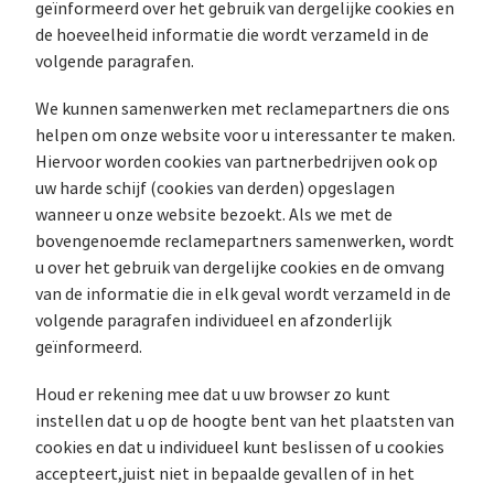
geïnformeerd over het gebruik van dergelijke cookies en
de hoeveelheid informatie die wordt verzameld in de
volgende paragrafen.
We kunnen samenwerken met reclamepartners die ons
helpen om onze website voor u interessanter te maken.
Hiervoor worden cookies van partnerbedrijven ook op
uw harde schijf (cookies van derden) opgeslagen
wanneer u onze website bezoekt. Als we met de
bovengenoemde reclamepartners samenwerken, wordt
u over het gebruik van dergelijke cookies en de omvang
van de informatie die in elk geval wordt verzameld in de
volgende paragrafen individueel en afzonderlijk
geïnformeerd.
Houd er rekening mee dat u uw browser zo kunt
instellen dat u op de hoogte bent van het plaatsten van
cookies en dat u individueel kunt beslissen of u cookies
accepteert,juist niet in bepaalde gevallen of in het