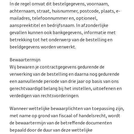
In de regel omvat dit bestelgegevens, voornaam,
achternaam, straat, huisnummer, postcode, plaats, e-
mailadres, telefoonnummer en, optioneel,
aanspreektitel en bedrijfsnaam. In afzonderlijke
gevallen kunnen ook bankgegevens, informatie met
betrekking tot het onderwerp van de bestelling en
beeldgegevens worden verwerkt.
Bewaartermijn
Wij bewaren je contractgegevens gedurende de
verwerking van de bestelling en daarna nog gedurende
een aanvullende periode van drie jaar op basis van ons
gerechtvaardigd belang bij het instellen, uitoefenen en
verdedigen van rechtsvorderingen.
Wanneer wettelijke bewaarplichten van toepassing zijn,
met name op grond van fiscaal of handelsrecht, wordt
de bewaartermijn van de betreffende documenten
bepaald door de duur van deze wettelijke