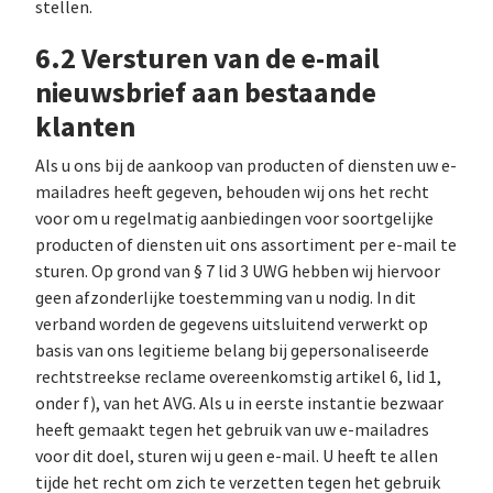
stellen.
6.2 Versturen van de e-mail
nieuwsbrief aan bestaande
klanten
Als u ons bij de aankoop van producten of diensten uw e-
mailadres heeft gegeven, behouden wij ons het recht
voor om u regelmatig aanbiedingen voor soortgelijke
producten of diensten uit ons assortiment per e-mail te
sturen. Op grond van § 7 lid 3 UWG hebben wij hiervoor
geen afzonderlijke toestemming van u nodig. In dit
verband worden de gegevens uitsluitend verwerkt op
basis van ons legitieme belang bij gepersonaliseerde
rechtstreekse reclame overeenkomstig artikel 6, lid 1,
onder f), van het AVG. Als u in eerste instantie bezwaar
heeft gemaakt tegen het gebruik van uw e-mailadres
voor dit doel, sturen wij u geen e-mail. U heeft te allen
tijde het recht om zich te verzetten tegen het gebruik