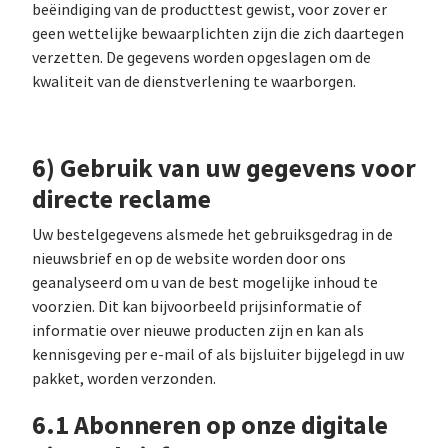
beëindiging van de producttest gewist, voor zover er
geen wettelijke bewaarplichten zijn die zich daartegen
verzetten. De gegevens worden opgeslagen om de
kwaliteit van de dienstverlening te waarborgen.
6) Gebruik van uw gegevens voor
directe reclame
Uw bestelgegevens alsmede het gebruiksgedrag in de
nieuwsbrief en op de website worden door ons
geanalyseerd om u van de best mogelijke inhoud te
voorzien. Dit kan bijvoorbeeld prijsinformatie of
informatie over nieuwe producten zijn en kan als
kennisgeving per e-mail of als bijsluiter bijgelegd in uw
pakket, worden verzonden.
6.1 Abonneren op onze digitale