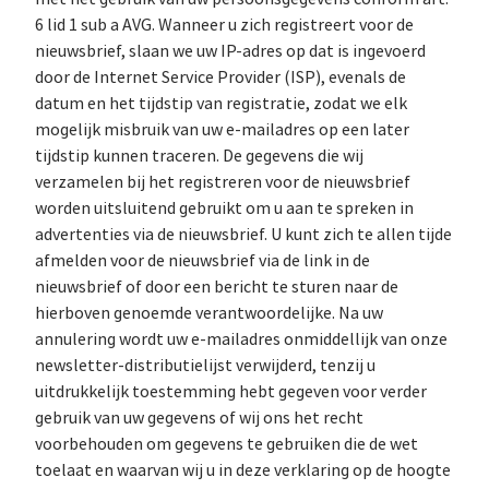
6 lid 1 sub a AVG. Wanneer u zich registreert voor de
nieuwsbrief, slaan we uw IP-adres op dat is ingevoerd
door de Internet Service Provider (ISP), evenals de
datum en het tijdstip van registratie, zodat we elk
mogelijk misbruik van uw e-mailadres op een later
tijdstip kunnen traceren. De gegevens die wij
verzamelen bij het registreren voor de nieuwsbrief
worden uitsluitend gebruikt om u aan te spreken in
advertenties via de nieuwsbrief. U kunt zich te allen tijde
afmelden voor de nieuwsbrief via de link in de
nieuwsbrief of door een bericht te sturen naar de
hierboven genoemde verantwoordelijke. Na uw
annulering wordt uw e-mailadres onmiddellijk van onze
newsletter-distributielijst verwijderd, tenzij u
uitdrukkelijk toestemming hebt gegeven voor verder
gebruik van uw gegevens of wij ons het recht
voorbehouden om gegevens te gebruiken die de wet
toelaat en waarvan wij u in deze verklaring op de hoogte