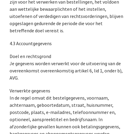
zijn voor het verwerken van bestellingen, het voldoen
aan wettelijke bewaarplichten of het instellen,
uitoefenen of verdedigen van rechtsvorderingen, blijven
opgeslagen gedurende de periode die voor het
betreffende doel vereist is.
4.3 Accountgegevens
Doel en rechtsgrond
Je gegevens worden verwerkt voor de uitvoering van de
overeenkomst overeenkomstig artikel 6, lid 1, onder b),
AVG.
Verwerkte gegevens
In de regel omvat dit bestelgegevens, voornaam,
achternaam, geboortedatum, straat, huisnummer,
postcode, plaats, e-mailadres, telefoonnummer en,
optioneel, aanspreektitel en bedrijfsnaam. In
afzonderlijke gevallen kunnen ook betalingsgegevens,