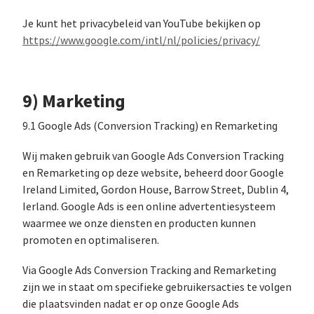
Je kunt het privacybeleid van YouTube bekijken op
https://www.google.com/intl/nl/policies/privacy/
9) Marketing
9.1 Google Ads (Conversion Tracking) en Remarketing
Wij maken gebruik van Google Ads Conversion Tracking
en Remarketing op deze website, beheerd door Google
Ireland Limited, Gordon House, Barrow Street, Dublin 4,
Ierland. Google Ads is een online advertentiesysteem
waarmee we onze diensten en producten kunnen
promoten en optimaliseren.
Via Google Ads Conversion Tracking and Remarketing
zijn we in staat om specifieke gebruikersacties te volgen
die plaatsvinden nadat er op onze Google Ads