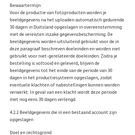
Bewaartermijn
Voor de productie van fotoproducten worden je
beeldgegevens na het uploaden automatisch gedurende
30 dagen in Duitsland opgeslagen in overeenstemming
met de vereisten inzake gegevensbescherming. De
beeldgegevens worden uitsluitend gebruikt voor de in
deze paragraaf beschreven doeleinden en worden niet
gebruikt voor niet-gerelateerde doeleinden. Zodra je
bestelling is voltooid en geleverd, blijven de
beeldgegevens tot het einde van de periode van 30
dagen in het productiesysteem opgeslagen, zodat
eventuele klachten of nabestellingen kunnen worden
verwerkt. In geval van een klacht wordt deze periode
met nog eens 30 dagen verlengd.
4.2.2 Beeldgegevens die in een bestaand account zijn
opgeslagen
Doel en rechtsgrond