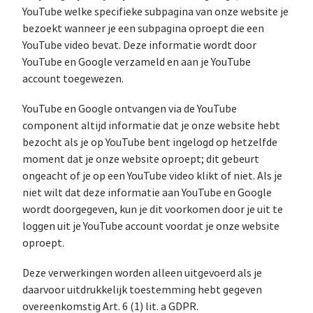
YouTube welke specifieke subpagina van onze website je
bezoekt wanneer je een subpagina oproept die een
YouTube video bevat. Deze informatie wordt door
YouTube en Google verzameld en aan je YouTube
account toegewezen.
YouTube en Google ontvangen via de YouTube
component altijd informatie dat je onze website hebt
bezocht als je op YouTube bent ingelogd op hetzelfde
moment dat je onze website oproept; dit gebeurt
ongeacht of je op een YouTube video klikt of niet. Als je
niet wilt dat deze informatie aan YouTube en Google
wordt doorgegeven, kun je dit voorkomen door je uit te
loggen uit je YouTube account voordat je onze website
oproept.
Deze verwerkingen worden alleen uitgevoerd als je
daarvoor uitdrukkelijk toestemming hebt gegeven
overeenkomstig Art. 6 (1) lit. a GDPR.