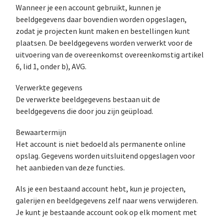
Wanneer je een account gebruikt, kunnen je
beeldgegevens daar bovendien worden opgeslagen,
zodat je projecten kunt maken en bestellingen kunt
plaatsen. De beeldgegevens worden verwerkt voor de
uitvoering van de overeenkomst overeenkomstig artikel
6, lid 1, onder b), AVG.
Verwerkte gegevens
De verwerkte beeldgegevens bestaan uit de
beeldgegevens die door jou zijn geüpload.
Bewaartermijn
Het account is niet bedoeld als permanente online
opslag. Gegevens worden uitsluitend opgeslagen voor
het aanbieden van deze functies.
Als je een bestaand account hebt, kun je projecten,
galerijen en beeldgegevens zelf naar wens verwijderen.
Je kunt je bestaande account ook op elk moment met