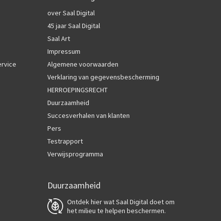
over Saal Digital
45 jaar Saal Digital
Saal Art
Impressum
ervice
Algemene voorwaarden
Verklaring van gegevensbescherming
HERROEPINGSRECHT
Duurzaamheid
Succesverhalen van klanten
Pers
Testrapport
Verwijsprogramma
Duurzaamheid
Ontdek hier wat Saal Digital doet om
het milieu te helpen beschermen.