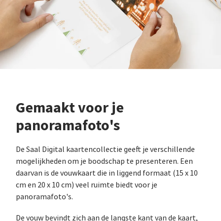
Gemaakt voor je
panoramafoto's
De Saal Digital kaartencollectie geeft je verschillende
mogelijkheden om je boodschap te presenteren. Een
daarvan is de vouwkaart die in liggend formaat (15 x 10
cm en 20 x 10 cm) veel ruimte biedt voor je
panoramafoto's.
De vouw bevindt zich aan de langste kant van de kaart,