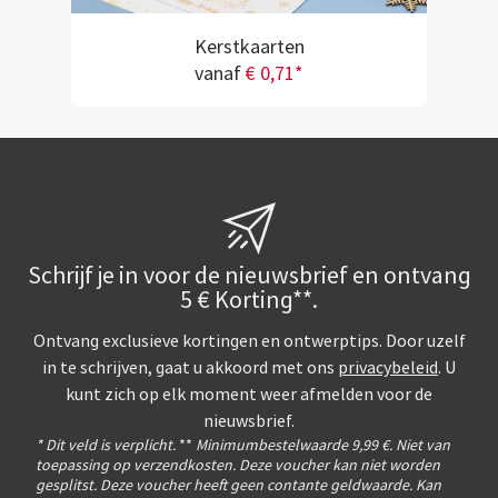
Kerstkaarten
vanaf
€ 0,71*
Schrijf je in voor de nieuwsbrief en ontvang
5 € Korting**.
Ontvang exclusieve kortingen en ontwerptips. Door uzelf
in te schrijven, gaat u akkoord met ons
privacybeleid
. U
kunt zich op elk moment weer afmelden voor de
nieuwsbrief.
* Dit veld is verplicht.
**
Minimumbestelwaarde 9,99 €. Niet van
toepassing op verzendkosten. Deze voucher kan niet worden
gesplitst. Deze voucher heeft geen contante geldwaarde. Kan