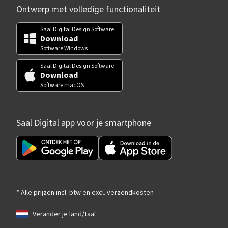
Ontwerp met volledige functionaliteit
Saal Digital Design Software
Download
Software Windows
Saal Digital Design Software
Download
Software macOS
Saal Digital app voor je smartphone
* Alle prijzen incl. btw en excl. verzendkosten
Verander je land/taal