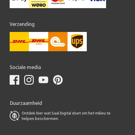
Verzending
Sociale media
Duurzaamheid
Ontdek hier wat Saal Digital doet om het milieu te
helpen beschermen.