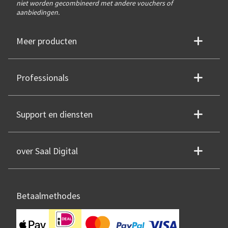
niet worden gecombineerd met andere vouchers of
aanbiedingen.
Meer producten
Professionals
Support en diensten
over Saal Digital
Betaalmethodes