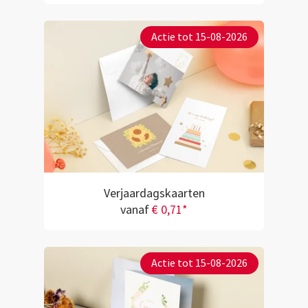
Actie tot 15-08-2026
Verjaardagskaarten
vanaf
€ 0,71*
Actie tot 15-08-2026