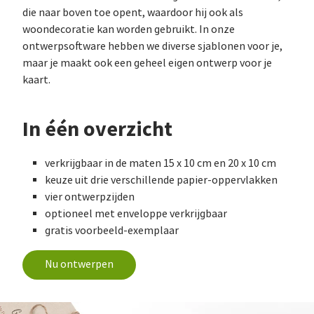
die naar boven toe opent, waardoor hij ook als
woondecoratie kan worden gebruikt. In onze
ontwerpsoftware hebben we diverse sjablonen voor je,
maar je maakt ook een geheel eigen ontwerp voor je
kaart.
In één overzicht
verkrijgbaar in de maten 15 x 10 cm en 20 x 10 cm
keuze uit drie verschillende papier-oppervlakken
vier ontwerpzijden
optioneel met enveloppe verkrijgbaar
gratis voorbeeld-exemplaar
Nu ontwerpen