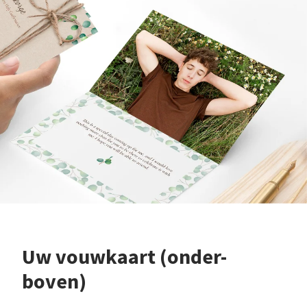
Uw vouwkaart (onder-
boven)