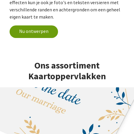
effecten kun je ook je foto's en teksten versieren met
verschillende randen en achtergronden om een geheel
eigen kaart te maken.
Nu ontwerpen
Ons assortiment
Kaartoppervlakken