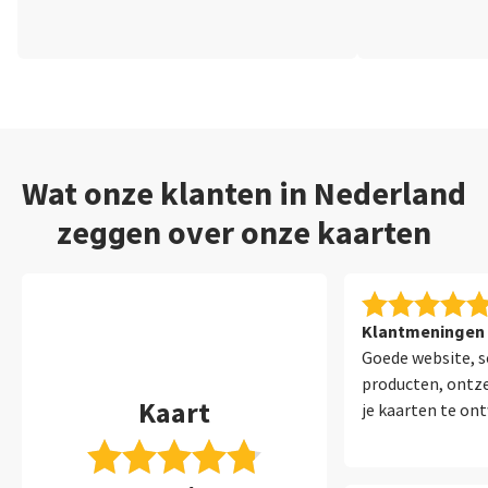
Wat onze klanten in Nederland
zeggen over onze kaarten
Klantmeningen 
Goede website, s
producten, ontze
Kaart
je kaarten te on