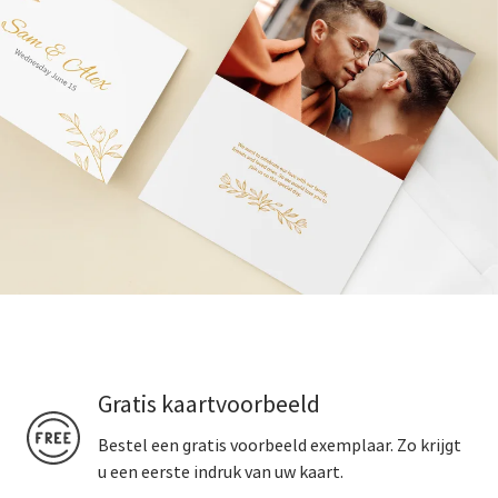
Gratis kaartvoorbeeld
Bestel een gratis voorbeeld exemplaar. Zo krijgt
u een eerste indruk van uw kaart.