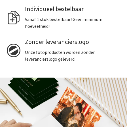
Individueel bestelbaar
Vanaf 1 stuk bestelbaar! Geen minimum
hoeveelheid!
Zonder leverancierslogo
Onze fotoproducten worden zonder
leverancierslogo geleverd.