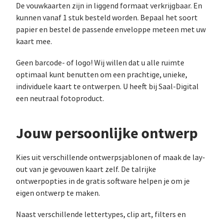
De vouwkaarten zijn in liggend formaat verkrijgbaar. En
kunnen vanaf 1 stuk besteld worden. Bepaal het soort
papier en bestel de passende enveloppe meteen met uw
kaart mee.
Geen barcode- of logo! Wij willen dat u alle ruimte
optimaal kunt benutten om een prachtige, unieke,
individuele kaart te ontwerpen. U heeft bij Saal-Digital
een neutraal fotoproduct.
Jouw persoonlijke ontwerp
Kies uit verschillende ontwerpsjablonen of maak de lay-
out van je gevouwen kaart zelf. De talrijke
ontwerpopties in de gratis software helpen je om je
eigen ontwerp te maken.
Naast verschillende lettertypes, clip art, filters en