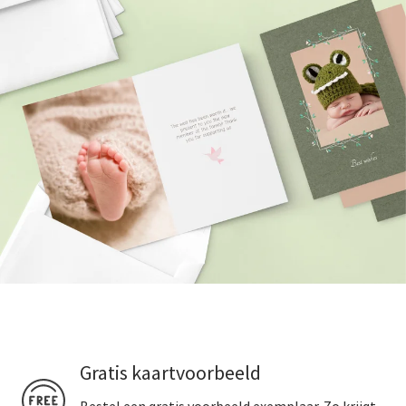
Gratis kaartvoorbeeld