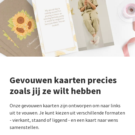
Gevouwen kaarten precies
zoals jij ze wilt hebben
Onze gevouwen kaarten zijn ontworpen om naar links
uit te vouwen. Je kunt kiezen uit verschillende formaten
- vierkant, staand of liggend - en een kaart naar wens
samenstellen.