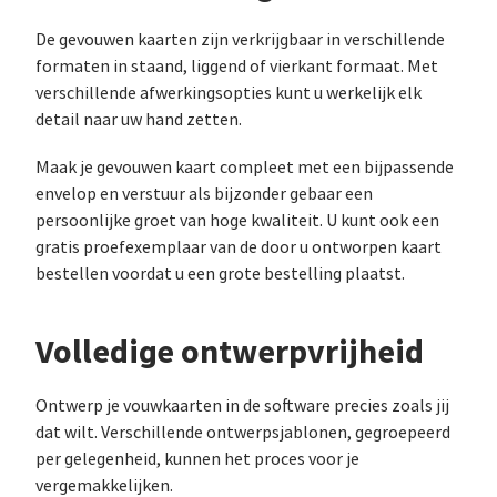
De gevouwen kaarten zijn verkrijgbaar in verschillende
formaten in staand, liggend of vierkant formaat. Met
verschillende afwerkingsopties kunt u werkelijk elk
detail naar uw hand zetten.
Maak je gevouwen kaart compleet met een bijpassende
envelop en verstuur als bijzonder gebaar een
persoonlijke groet van hoge kwaliteit. U kunt ook een
gratis proefexemplaar van de door u ontworpen kaart
bestellen voordat u een grote bestelling plaatst.
Volledige ontwerpvrijheid
Ontwerp je vouwkaarten in de software precies zoals jij
dat wilt. Verschillende ontwerpsjablonen, gegroepeerd
per gelegenheid, kunnen het proces voor je
vergemakkelijken.