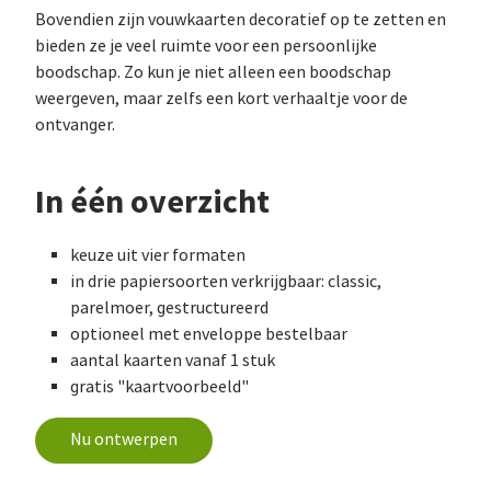
Bovendien zijn vouwkaarten decoratief op te zetten en
bieden ze je veel ruimte voor een persoonlijke
boodschap. Zo kun je niet alleen een boodschap
weergeven, maar zelfs een kort verhaaltje voor de
ontvanger.
In één overzicht
keuze uit vier formaten
in drie papiersoorten verkrijgbaar: classic,
parelmoer, gestructureerd
optioneel met enveloppe bestelbaar
aantal kaarten vanaf 1 stuk
gratis "kaartvoorbeeld"
Nu ontwerpen