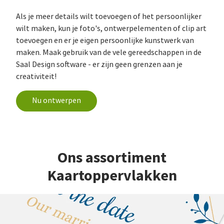
Als je meer details wilt toevoegen of het persoonlijker
wilt maken, kun je foto's, ontwerpelementen of clip art
toevoegen en er je eigen persoonlijke kunstwerk van
maken. Maak gebruik van de vele gereedschappen in de
Saal Design software - er zijn geen grenzen aan je
creativiteit!
Nu ontwerpen
Ons assortiment
Kaartoppervlakken