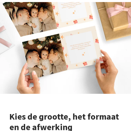
Kies de grootte, het formaat
en de afwerking