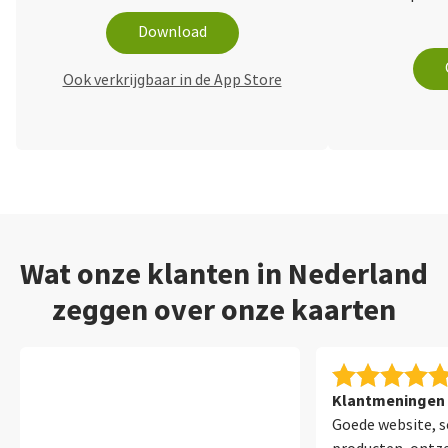
Download
Ook verkrijgbaar in de App Store
Wat onze klanten in Nederland
zeggen over onze kaarten
Klantmeningen 
Goede website, s