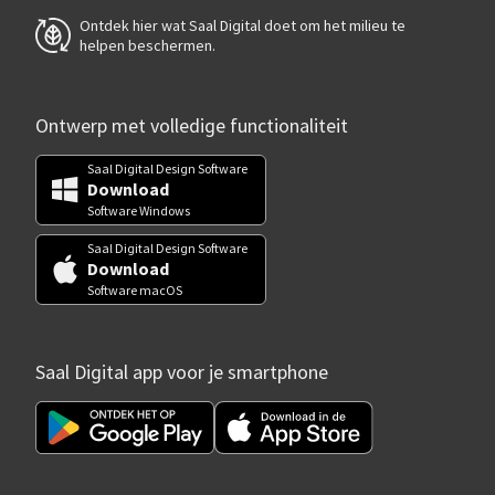
Ontdek hier wat Saal Digital doet om het milieu te
helpen beschermen.
Ontwerp met volledige functionaliteit
Saal Digital Design Software
Download
Software Windows
Saal Digital Design Software
Download
Software macOS
Saal Digital app voor je smartphone