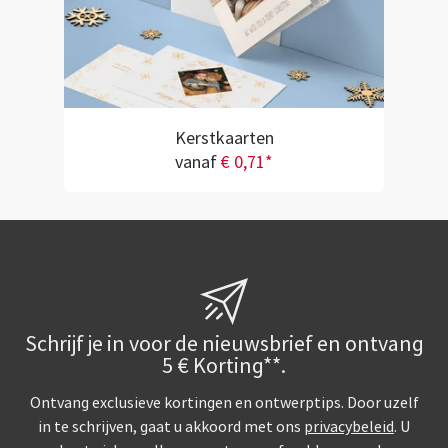
Kerstkaarten
vanaf
€ 0,71*
Schrijf je in voor de nieuwsbrief en ontvang
5 € Korting**.
Ontvang exclusieve kortingen en ontwerptips. Door uzelf
in te schrijven, gaat u akkoord met ons
privacybeleid
. U