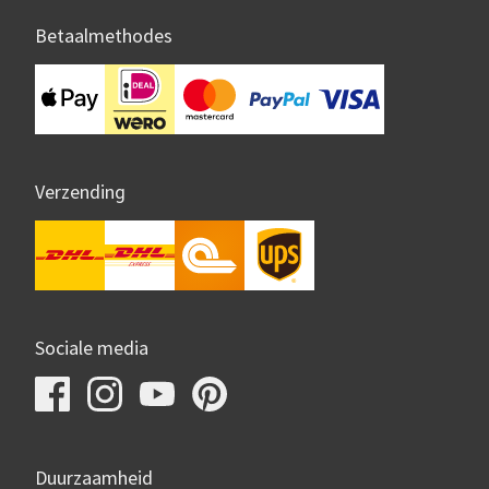
Betaalmethodes
Verzending
Sociale media
Duurzaamheid