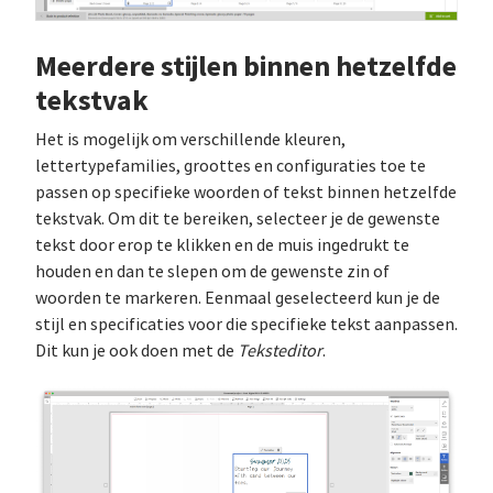
Meerdere stijlen binnen hetzelfde
tekstvak
Het is mogelijk om verschillende kleuren,
lettertypefamilies, groottes en configuraties toe te
passen op specifieke woorden of tekst binnen hetzelfde
tekstvak. Om dit te bereiken, selecteer je de gewenste
tekst door erop te klikken en de muis ingedrukt te
houden en dan te slepen om de gewenste zin of
woorden te markeren. Eenmaal geselecteerd kun je de
stijl en specificaties voor die specifieke tekst aanpassen.
Dit kun je ook doen met de
Teksteditor
.