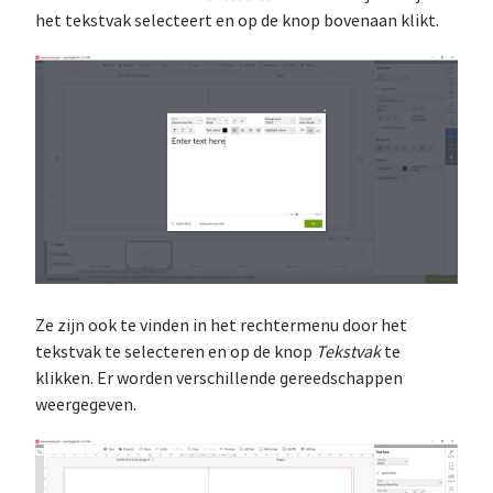
het tekstvak selecteert en op de knop bovenaan klikt.
Ze zijn ook te vinden in het rechtermenu door het
tekstvak te selecteren en op de knop
Tekstvak
te
klikken. Er worden verschillende gereedschappen
weergegeven.