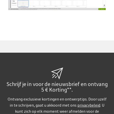
Schrijf je in voor de nieuwsbrief en ontvang
5 € Korting**.
Ontvang exclusieve kortingen en ontwerptips. Door uzelf
in te schrijven, gaat u akkoord met ons
privacybeleid
. U
kunt zich op elk moment weer afmelden voor de