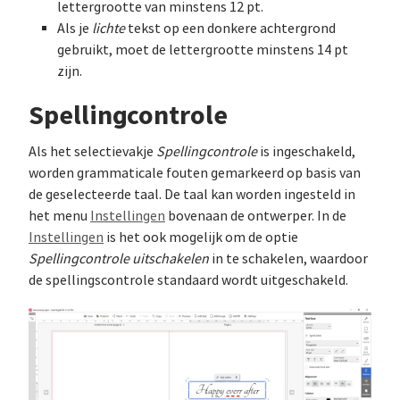
lettergrootte van minstens 12 pt.
Als je
lichte
tekst op een donkere achtergrond
gebruikt, moet de lettergrootte minstens 14 pt
zijn.
Spellingcontrole
Als het selectievakje
Spellingcontrole
is ingeschakeld,
worden grammaticale fouten gemarkeerd op basis van
de geselecteerde taal. De taal kan worden ingesteld in
het menu
Instellingen
bovenaan de ontwerper. In de
Instellingen
is het ook mogelijk om de optie
Spellingcontrole uitschakelen
in te schakelen, waardoor
de spellingscontrole standaard wordt uitgeschakeld.