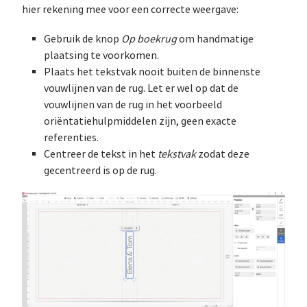
hier rekening mee voor een correcte weergave:
Gebruik de knop
Op boekrug
om handmatige
plaatsing te voorkomen.
Plaats het tekstvak nooit buiten de binnenste
vouwlijnen van de rug. Let er wel op dat de
vouwlijnen van de rug in het voorbeeld
oriëntatiehulpmiddelen zijn, geen exacte
referenties.
Centreer de tekst in het
tekstvak
zodat deze
gecentreerd is op de rug.