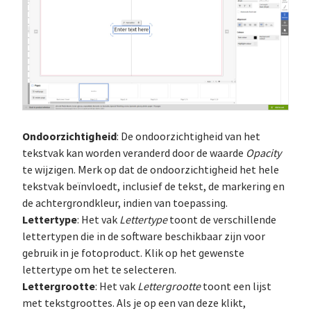
Ondoorzichtigheid
: De ondoorzichtigheid van het
tekstvak kan worden veranderd door de waarde
Opacity
te wijzigen. Merk op dat de ondoorzichtigheid het hele
tekstvak beïnvloedt, inclusief de tekst, de markering en
de achtergrondkleur, indien van toepassing.
Lettertype
: Het vak
Lettertype
toont de verschillende
lettertypen die in de software beschikbaar zijn voor
gebruik in je fotoproduct. Klik op het gewenste
lettertype om het te selecteren.
Lettergrootte
: Het vak
Lettergrootte
toont een lijst
met tekstgroottes. Als je op een van deze klikt,