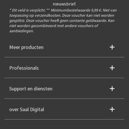
nieuwsbrief.
* Dit veld is verplicht.
**
Minimumbestelwaarde 9,99 €. Niet van
toepassing op verzendkosten. Deze voucher kan niet worden
gesplitst. Deze voucher heeft geen contante geldwaarde. Kan
niet worden gecombineerd met andere vouchers of
aanbiedingen.
Meer producten
Professionals
Support en diensten
over Saal Digital