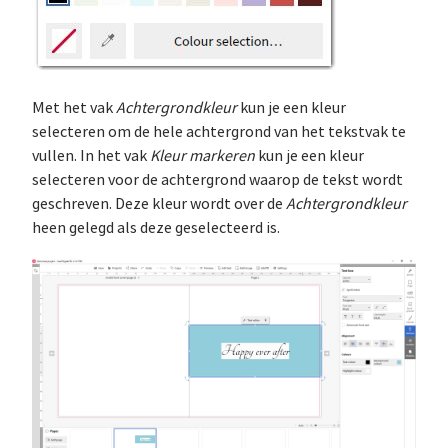
Met het vak
Achtergrondkleur
kun je een kleur
selecteren om de hele achtergrond van het tekstvak te
vullen. In het vak
Kleur markeren
kun je een kleur
selecteren voor de achtergrond waarop de tekst wordt
geschreven. Deze kleur wordt over de
Achtergrondkleur
heen gelegd als deze geselecteerd is.