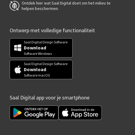
Ontdek hier wat Saal Digital doet om het milieu te
helpen beschermen.
Ontwerp met volledige functionaliteit
Saal Digital Design Software
Download
Software Windows
Saal Digital Design Software
Download
Software macOS
Saal Digital app voor je smartphone