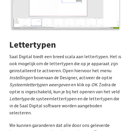
Lettertypen
Saal Digital biedt een breed scala aan lettertypen. Het is
ook mogelijk om de lettertypen die op je apparaat zijn
geïnstalleerd te activeren. Open hiervoor het menu
Instellingen
bovenaan de Designer, activeer de optie
Systeemlettertypen weergeven
en klik op
OK
. Zodra de
optie is ingeschakeld, kun je bij het openen van het veld
Lettertype
de systeemlettertypen en de lettertypen die
in de Saal Digital software worden aangeboden
selecteren.
We kunnen garanderen dat alle door ons geleverde