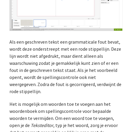
Als een geschreven tekst een grammaticale fout bevat,
wordt deze onderstreept met een rode stippellijn. Deze
lijn wordt niet afgedrukt, maar dient alleen als
waarschuwing zodat je gemakkelijk kunt zien of er een
fout in de geschreven tekst staat. Als je het voorbeeld
opent, wordt de spellingscontrole ook niet
weergegeven. Zodra de fout is gecorrigeerd, verdwijnt de
rode stippellijn.
Het is mogelijk om woorden toe te voegen aan het
woordenboek om spellingscontrole voor bepaalde
woorden te vermijden. Om een woord toe te voegen,
open je de
Teksteditor
, typ je het woord, zorg je ervoor