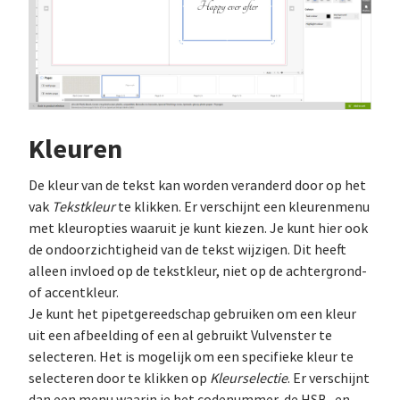
Kleuren
De kleur van de tekst kan worden veranderd door op het
vak
Tekstkleur
te klikken. Er verschijnt een kleurenmenu
met kleuropties waaruit je kunt kiezen. Je kunt hier ook
de ondoorzichtigheid van de tekst wijzigen. Dit heeft
alleen invloed op de tekstkleur, niet op de achtergrond-
of accentkleur.
Je kunt het pipetgereedschap gebruiken om een kleur
uit een afbeelding of een al gebruikt Vulvenster te
selecteren. Het is mogelijk om een specifieke kleur te
selecteren door te klikken op
Kleurselectie
. Er verschijnt