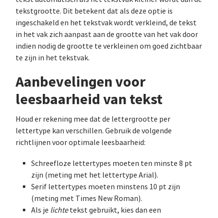
tekstgrootte. Dit betekent dat als deze optie is
ingeschakeld en het tekstvak wordt verkleind, de tekst
in het vak zich aanpast aan de grootte van het vak door
indien nodig de grootte te verkleinen om goed zichtbaar
te zijn in het tekstvak.
Aanbevelingen voor
leesbaarheid van tekst
Houd er rekening mee dat de lettergrootte per
lettertype kan verschillen. Gebruik de volgende
richtlijnen voor optimale leesbaarheid:
Schreefloze lettertypes moeten ten minste 8 pt
zijn (meting met het lettertype Arial).
Serif lettertypes moeten minstens 10 pt zijn
(meting met Times New Roman).
Als je
lichte
tekst gebruikt, kies dan een