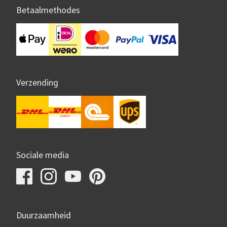
Betaalmethodes
Verzending
Sociale media
Duurzaamheid