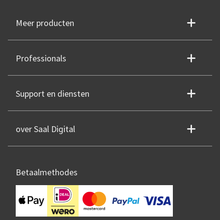
Meer producten
Professionals
Support en diensten
over Saal Digital
Betaalmethodes