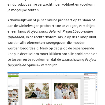
eindproduct aan je verwachtingen voldoet en voorkom
je mogelijke fouten.
Afhankelijk van of je het online probeert op te slaan of
aan de winkelwagen probeert toe te voegen, verschijnt
er een knop
Project beoordelen
of
Project beoordelen
(uploaden)
in de rechterkolom. Als je op deze knop klikt,
worden alle elementen weergegeven die moeten
worden beoordeeld. Merk op dat je op de bijbehorende
knop in deze kolom moet klikken om alle problemen op
te lossen en te voorkomen dat de waarschuwing
Project
beoordelen
opnieuw verschijnt.