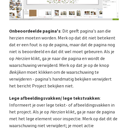
Onbeoordeelde pagina's
: Dit geeft pagina's aan die
herzien moeten worden. Merk op dat dit niet betekent
dat er een fout is op de pagina, maar dat de pagina nog
niet is beoordeeld en dat dit wel moet gebeuren. Als je
op
Herzien
klikt, ga je naar die pagina en wordt de
waarschuwing verwijderd. Merk op dat je op de knop
Bekijken
moet klikken om de waarschuwing te
verwijderen - pagina's handmatig bekijken verwijdert
het bericht Project bekijken niet.
Lege afbeeldingsvakken/ lege tekstvakken
:
Informeert je over lege tekst- of afbeeldingsvakken in
het project. Als je op
Herzien
klikt, ga je naar de pagina
met het lege element voor inspectie. Merk op dat dit de
waarschuwing niet verwijdert; je moet actie