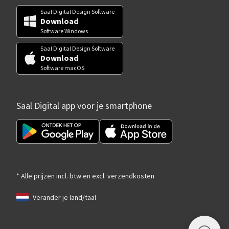
Saal Digital Design Software
Download
Software Windows
Saal Digital Design Software
Download
Software macOS
Saal Digital app voor je smartphone
* Alle prijzen incl. btw en excl. verzendkosten
Verander je land/taal