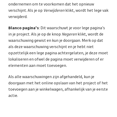
ondernemen om te voorkomen dat het opnieuw
verschijnt. Als je op
Verwijderen
klikt, wordt het lege vak
verwijderd.
Blanco pagina's
: Dit waarschuwt je voor lege pagina's
in je project. Als je op de knop
Negeren
klikt, wordt de
waarschuwing gewist en kun je doorgaan. Merk op dat
als deze waarschuwing verschijnt en je hebt niet
opzettelijk een lege pagina achtergelaten, je deze moet
lokaliseren en ofwel de pagina moet verwijderen of er
elementen aan moet toevoegen.
Als alle waarschuwingen zijn afgehandeld, kun je
doorgaan met het online opslaan van het project of het
toevoegen aan je winkelwagen, afhankelijk van je eerste
actie.