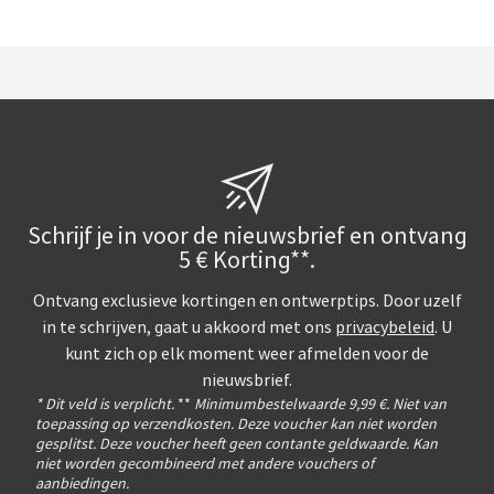
Schrijf je in voor de nieuwsbrief en ontvang
5 € Korting**.
Ontvang exclusieve kortingen en ontwerptips. Door uzelf
in te schrijven, gaat u akkoord met ons
privacybeleid
. U
kunt zich op elk moment weer afmelden voor de
nieuwsbrief.
* Dit veld is verplicht.
**
Minimumbestelwaarde 9,99 €. Niet van
toepassing op verzendkosten. Deze voucher kan niet worden
gesplitst. Deze voucher heeft geen contante geldwaarde. Kan
niet worden gecombineerd met andere vouchers of
aanbiedingen.