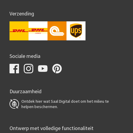
Verzending
Sociale media
Duurzaamheid
Ontdek hier wat Saal Digital doet om het milieu te
helpen beschermen.
Ontwerp met volledige functionaliteit