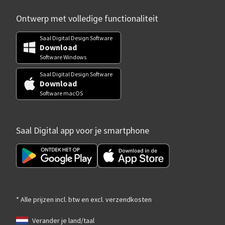
Ontwerp met volledige functionaliteit
Saal Digital Design Software
Download
Software Windows
Saal Digital Design Software
Download
Software macOS
Saal Digital app voor je smartphone
* Alle prijzen incl. btw en excl. verzendkosten
Verander je land/taal