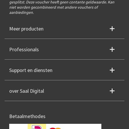
gesplitst. Deze voucher heeft geen contante geldwaarde. Kan
niet worden gecombineerd met andere vouchers of
aanbiedingen.
Meer producten
Professionals
Support en diensten
over Saal Digital
Betaalmethodes