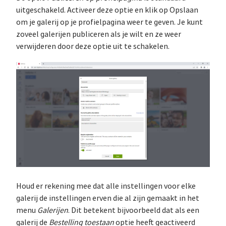
uitgeschakeld. Activeer deze optie en klik op Opslaan
om je galerij op je profielpagina weer te geven. Je kunt
zoveel galerijen publiceren als je wilt en ze weer
verwijderen door deze optie uit te schakelen.
Houd er rekening mee dat alle instellingen voor elke
galerij de instellingen erven die al zijn gemaakt in het
menu
Galerijen
. Dit betekent bijvoorbeeld dat als een
galerij de
Bestelling toestaan
optie heeft geactiveerd