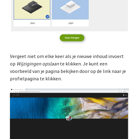
Vergeet niet om elke keer als je nieuwe inhoud invoert
op
Wijzigingen opslaan
te klikken. Je kunt een
voorbeeld van je pagina bekijken door op de link naar je
profielpagina te klikken.