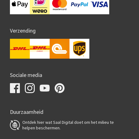
Verzending
Sociale media
Duurzaamheid
Ontdek hier wat Saal Digital doet om het milieu te
helpen beschermen.