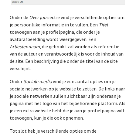
Onder de
Over jou
sectie vind je verschillende opties om
je persoonlijke informatie in te vullen. Een
Titel
toevoegen aan je profielpagina, die onder je
avatarafbeelding wordt weergegeven. Een
Artiestennaam
, die gebruikt zal worden als referentie
van de auteur en verantwoordelijk is voor de inhoud van
de site. Een beschrijving die onder de titel van de site
verschijnt.
Onder
Sociale media
vind je een aantal opties om je
sociale netwerken op je website te zetten. De links naar
je sociale netwerken zullen zichtbaar zijn onderaan je
pagina met het logo van het bijbehorende platform. Als
je een extra website hebt die je aan je profielpagina wilt
toevoegen, kun je die ook opnemen.
Tot slot heb je verschillende opties om de