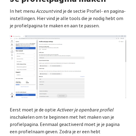
In het menu
Account
vind je de sectie Profiel- en pagina-
instellingen. Hier vind je alle tools die je nodig hebt om
je profielpagina te maken en aan te passen.
Eerst moet je de optie
Activeer je openbare profiel
inschakelen om te beginnen met het maken van je
profielpagina. Eenmaal geactiveerd moet je je pagina
een profielnaam geven. Zodra je er een hebt