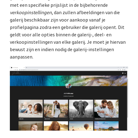
met een specifieke prijslijst in de bijbehorende
verkoopinstellingen
, dan zullen afbeeldingen van die
galerij beschikbaar zijn voor aankoop vanaf je
profielpagina zodra een gebruiker die galerij opent. Dit
geldt voor alle opties binnen de galerij-, deel- en
verkoopinstellingen van elke galerij. Je moet je hiervan
bewust zijn en indien nodig de galerij-instellingen
aanpassen.