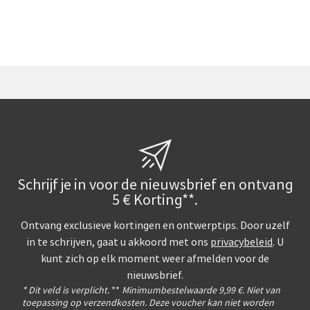
Schrijf je in voor de nieuwsbrief en ontvang
5 € Korting**.
Ontvang exclusieve kortingen en ontwerptips. Door uzelf
in te schrijven, gaat u akkoord met ons
privacybeleid
. U
kunt zich op elk moment weer afmelden voor de
nieuwsbrief.
* Dit veld is verplicht.
**
Minimumbestelwaarde 9,99 €. Niet van
toepassing op verzendkosten. Deze voucher kan niet worden