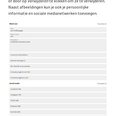
of door op
Verwijderen
te klikken om ze te verwijderen.
Naast afbeeldingen kun je ook je persoonlijke
informatie en sociale medianetwerken toevoegen.