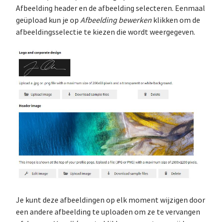
Afbeelding header en de afbeelding selecteren. Eenmaal
geüpload kun je op
Afbeelding bewerken
klikken om de
afbeeldingsselectie te kiezen die wordt weergegeven.
Je kunt deze afbeeldingen op elk moment wijzigen door
een andere afbeelding te uploaden om ze te vervangen