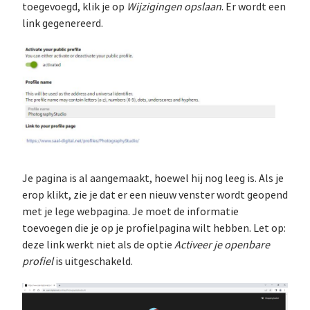
toegevoegd, klik je op
Wijzigingen opslaan
. Er wordt een
link gegenereerd.
Je pagina is al aangemaakt, hoewel hij nog leeg is. Als je
erop klikt, zie je dat er een nieuw venster wordt geopend
met je lege webpagina. Je moet de informatie
toevoegen die je op je profielpagina wilt hebben. Let op:
deze link werkt niet als de optie
Activeer je openbare
profiel
is uitgeschakeld.