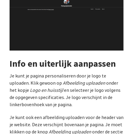
Info en uiterlijk aanpassen
Je kunt je pagina personaliseren door je logo te
uploaden. Klik gewoon op
Afbeelding uploaden
onder
het kopje
Logo en huisstijl
en selecteer je logo volgens
de opgegeven specificaties. Je logo verschijnt in de
linkerbovenhoek van je pagina.
Je kunt ook een afbeelding uploaden voor de header van
je website. Deze verschijnt bovenaan je pagina. Je moet
klikken op de knop
Afbeelding uploaden
onder de sectie