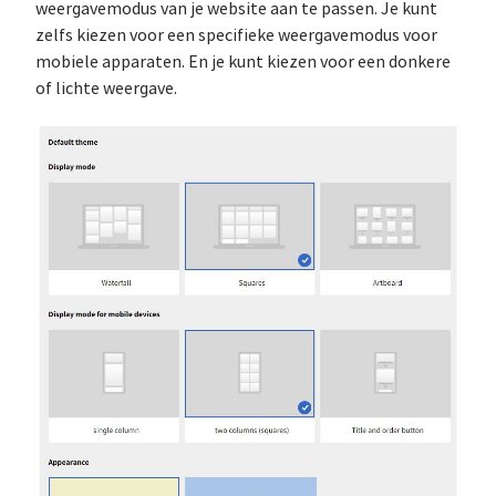
weergavemodus van je website aan te passen. Je kunt
zelfs kiezen voor een specifieke weergavemodus voor
mobiele apparaten. En je kunt kiezen voor een donkere
of lichte weergave.