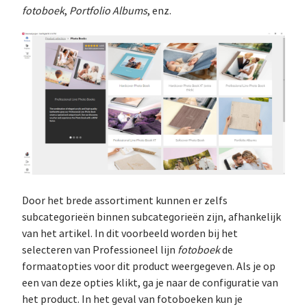
fotoboek
,
Portfolio Albums
, enz.
Door het brede assortiment kunnen er zelfs
subcategorieën binnen subcategorieën zijn, afhankelijk
van het artikel. In dit voorbeeld worden bij het
selecteren van Professioneel lijn
fotoboek
de
formaatopties voor dit product weergegeven. Als je op
een van deze opties klikt, ga je naar de configuratie van
het product. In het geval van fotoboeken kun je