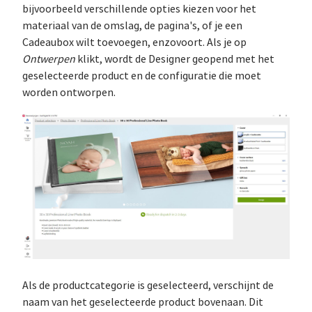
bijvoorbeeld verschillende opties kiezen voor het
materiaal van de omslag, de pagina's, of je een
Cadeaubox wilt toevoegen, enzovoort. Als je op
Ontwerpen
klikt, wordt de Designer geopend met het
geselecteerde product en de configuratie die moet
worden ontworpen.
Als de productcategorie is geselecteerd, verschijnt de
naam van het geselecteerde product bovenaan. Dit