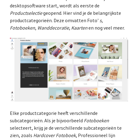
desktopsoftware start, wordt als eerste de
Productselectie
geopend. Hier vind je de belangrijkste
productcategorieën. Deze omvatten Foto'
s
,
Fotoboeken
,
Wanddecoratie
,
Kaarten
en nog veel meer.
Elke productcategorie heeft verschillende
subcategorieën. Als je bijvoorbeeld
Fotoboeken
selecteert, krijg je de verschillende subcategorieën te
zien, zoals
Hardcover Fotoboek
, Professioneel lijn