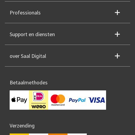
Professionals
Support en diensten
over Saal Digital
Betaalmethodes
Verzending