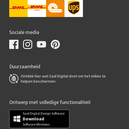
Sociale media
Duurzaamheid
Ontdek hier wat Saal Digital doet om het milieu te
helpen beschermen.
Ontwerp met volledige functionaliteit
Saal Digital Design Software
Download
Software Windows