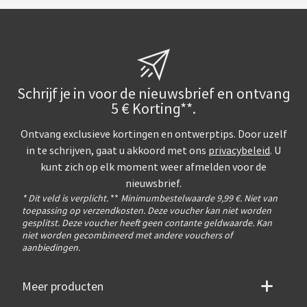
Schrijf je in voor de nieuwsbrief en ontvang
5 € Korting**.
Ontvang exclusieve kortingen en ontwerptips. Door uzelf
in te schrijven, gaat u akkoord met ons
privacybeleid
. U
kunt zich op elk moment weer afmelden voor de
nieuwsbrief.
* Dit veld is verplicht.
**
Minimumbestelwaarde 9,99 €. Niet van
toepassing op verzendkosten. Deze voucher kan niet worden
gesplitst. Deze voucher heeft geen contante geldwaarde. Kan
niet worden gecombineerd met andere vouchers of
aanbiedingen.
Meer producten