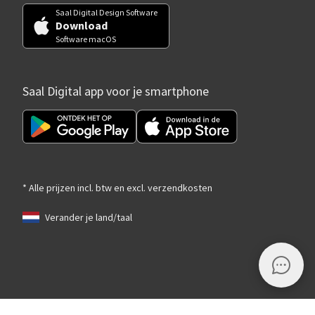
Saal Digital Design Software
Download
Software macOS
Saal Digital app voor je smartphone
* Alle prijzen incl. btw en excl. verzendkosten
Verander je land/taal