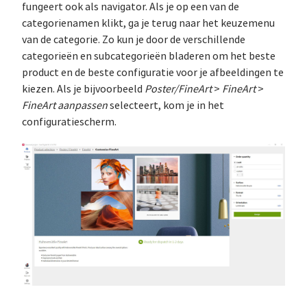
fungeert ook als navigator. Als je op een van de
categorienamen klikt, ga je terug naar het keuzemenu
van de categorie. Zo kun je door de verschillende
categorieën en subcategorieën bladeren om het beste
product en de beste configuratie voor je afbeeldingen te
kiezen. Als je bijvoorbeeld
Poster/FineArt
>
FineArt
>
FineArt aanpassen
selecteert, kom je in het
configuratiescherm.