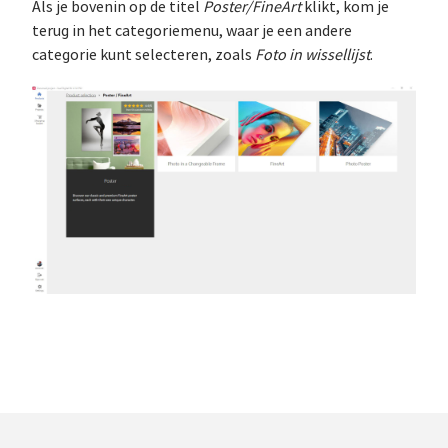
Als je bovenin op de titel
Poster/FineArt
klikt, kom je
terug in het categoriemenu, waar je een andere
categorie kunt selecteren, zoals
Foto in wissellijst
.