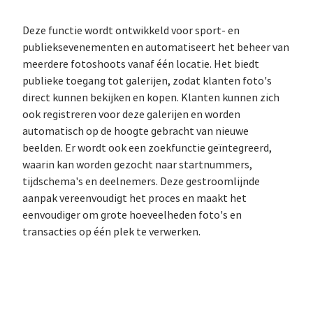
Deze functie wordt ontwikkeld voor sport- en
publieksevenementen en automatiseert het beheer van
meerdere fotoshoots vanaf één locatie. Het biedt
publieke toegang tot galerijen, zodat klanten foto's
direct kunnen bekijken en kopen. Klanten kunnen zich
ook registreren voor deze galerijen en worden
automatisch op de hoogte gebracht van nieuwe
beelden. Er wordt ook een zoekfunctie geïntegreerd,
waarin kan worden gezocht naar startnummers,
tijdschema's en deelnemers. Deze gestroomlijnde
aanpak vereenvoudigt het proces en maakt het
eenvoudiger om grote hoeveelheden foto's en
transacties op één plek te verwerken.