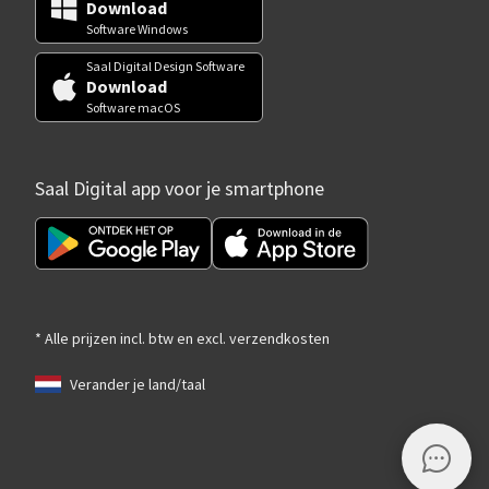
Download
Software Windows
Saal Digital Design Software
Download
Software macOS
Saal Digital app voor je smartphone
* Alle prijzen incl. btw en excl. verzendkosten
Verander je land/taal