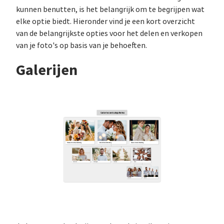
kunnen benutten, is het belangrijk om te begrijpen wat
elke optie biedt. Hieronder vind je een kort overzicht
van de belangrijkste opties voor het delen en verkopen
van je foto's op basis van je behoeften.
Galerijen