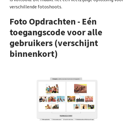
verschillende fotoshoots.
Foto Opdrachten - Eén
toegangscode voor alle
gebruikers (verschijnt
binnenkort)