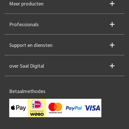
Meer producten
Professionals
Support en diensten
over Saal Digital
Betaalmethodes