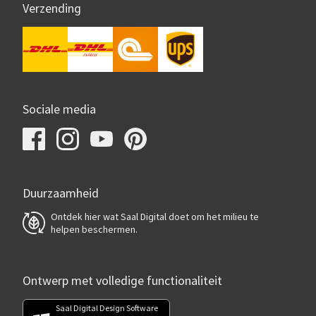
Verzending
Sociale media
Duurzaamheid
Ontdek hier wat Saal Digital doet om het milieu te
helpen beschermen.
Ontwerp met volledige functionaliteit
Saal Digital Design Software