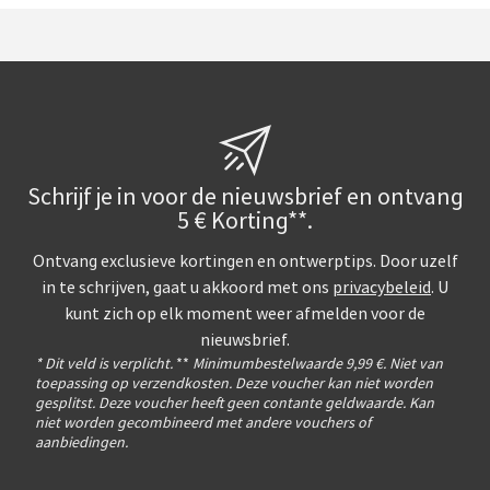
Schrijf je in voor de nieuwsbrief en ontvang
5 € Korting**.
Ontvang exclusieve kortingen en ontwerptips. Door uzelf
in te schrijven, gaat u akkoord met ons
privacybeleid
. U
kunt zich op elk moment weer afmelden voor de
nieuwsbrief.
* Dit veld is verplicht.
**
Minimumbestelwaarde 9,99 €. Niet van
toepassing op verzendkosten. Deze voucher kan niet worden
gesplitst. Deze voucher heeft geen contante geldwaarde. Kan
niet worden gecombineerd met andere vouchers of
aanbiedingen.