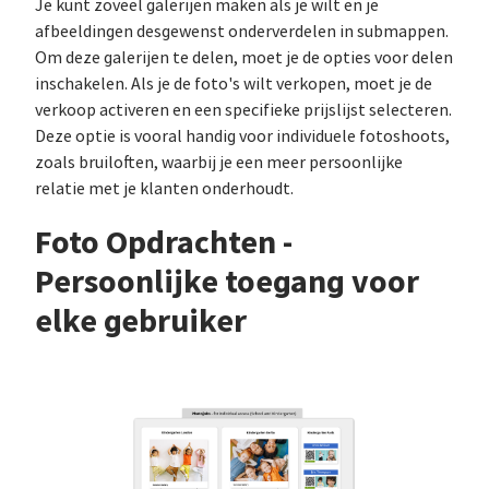
Je kunt zoveel galerijen maken als je wilt en je
afbeeldingen desgewenst onderverdelen in submappen.
Om deze galerijen te delen, moet je de opties voor delen
inschakelen. Als je de foto's wilt verkopen, moet je de
verkoop activeren en een specifieke prijslijst selecteren.
Deze optie is vooral handig voor individuele fotoshoots,
zoals bruiloften, waarbij je een meer persoonlijke
relatie met je klanten onderhoudt.
Foto Opdrachten -
Persoonlijke toegang voor
elke gebruiker