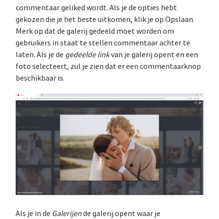
commentaar geliked wordt. Als je de opties hebt
gekozen die je het beste uitkomen, klik je op Opslaan.
Merk op dat de galerij gedeeld moet worden om
gebruikers in staat te stellen commentaar achter te
laten. Als je de
gedeelde link
van je galerij opent en een
foto selecteert, zul je zien dat er een commentaarknop
beschikbaar is.
Als je in de
Galerijen
de galerij opent waar je