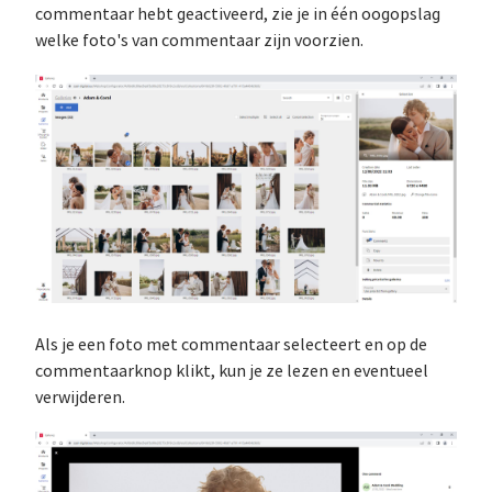
commentaar hebt geactiveerd, zie je in één oogopslag
welke foto's van commentaar zijn voorzien.
Als je een foto met commentaar selecteert en op de
commentaarknop klikt, kun je ze lezen en eventueel
verwijderen.