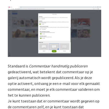
Standaard is
Commentaar handmatig publiceren
gedeactiveerd, wat betekent dat commentaar op je
galerij automatisch wordt gepubliceerd. Als je deze
optie activeert, ontvang je een e-mail voor elk gemaakt
commentaar, en moet je elk commentaar valideren om
het te kunnen publiceren.
Je kunt toestaan dat er commentaar wordt gegeven op
de commentaren zelf, en je kunt toestaan dat