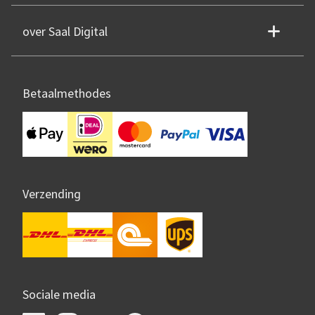
over Saal Digital
Betaalmethodes
Verzending
Sociale media