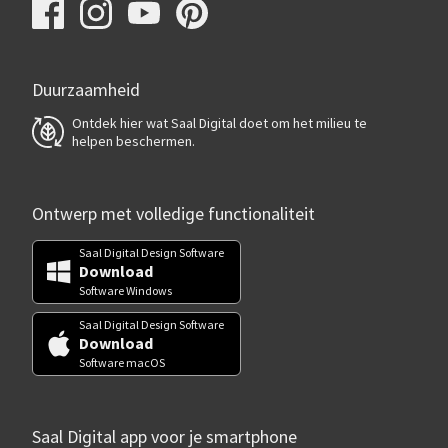
Duurzaamheid
Ontdek hier wat Saal Digital doet om het milieu te
helpen beschermen.
Ontwerp met volledige functionaliteit
Saal Digital Design Software
Download
Software Windows
Saal Digital Design Software
Download
Software macOS
Saal Digital app voor je smartphone