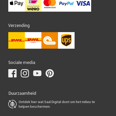
Verzending
Sociale media
Duurzaamheid
Ontdek hier wat Saal Digital doet om het milieu te
helpen beschermen.