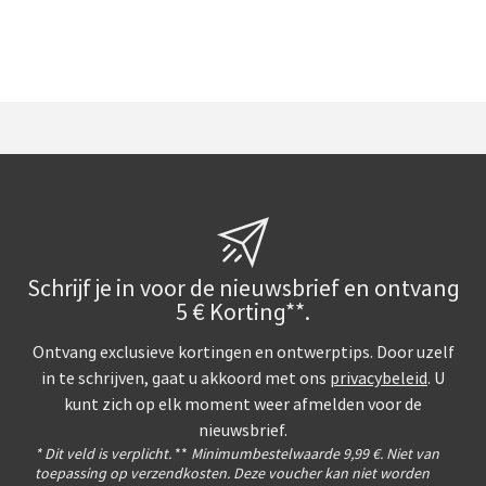
Schrijf je in voor de nieuwsbrief en ontvang
5 € Korting**.
Ontvang exclusieve kortingen en ontwerptips. Door uzelf
in te schrijven, gaat u akkoord met ons
privacybeleid
. U
kunt zich op elk moment weer afmelden voor de
nieuwsbrief.
* Dit veld is verplicht.
**
Minimumbestelwaarde 9,99 €. Niet van
toepassing op verzendkosten. Deze voucher kan niet worden