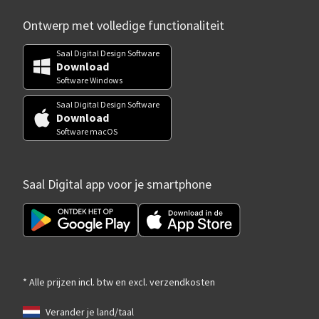
Ontwerp met volledige functionaliteit
Saal Digital Design Software
Download
Software Windows
Saal Digital Design Software
Download
Software macOS
Saal Digital app voor je smartphone
* Alle prijzen incl. btw en excl. verzendkosten
Verander je land/taal