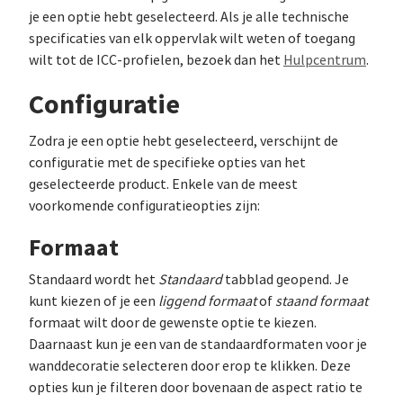
je een optie hebt geselecteerd. Als je alle technische
specificaties van elk oppervlak wilt weten of toegang
wilt tot de ICC-profielen, bezoek dan het
Hulpcentrum
.
Configuratie
Zodra je een optie hebt geselecteerd, verschijnt de
configuratie met de specifieke opties van het
geselecteerde product. Enkele van de meest
voorkomende configuratieopties zijn:
Formaat
Standaard wordt het
Standaard
tabblad geopend. Je
kunt kiezen of je een
liggend formaat
of
staand formaat
formaat wilt door de gewenste optie te kiezen.
Daarnaast kun je een van de standaardformaten voor je
wanddecoratie selecteren door erop te klikken. Deze
opties kun je filteren door bovenaan de aspect ratio te