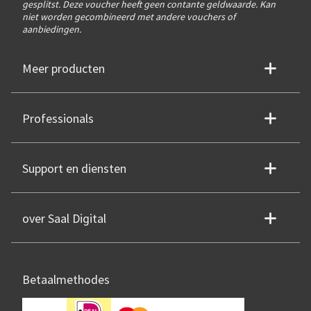
gesplitst. Deze voucher heeft geen contante geldwaarde. Kan
niet worden gecombineerd met andere vouchers of
aanbiedingen.
Meer producten
Professionals
Support en diensten
over Saal Digital
Betaalmethodes