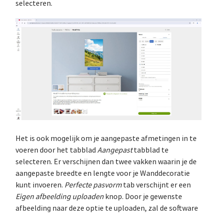
selecteren.
Het is ook mogelijk om je aangepaste afmetingen in te
voeren door het tabblad
Aangepast
tabblad te
selecteren. Er verschijnen dan twee vakken waarin je de
aangepaste breedte en lengte voor je Wanddecoratie
kunt invoeren.
Perfecte pasvorm
tab verschijnt er een
Eigen afbeelding uploaden
knop. Door je gewenste
afbeelding naar deze optie te uploaden, zal de software