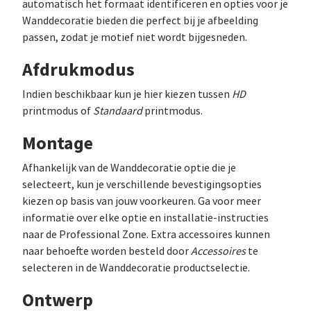
automatisch het formaat identificeren en opties voor je
Wanddecoratie bieden die perfect bij je afbeelding
passen, zodat je motief niet wordt bijgesneden.
Afdrukmodus
Indien beschikbaar kun je hier kiezen tussen
HD
printmodus of
Standaard
printmodus.
Montage
Afhankelijk van de Wanddecoratie optie die je
selecteert, kun je verschillende bevestigingsopties
kiezen op basis van jouw voorkeuren. Ga voor meer
informatie over elke optie en installatie-instructies
naar de Professional Zone. Extra accessoires kunnen
naar behoefte worden besteld door
Accessoires
te
selecteren in de Wanddecoratie productselectie.
Ontwerp