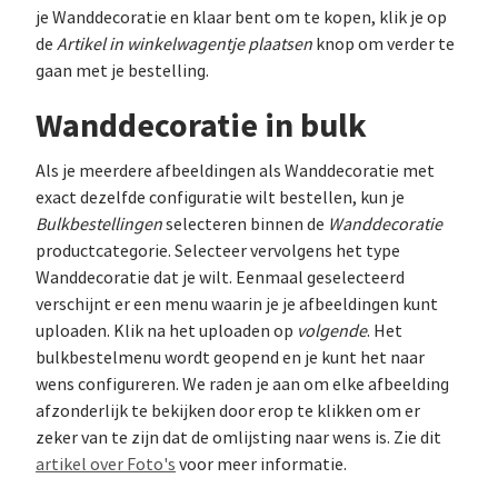
je Wanddecoratie en klaar bent om te kopen, klik je op
de
Artikel in winkelwagentje plaatsen
knop om verder te
gaan met je bestelling.
Wanddecoratie in bulk
Als je meerdere afbeeldingen als Wanddecoratie met
exact dezelfde configuratie wilt bestellen, kun je
Bulkbestellingen
selecteren binnen de
Wanddecoratie
productcategorie. Selecteer vervolgens het type
Wanddecoratie dat je wilt. Eenmaal geselecteerd
verschijnt er een menu waarin je je afbeeldingen kunt
uploaden. Klik na het uploaden op
volgende
. Het
bulkbestelmenu wordt geopend en je kunt het naar
wens configureren. We raden je aan om elke afbeelding
afzonderlijk te bekijken door erop te klikken om er
zeker van te zijn dat de omlijsting naar wens is. Zie dit
artikel over Foto's
voor meer informatie.