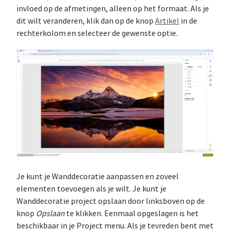
invloed op de afmetingen, alleen op het formaat. Als je
dit wilt veranderen, klik dan op de knop
Artikel
in de
rechterkolom en selecteer de gewenste optie.
Je kunt je Wanddecoratie aanpassen en zoveel
elementen toevoegen als je wilt. Je kunt je
Wanddecoratie project opslaan door linksboven op de
knop
Opslaan
te klikken. Eenmaal opgeslagen is het
beschikbaar in je Project menu. Als je tevreden bent met