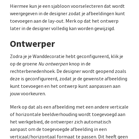
Hiermee kun je een sjabloon voorselecteren dat wordt
weergegeven in de designer zodat je afbeeldingen kunt
toevoegen aan de lay-out. Merk op dat het ontwerp
later in de designer volledig kan worden gewijzigd.
Ontwerper
Zodra je je Wanddecoratie hebt geconfigureerd, klik je
op de groene
Nu ontwerpen
knop in de
rechterbenedenhoek. De designer wordt geopend zoals
deze is geconfigureerd, zodat je de gewenste afbeelding
kunt toevoegen en het ontwerp kunt aanpassen aan
jouw voorkeuren.
Merk op dat als een afbeelding met een andere verticale
of horizontale beeldverhouding wordt toegevoegd aan
het werkgebied, de ontwerper zich automatisch
aanpast om de toegevoegde afbeelding in een
verticaal/horizontaal formaat te passen. Dit heeft geen