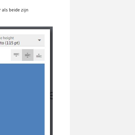
als beide zijn