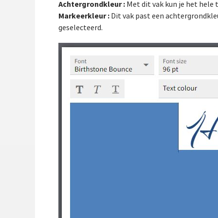
Achtergrondkleur :
Met dit vak kun je het hele 
Markeerkleur :
Dit vak past een achtergrondkleu
geselecteerd.