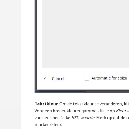
Tekstkleur
: Om de tekstkleur te veranderen, kli
Voor een breder kleurengamma klik je op
Kleurs
van een specifieke
HEX-waarde
. Merk op dat de t
markeerkleur.