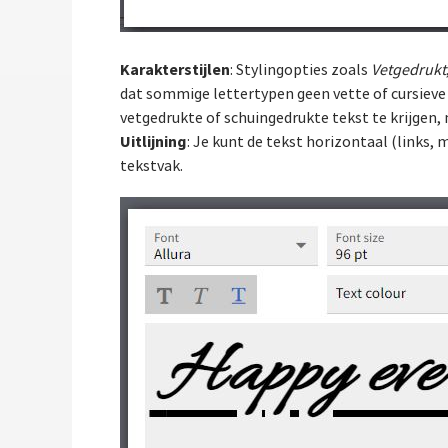
Karakterstijlen
: Stylingopties zoals
Vetgedrukt
dat sommige lettertypen geen vette of cursieve 
vetgedrukte of schuingedrukte tekst te krijgen, 
Uitlijning
: Je kunt de tekst horizontaal (links, 
tekstvak.