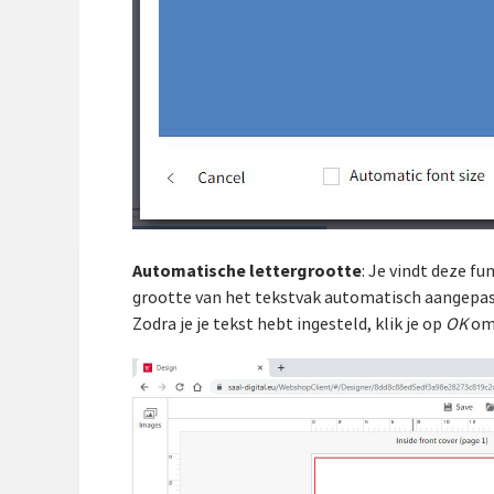
Automatische lettergrootte
: Je vindt deze fu
grootte van het tekstvak automatisch aangepast
Zodra je je tekst hebt ingesteld, klik je op
OK
om 