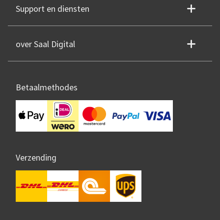
Support en diensten
over Saal Digital
Betaalmethodes
Verzending