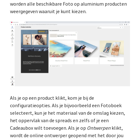
worden alle beschikbare Foto op aluminium producten
weergegeven waaruit je kunt kiezen.
Als je op een product klikt, kom je bij de
configuratieopties. Als je bijvoorbeeld een Fotoboek
selecteert, kun je het materiaal van de omslag kiezen,
het oppervlak van de spreads en zelfs of je een
Cadeaubox wilt toevoegen. Als je op
Ontwerpen
klikt,
wordt de online ontwerper geopend met het door jou