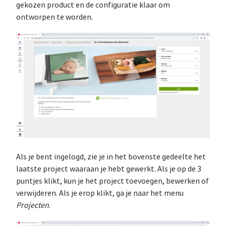
gekozen product en de configuratie klaar om
ontworpen te worden.
Als je bent ingelogd, zie je in het bovenste gedeelte het
laatste project waaraan je hebt gewerkt. Als je op de 3
puntjes klikt, kun je het project toevoegen, bewerken of
verwijderen. Als je erop klikt, ga je naar het menu
Projecten
.