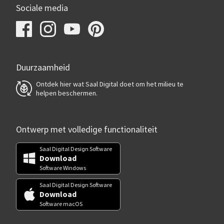
Sociale media
Duurzaamheid
Ontdek hier wat Saal Digital doet om het milieu te
helpen beschermen.
Ontwerp met volledige functionaliteit
Saal Digital Design Software
Download
Software Windows
Saal Digital Design Software
Download
Software macOS