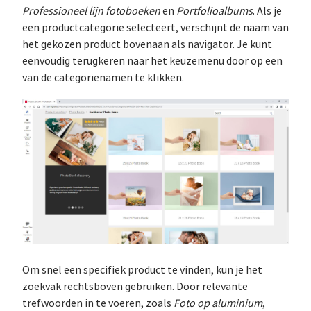
Professioneel lijn fotoboeken
en
Portfolioalbums
. Als je
een productcategorie selecteert, verschijnt de naam van
het gekozen product bovenaan als navigator. Je kunt
eenvoudig terugkeren naar het keuzemenu door op een
van de categorienamen te klikken.
Om snel een specifiek product te vinden, kun je het
zoekvak rechtsboven gebruiken. Door relevante
trefwoorden in te voeren, zoals
Foto op aluminium
,