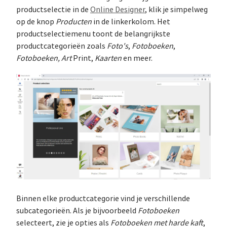
productselectie in de
Online Designer
, klik je simpelweg
op de knop
Producten
in de linkerkolom. Het
productselectiemenu toont de belangrijkste
productcategorieën zoals
Foto's
,
Fotoboeken
,
Fotoboeken, Art
Print,
Kaarten
en meer.
Binnen elke productcategorie vind je verschillende
subcategorieën. Als je bijvoorbeeld
Fotoboeken
selecteert, zie je opties als
Fotoboeken met harde kaft
,