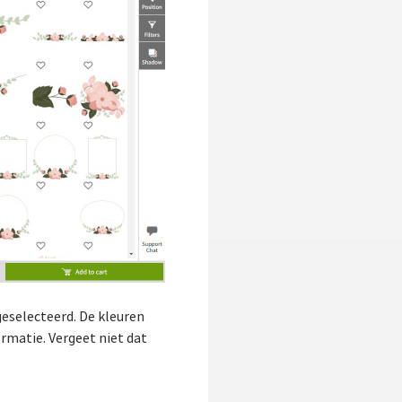
geselecteerd. De kleuren
rmatie. Vergeet niet dat