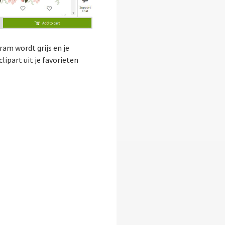
ram wordt grijs en je
lipart uit je favorieten