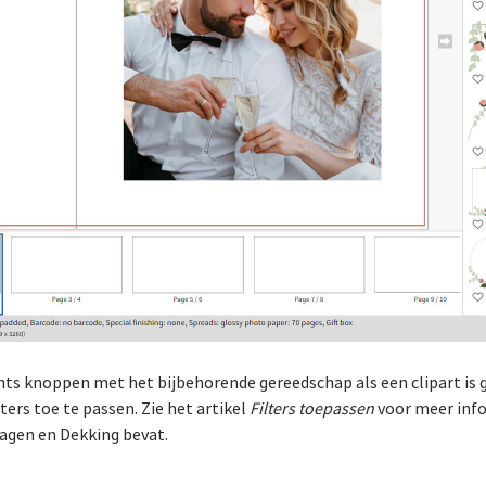
echts knoppen met het bijbehorende gereedschap als een clipart is 
ers toe te passen. Zie het artikel
Filters toepassen
voor meer info
agen en Dekking bevat.