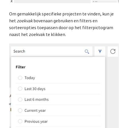
Om gemakkelijk specifieke projecten te vinden, kun je
het
zoekvak
bovenaan gebruiken en filters en
sorteeropties toepassen door op het filterpictogram
naast het zoekvak te klikken.