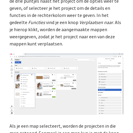
de drie puntjes naast het project om de opties weer te
geven, of selecteer je het project om de details en
functies in de rechterkolom weer te geven. In het
gedeelte
Functies
vind je een knop
Verplaatsen naar
. Als
je hierop klikt, worden de aangemaakte mappen
weergegeven, zodat je het project naar een van deze
mappen kunt verplaatsen.
Als je een map selecteert, worden de projecten in die