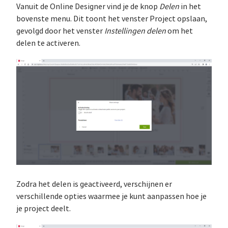
Vanuit de Online Designer vind je de knop
Delen
in het
bovenste menu. Dit toont het venster Project opslaan,
gevolgd door het venster
Instellingen delen
om het
delen te activeren.
Zodra het delen is geactiveerd, verschijnen er
verschillende opties waarmee je kunt aanpassen hoe je
je project deelt.