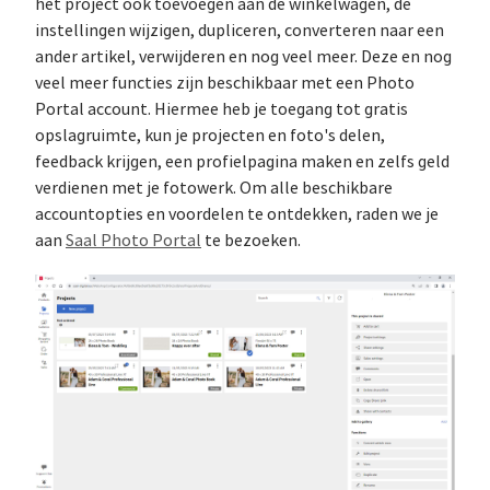
het project ook toevoegen aan de winkelwagen, de
instellingen wijzigen, dupliceren, converteren naar een
ander artikel, verwijderen en nog veel meer. Deze en nog
veel meer functies zijn beschikbaar met een Photo
Portal account. Hiermee heb je toegang tot gratis
opslagruimte, kun je projecten en foto's delen,
feedback krijgen, een profielpagina maken en zelfs geld
verdienen met je fotowerk. Om alle beschikbare
accountopties en voordelen te ontdekken, raden we je
aan
Saal Photo Portal
te bezoeken.