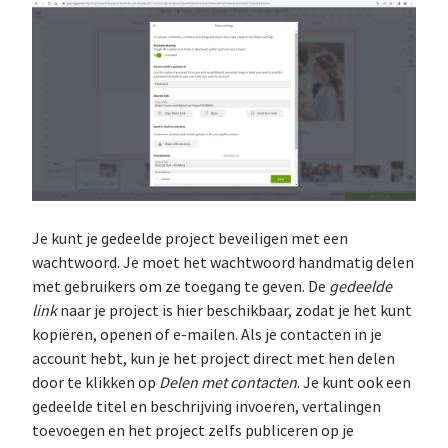
Je kunt je gedeelde project beveiligen met een
wachtwoord. Je moet het wachtwoord handmatig delen
met gebruikers om ze toegang te geven. De
gedeelde
link
naar je project is hier beschikbaar, zodat je het kunt
kopiëren, openen of e-mailen. Als je contacten in je
account hebt, kun je het project direct met hen delen
door te klikken op
Delen met contacten
. Je kunt ook een
gedeelde titel en beschrijving invoeren, vertalingen
toevoegen en het project zelfs publiceren op je