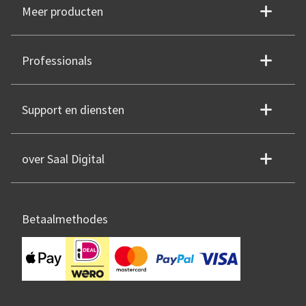
Meer producten
Professionals
Support en diensten
over Saal Digital
Betaalmethodes