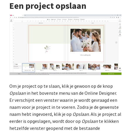
Een project opslaan
Om je project op te slaan, klik je gewoon op de knop
Opslaan
in het bovenste menu van de Online Designer.
Er verschijnt een venster waarin je wordt gevraagd een
naam voor je project in te voeren. Zodra je de gewenste
naam hebt ingevoerd, klik je op
Opslaan
. Als je project al
eerder is opgeslagen, wordt door op
Opslaan
te klikken
hetzelfde venster geopend met de bestaande