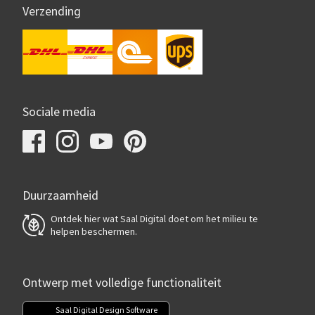
Verzending
Sociale media
Duurzaamheid
Ontdek hier wat Saal Digital doet om het milieu te
helpen beschermen.
Ontwerp met volledige functionaliteit
Saal Digital Design Software