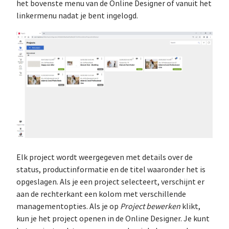
het bovenste menu van de Online Designer of vanuit het
linkermenu nadat je bent ingelogd.
Elk project wordt weergegeven met details over de
status, productinformatie en de titel waaronder het is
opgeslagen. Als je een project selecteert, verschijnt er
aan de rechterkant een kolom met verschillende
managementopties. Als je op
Project bewerken
klikt,
kun je het project openen in de Online Designer. Je kunt