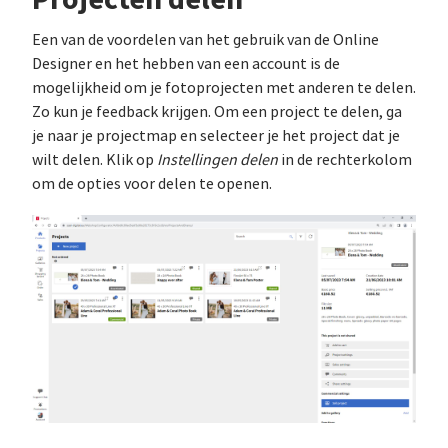
Een van de voordelen van het gebruik van de Online
Designer en het hebben van een account is de
mogelijkheid om je fotoprojecten met anderen te delen.
Zo kun je feedback krijgen. Om een project te delen, ga
je naar je projectmap en selecteer je het project dat je
wilt delen. Klik op
Instellingen delen
in de rechterkolom
om de opties voor delen te openen.