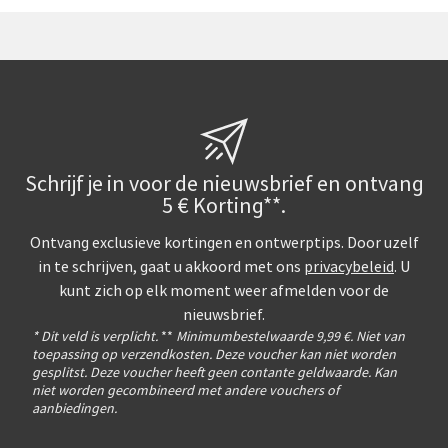
Schrijf je in voor de nieuwsbrief en ontvang
5 € Korting**.
Ontvang exclusieve kortingen en ontwerptips. Door uzelf
in te schrijven, gaat u akkoord met ons
privacybeleid
. U
kunt zich op elk moment weer afmelden voor de
nieuwsbrief.
* Dit veld is verplicht.
**
Minimumbestelwaarde 9,99 €. Niet van
toepassing op verzendkosten. Deze voucher kan niet worden
gesplitst. Deze voucher heeft geen contante geldwaarde. Kan
niet worden gecombineerd met andere vouchers of
aanbiedingen.