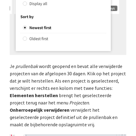
Je
prullenbak
wordt geopend en bevat alle verwijderde
projecten van de afgelopen 30 dagen. Klik op het project
dat je wilt herstellen. Als een project is geselecteerd,
verschijnt er rechts een kolom met twee functies:
Elementen herstellen
brengt het geselecteerde
project terug naar het menu
Projecten
.
Onherroepelijk verwijderen
verwijdert het
geselecteerde project definitief uit de prullenbak en
maakt de bijbehorende opslagruimte vrij.