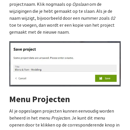
projectnaam. Klik nogmaals op
Opslaan
om de
wijzigingen die je hebt gemaakt op te slaan. Als je de
naam wijzigt, bijvoorbeeld door een nummer zoals
02
toe te voegen, dan wordt er een kopie van het project
gemaakt met de nieuwe naam.
Menu Projecten
Al je opgeslagen projecten kunnen eenvoudig worden
beheerd in het menu
Projecten
. Je kunt dit menu
openen door te klikken op de corresponderende knop in