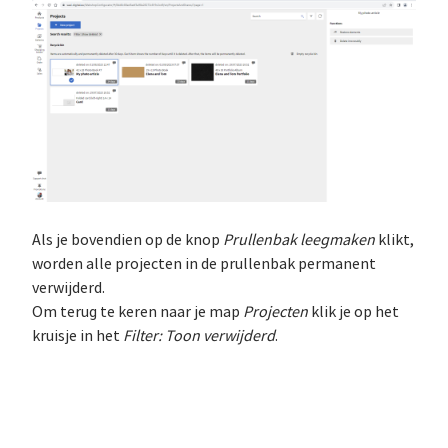
Als je bovendien op de knop
Prullenbak leegmaken
klikt,
worden alle projecten in de prullenbak permanent
verwijderd.
Om terug te keren naar je map
Projecten
klik je op het
kruisje in het
Filter: Toon verwijderd
.