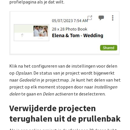
profielpagina als je dat wilt.
Klik na het configureren van de instellingen voor delen
op
Opslaan
. De status van je project wordt bijgewerkt
naar
Gedeeld
in je projectmap. Je kunt het delen van het
project op elk moment stoppen door naar
Instellingen
delen
te gaan en
Delen activeren
te deselecteren.
Verwijderde projecten
terughalen uit de prullenbak