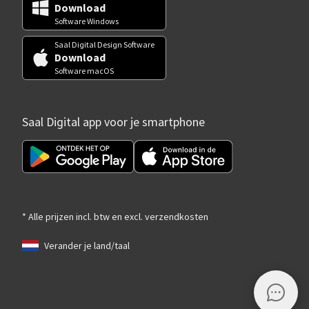
Download
Software Windows
Saal Digital Design Software
Download
Software macOS
Saal Digital app voor je smartphone
* Alle prijzen incl. btw en excl. verzendkosten
Verander je land/taal