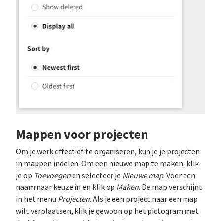
Mappen voor projecten
Om je werk effectief te organiseren, kun je je projecten
in mappen indelen. Om een nieuwe map te maken, klik
je op
Toevoegen
en selecteer je
Nieuwe map
. Voer een
naam naar keuze in en klik op
Maken
. De map verschijnt
in het menu
Projecten
. Als je een project naar een map
wilt verplaatsen, klik je gewoon op het pictogram met