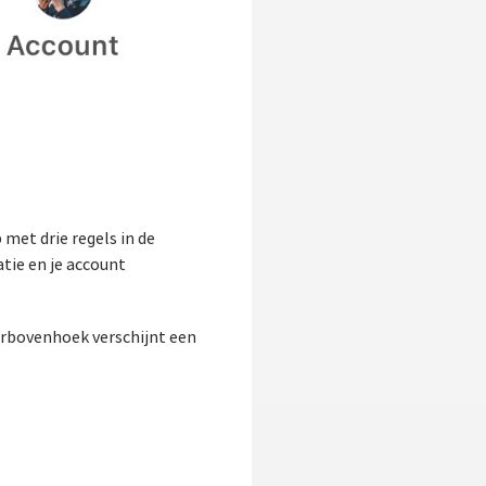
met drie regels in de
tie en je account
kerbovenhoek verschijnt een