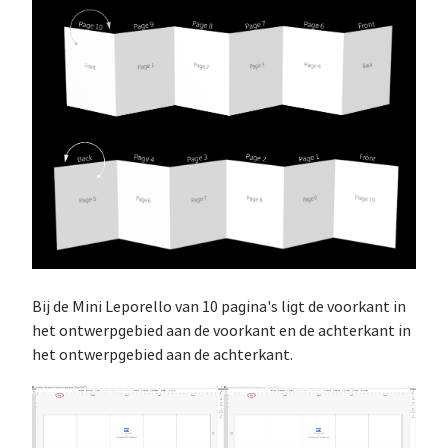
Bij de Mini Leporello van 10 pagina's ligt de voorkant in
het ontwerpgebied aan de voorkant en de achterkant in
het ontwerpgebied aan de achterkant.