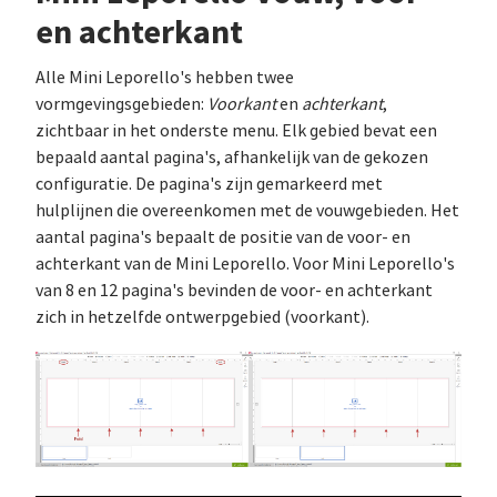
en achterkant
Alle Mini Leporello's hebben twee
vormgevingsgebieden:
Voorkant
en
achterkant
,
zichtbaar in het onderste menu. Elk gebied bevat een
bepaald aantal pagina's, afhankelijk van de gekozen
configuratie. De pagina's zijn gemarkeerd met
hulplijnen die overeenkomen met de vouwgebieden. Het
aantal pagina's bepaalt de positie van de voor- en
achterkant van de Mini Leporello. Voor Mini Leporello's
van 8 en 12 pagina's bevinden de voor- en achterkant
zich in hetzelfde ontwerpgebied (voorkant).