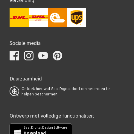
Verzending
Sociale media
Duurzaamheid
Ontdek hier wat Saal Digital doet om het milieu te
helpen beschermen.
Ontwerp met volledige functionaliteit
Saal Digital Design Software
Download