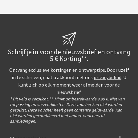
Schrijf je in voor de nieuwsbrief en ontvang
5 € Korting**.
Ontvang exclusieve kortingen en ontwerptips. Door uzelf
in te schrijven, gaat u akkoord met ons
privacybeleid
. U
kunt zich op elk moment weer afmelden voor de
nieuwsbrief.
* Dit veld is verplicht.
**
Minimumbestelwaarde 9,99 €. Niet van
toepassing op verzendkosten. Deze voucher kan niet worden
gesplitst. Deze voucher heeft geen contante geldwaarde. Kan
niet worden gecombineerd met andere vouchers of
aanbiedingen.