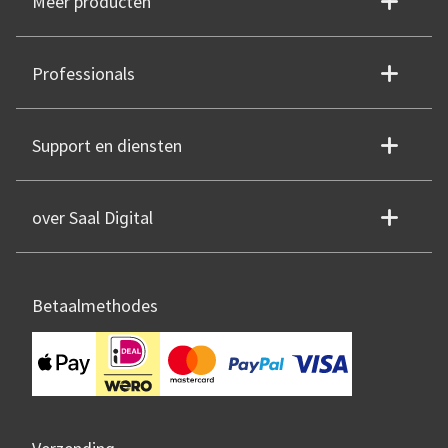
Meer producten
Professionals
Support en diensten
over Saal Digital
Betaalmethodes