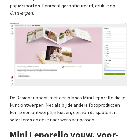
papiersoorten. Eenmaal geconfigureerd, druk je op
Ontwerpen
.
De Designer opent met een blanco Mini Leporello die je
kunt ontwerpen. Net als bij de andere fotoproducten
kun je een ontwerplijn kiezen, een van de sjablonen
selecteren en deze naar wens aanpassen.
Mini Leporello vouw, voor-