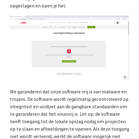
opgeslagen en open je het.
We garanderen dat onze software vrij is van malware en
trojans. De software wordt regelmatig gecontroleerd op
integriteit en voldoet aan de gangbare standaarden om
te garanderen dat het virusvrij is. Let op: de software
heeft toegang tot de lokale opslag nodig om projecten
op te slaan en afbeeldingen te openen. Als deze toegang
niet wordt verleend, werkt de software mogelijk niet