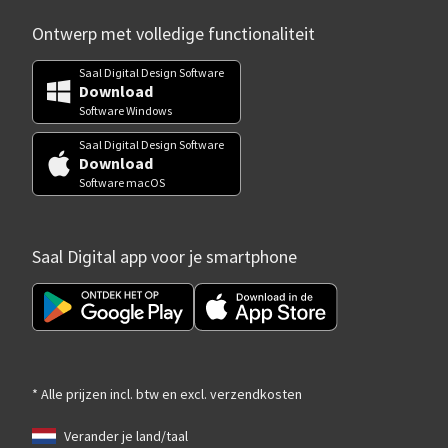
Ontwerp met volledige functionaliteit
Saal Digital Design Software
Download
Software Windows
Saal Digital Design Software
Download
Software macOS
Saal Digital app voor je smartphone
* Alle prijzen incl. btw en excl. verzendkosten
Verander je land/taal