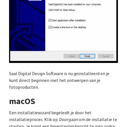
Saal Digital Design Software is nu geïnstalleerd en je
kunt direct beginnen met het ontwerpen van je
fotoproducten.
macOS
Een installatiewizard begeleidt je door het
installatieproces. Klik op
Doorgaan
om de installatie te
starten. Je krijgt een bevestigingsbericht te zien zodra