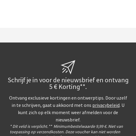
Schrijf je in voor de nieuwsbrief en ontvang
5 € Korting**.
Ontvang exclusieve kortingen en ontwerptips. Door uzelf
in te schrijven, gaat u akkoord met ons
privacybeleid
. U
kunt zich op elk moment weer afmelden voor de
nieuwsbrief.
* Dit veld is verplicht.
**
Minimumbestelwaarde 9,99 €. Niet van
toepassing op verzendkosten. Deze voucher kan niet worden