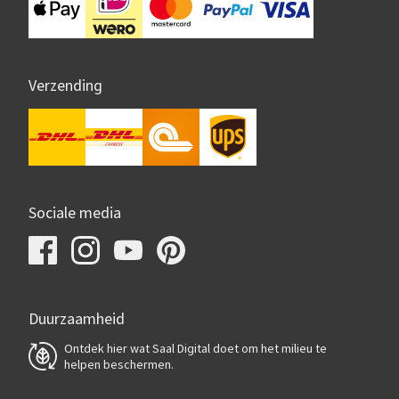
Verzending
Sociale media
Duurzaamheid
Ontdek hier wat Saal Digital doet om het milieu te
helpen beschermen.