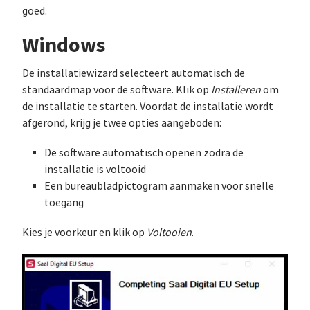
goed.
Windows
De installatiewizard selecteert automatisch de
standaardmap voor de software. Klik op
Installeren
om
de installatie te starten. Voordat de installatie wordt
afgerond, krijg je twee opties aangeboden:
De software automatisch openen zodra de
installatie is voltooid
Een bureaubladpictogram aanmaken voor snelle
toegang
Kies je voorkeur en klik op
Voltooien
.