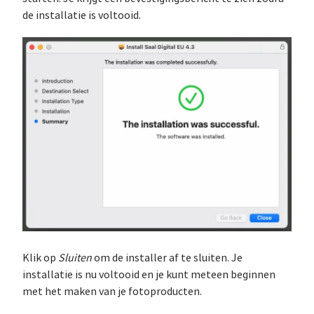
de installatie is voltooid.
Klik op
Sluiten
om de installer af te sluiten. Je
installatie is nu voltooid en je kunt meteen beginnen
met het maken van je fotoproducten.