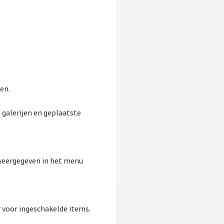
en.
 galerijen en geplaatste
 weergegeven in het menu
 voor ingeschakelde items.