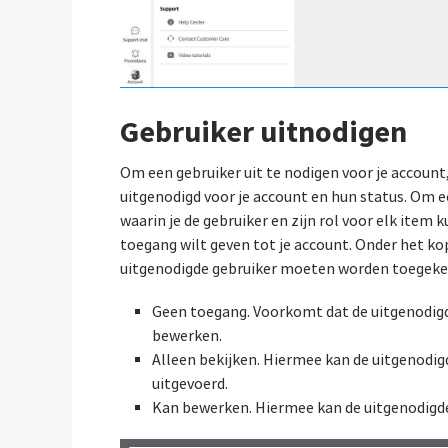
Gebruiker uitnodigen
Om een gebruiker uit te nodigen voor je account,
uitgenodigd voor je account en hun status. Om ee
waarin je de gebruiker en zijn rol voor elk item
toegang wilt geven tot je account. Onder het kop
uitgenodigde gebruiker moeten worden toegekend
Geen toegang. Voorkomt dat de uitgenodigde
bewerken.
Alleen bekijken. Hiermee kan de uitgenodig
uitgevoerd.
Kan bewerken. Hiermee kan de uitgenodigde