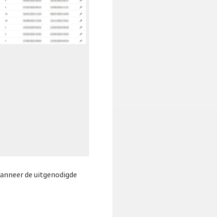
anneer de uitgenodigde