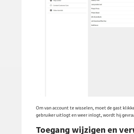
Om van account te wisselen, moet de gast klik
gebruiker uitlogt en weer inlogt, wordt hij gevra
Toegang wijzigen en ver