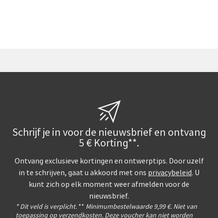
Schrijf je in voor de nieuwsbrief en ontvang
5 € Korting**.
Ontvang exclusieve kortingen en ontwerptips. Door uzelf
in te schrijven, gaat u akkoord met ons
privacybeleid
. U
kunt zich op elk moment weer afmelden voor de
nieuwsbrief.
* Dit veld is verplicht.
**
Minimumbestelwaarde 9,99 €. Niet van
toepassing op verzendkosten. Deze voucher kan niet worden