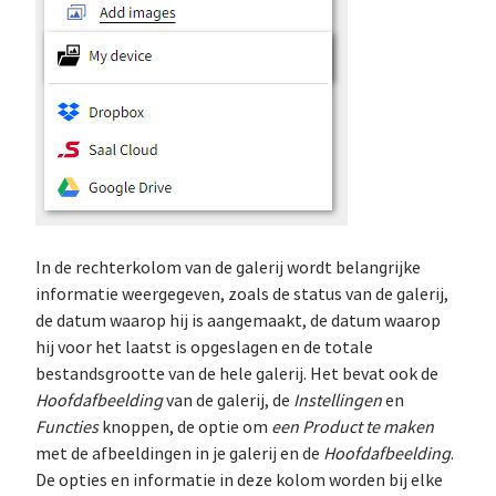
In de rechterkolom van de galerij wordt belangrijke
informatie weergegeven, zoals de status van de galerij,
de datum waarop hij is aangemaakt, de datum waarop
hij voor het laatst is opgeslagen en de totale
bestandsgrootte van de hele galerij. Het bevat ook de
Hoofdafbeelding
van de galerij, de
Instellingen
en
Functies
knoppen, de optie om
een Product te maken
met de afbeeldingen in je galerij en de
Hoofdafbeelding
.
De opties en informatie in deze kolom worden bij elke