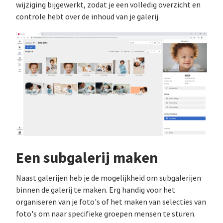
wijziging bijgewerkt, zodat je een volledig overzicht en
controle hebt over de inhoud van je galerij.
Een subgalerij maken
Naast galerijen heb je de mogelijkheid om subgalerijen
binnen de galerij te maken. Erg handig voor het
organiseren van je foto's of het maken van selecties van
foto's om naar specifieke groepen mensen te sturen.