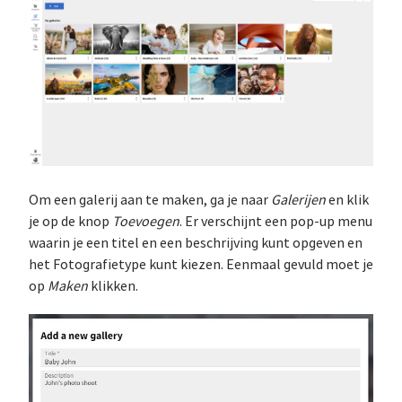
Om een galerij aan te maken, ga je naar
Galerijen
en klik
je op de knop
Toevoegen
. Er verschijnt een pop-up menu
waarin je een titel en een beschrijving kunt opgeven en
het Fotografietype kunt kiezen. Eenmaal gevuld moet je
op
Maken
klikken.