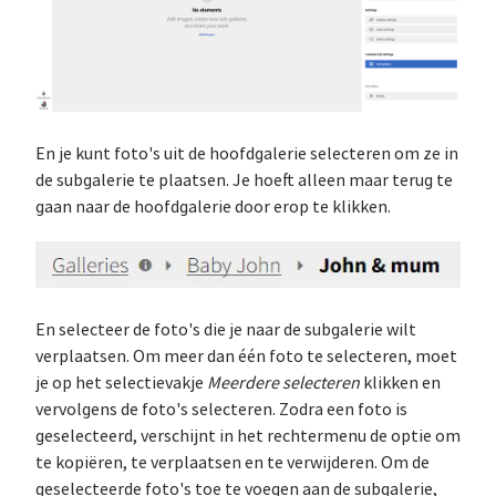
En je kunt foto's uit de hoofdgalerie selecteren om ze in
de subgalerie te plaatsen. Je hoeft alleen maar terug te
gaan naar de hoofdgalerie door erop te klikken.
En selecteer de foto's die je naar de subgalerie wilt
verplaatsen. Om meer dan één foto te selecteren, moet
je op het selectievakje
Meerdere selecteren
klikken en
vervolgens de foto's selecteren. Zodra een foto is
geselecteerd, verschijnt in het rechtermenu de optie om
te kopiëren, te verplaatsen en te verwijderen. Om de
geselecteerde foto's toe te voegen aan de subgalerie,