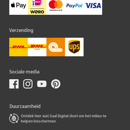
Verzending
Sociale media
Duurzaamheid
Ontdek hier wat Saal Digital doet om het milieu te
helpen beschermen.