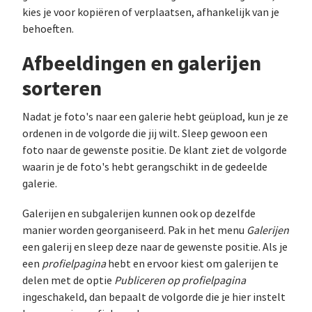
kies je voor kopiëren of verplaatsen, afhankelijk van je
behoeften.
Afbeeldingen en galerijen
sorteren
Nadat je foto's naar een galerie hebt geüpload, kun je ze
ordenen in de volgorde die jij wilt. Sleep gewoon een
foto naar de gewenste positie. De klant ziet de volgorde
waarin je de foto's hebt gerangschikt in de gedeelde
galerie.
Galerijen en subgalerijen kunnen ook op dezelfde
manier worden georganiseerd. Pak in het menu
Galerijen
een galerij en sleep deze naar de gewenste positie. Als je
een
profielpagina
hebt en ervoor kiest om galerijen te
delen met de optie
Publiceren op profielpagina
ingeschakeld, dan bepaalt de volgorde die je hier instelt