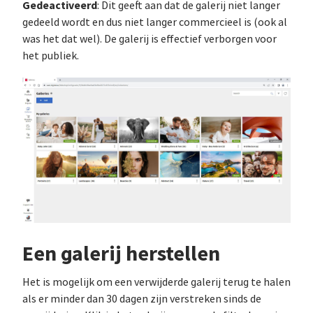
Gedeactiveerd
: Dit geeft aan dat de galerij niet langer
gedeeld wordt en dus niet langer commercieel is (ook al
was het dat wel). De galerij is effectief verborgen voor
het publiek.
Een galerij herstellen
Het is mogelijk om een verwijderde galerij terug te halen
als er minder dan 30 dagen zijn verstreken sinds de