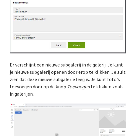
Er verschijnt een nieuwe subgalerij in de galerij. Je kunt
je nieuwe subgalerij openen door erop te klikken. Je zult
zien dat deze nieuwe subgalerie leeg is. Je kunt foto's
toevoegen door op de knop
Toevoegen
te klikken zoals
in galerijen.