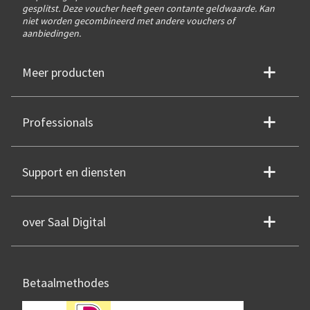
gesplitst. Deze voucher heeft geen contante geldwaarde. Kan
niet worden gecombineerd met andere vouchers of
aanbiedingen.
Meer producten
Professionals
Support en diensten
over Saal Digital
Betaalmethodes