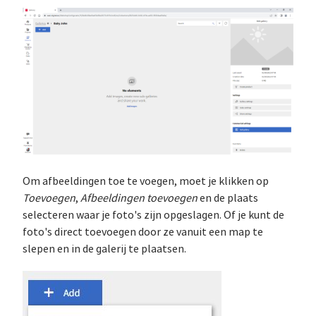
Om afbeeldingen toe te voegen, moet je klikken op
Toevoegen
,
Afbeeldingen toevoegen
en de plaats
selecteren waar je foto's zijn opgeslagen. Of je kunt de
foto's direct toevoegen door ze vanuit een map te
slepen en in de galerij te plaatsen.