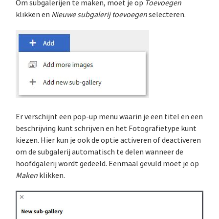
Om subgalerijen te maken, moet je op
Toevoegen
klikken en
Nieuwe subgalerij toevoegen
selecteren.
Er verschijnt een pop-up menu waarin je een titel en een
beschrijving kunt schrijven en het Fotografietype kunt
kiezen. Hier kun je ook de optie activeren of deactiveren
om de subgalerij automatisch te delen wanneer de
hoofdgalerij wordt gedeeld. Eenmaal gevuld moet je op
Maken
klikken.