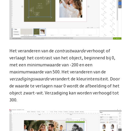
Het veranderen van de
contrastwaarde
verhoogt of
verlaagt het contrast van het object, beginnend bij 0,
met een minimumwaarde van -200 en een
maximumwaarde van 500. Het veranderen van de
verzadigingswaarde
verandert de kleurintensiteit. Door
de waarde te verlagen naar 0 wordt de afbeelding of het
object zwart-wit. Verzadiging kan worden verhoogd tot
300.