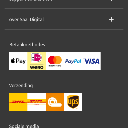
over Saal Digital
Betaalmethodes
Verzending
Sociale media