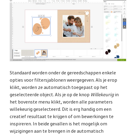
Standaard worden onder de gereedschappen enkele
opties voor filtersjablonen weergegeven. Als je erop
klikt, worden ze automatisch toegepast op het
geselecteerde object. Als je op de knop
Willekeurig
in
het bovenste menu klikt, worden alle parameters
willekeurig geselecteerd. Dit is erg handig om een
creatief resultaat te krijgen of om bewerkingen te
inspireren. In beide gevallen is het mogelijk om
wijzigingen aan te brengen in de automatisch