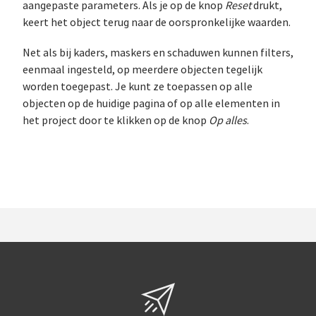
aangepaste parameters. Als je op de knop
Reset
drukt,
keert het object terug naar de oorspronkelijke waarden.
Net als bij kaders, maskers en schaduwen kunnen filters,
eenmaal ingesteld, op meerdere objecten tegelijk
worden toegepast. Je kunt ze toepassen op alle
objecten op de huidige pagina of op alle elementen in
het project door te klikken op de knop
Op alles
.