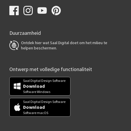
Duurzaamheid
Ontdek hier wat Saal Digital doet om het milieu te
helpen beschermen.
Ontwerp met volledige functionaliteit
Saal Digital Design Software
Download
Software Windows
Saal Digital Design Software
Download
Software macOS