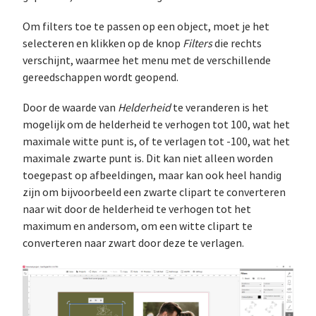
Om filters toe te passen op een object, moet je het
selecteren en klikken op de knop
Filters
die rechts
verschijnt, waarmee het menu met de verschillende
gereedschappen wordt geopend.
Door de waarde van
Helderheid
te veranderen is het
mogelijk om de helderheid te verhogen tot 100, wat het
maximale witte punt is, of te verlagen tot -100, wat het
maximale zwarte punt is. Dit kan niet alleen worden
toegepast op afbeeldingen, maar kan ook heel handig
zijn om bijvoorbeeld een zwarte clipart te converteren
naar wit door de helderheid te verhogen tot het
maximum en andersom, om een witte clipart te
converteren naar zwart door deze te verlagen.