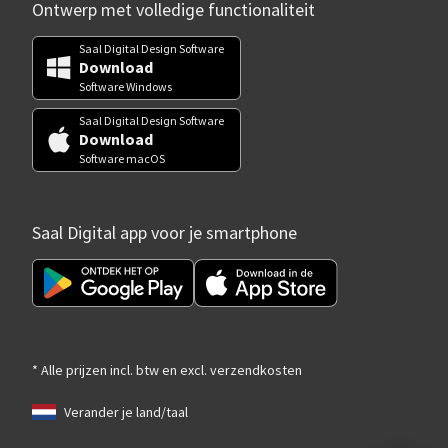
Ontwerp met volledige functionaliteit
Saal Digital Design Software
Download
Software Windows
Saal Digital Design Software
Download
Software macOS
Saal Digital app voor je smartphone
* Alle prijzen incl. btw en excl. verzendkosten
Verander je land/taal