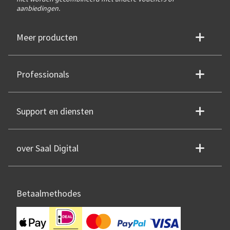
aanbiedingen.
Meer producten
Professionals
Support en diensten
over Saal Digital
Betaalmethodes