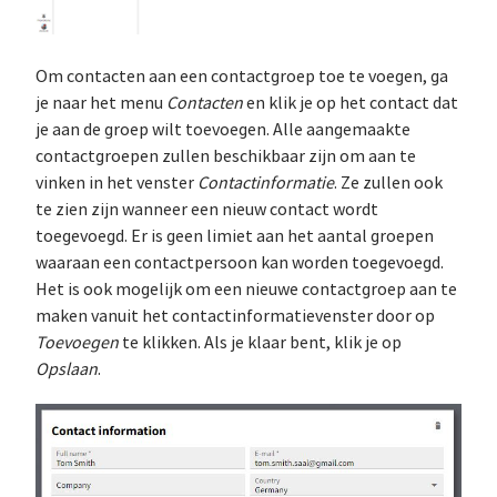
Om contacten aan een contactgroep toe te voegen, ga
je naar het menu
Contacten
en klik je op het contact dat
je aan de groep wilt toevoegen. Alle aangemaakte
contactgroepen zullen beschikbaar zijn om aan te
vinken in het venster
Contactinformatie
. Ze zullen ook
te zien zijn wanneer een nieuw contact wordt
toegevoegd. Er is geen limiet aan het aantal groepen
waaraan een contactpersoon kan worden toegevoegd.
Het is ook mogelijk om een nieuwe contactgroep aan te
maken vanuit het contactinformatievenster door op
Toevoegen
te klikken. Als je klaar bent, klik je op
Opslaan
.