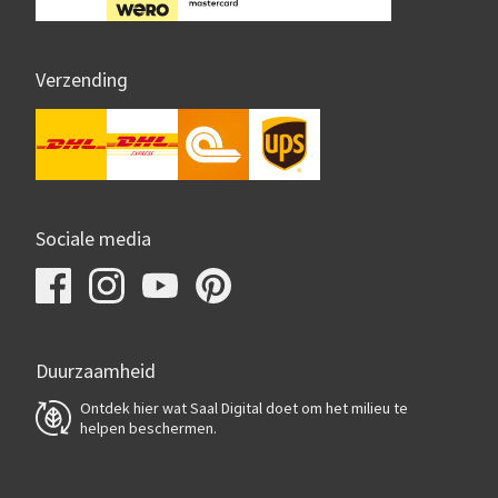
Verzending
Sociale media
Duurzaamheid
Ontdek hier wat Saal Digital doet om het milieu te
helpen beschermen.