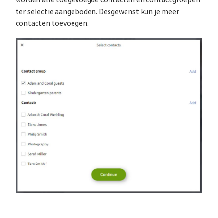
ter selectie aangeboden. Desgewenst kun je meer
contacten toevoegen.