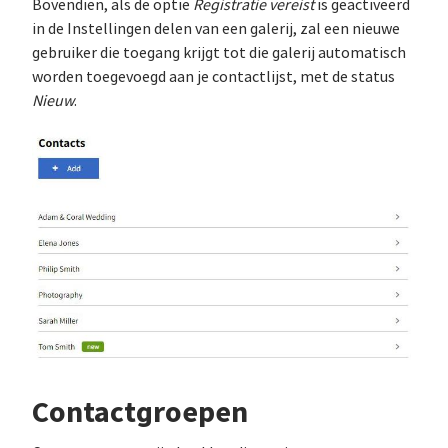
Bovendien, als de optie
Registratie vereist
is geactiveerd
in de Instellingen delen van een galerij, zal een nieuwe
gebruiker die toegang krijgt tot die galerij automatisch
worden toegevoegd aan je contactlijst, met de status
Nieuw
.
Contactgroepen