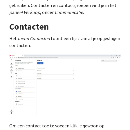
gebruiken. Contacten en contactgroepen vind je in het
paneel Verkoop
, onder
Communicatie
.
Contacten
Het
menu Contacten
toont een lijst van al je opgeslagen
contacten.
Om een contact toe te voegen klik je gewoon op