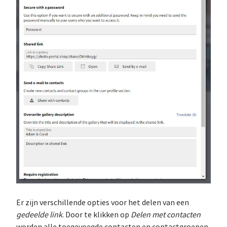
Er zijn verschillende opties voor het delen van een
gedeelde link
. Door te klikken op
Delen met contacten
worden alle toegevoegde contacten en contactgroepen