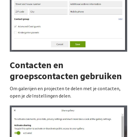
Contacten en
groepscontacten gebruiken
Om galerijen en projecten te delen met je contacten,
open je
de
Instellingen delen.