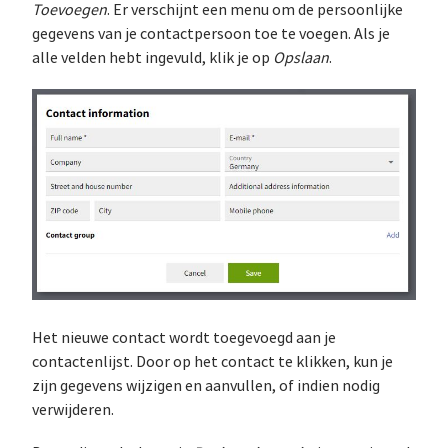
Toevoegen
. Er verschijnt een menu om de persoonlijke
gegevens van je contactpersoon toe te voegen. Als je
alle velden hebt ingevuld, klik je op
Opslaan
.
Het nieuwe contact wordt toegevoegd aan je
contactenlijst. Door op het contact te klikken, kun je
zijn gegevens wijzigen en aanvullen, of indien nodig
verwijderen.