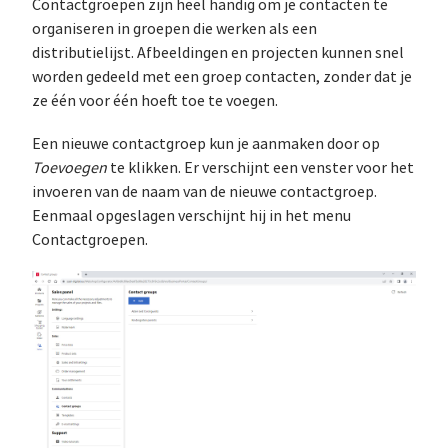
Contactgroepen zijn heel handig om je contacten te
organiseren in groepen die werken als een
distributielijst. Afbeeldingen en projecten kunnen snel
worden gedeeld met een groep contacten, zonder dat je
ze één voor één hoeft toe te voegen.
Een nieuwe contactgroep kun je aanmaken door op
Toevoegen
te klikken. Er verschijnt een venster voor het
invoeren van de naam van de nieuwe contactgroep.
Eenmaal opgeslagen verschijnt hij in het menu
Contactgroepen.