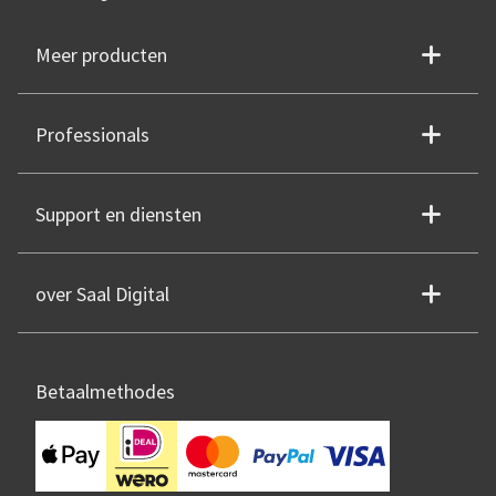
Meer producten
Professionals
Support en diensten
over Saal Digital
Betaalmethodes