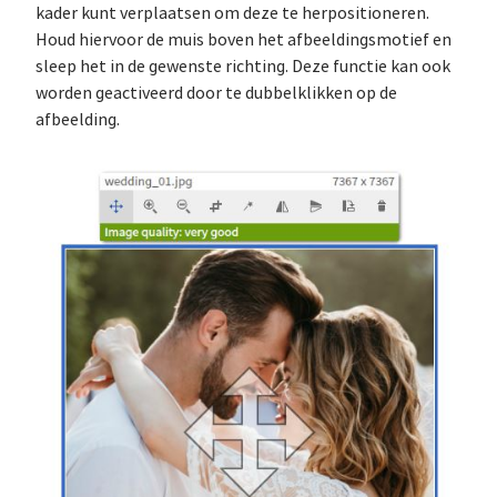
kader kunt verplaatsen om deze te herpositioneren.
Houd hiervoor de muis boven het afbeeldingsmotief en
sleep het in de gewenste richting. Deze functie kan ook
worden geactiveerd door te dubbelklikken op de
afbeelding.