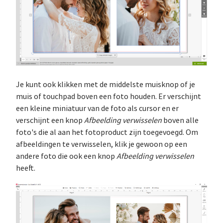
Je kunt ook klikken met de middelste muisknop of je
muis of touchpad boven een foto houden. Er verschijnt
een kleine miniatuur van de foto als cursor en er
verschijnt een knop
Afbeelding verwisselen
boven alle
foto's die al aan het fotoproduct zijn toegevoegd. Om
afbeeldingen te verwisselen, klik je gewoon op een
andere foto die ook een knop
Afbeelding verwisselen
heeft.