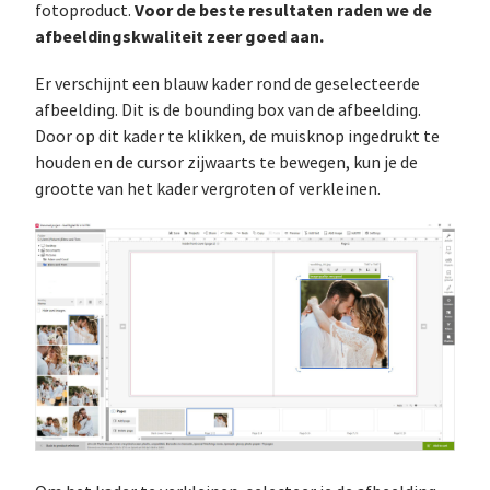
Voor de beste resultaten raden we de
fotoproduct.
afbeeldingskwaliteit zeer goed aan.
Er verschijnt een blauw kader rond de geselecteerde
afbeelding. Dit is de bounding box van de afbeelding.
Door op dit kader te klikken, de muisknop ingedrukt te
houden en de cursor zijwaarts te bewegen, kun je de
grootte van het kader vergroten of verkleinen.