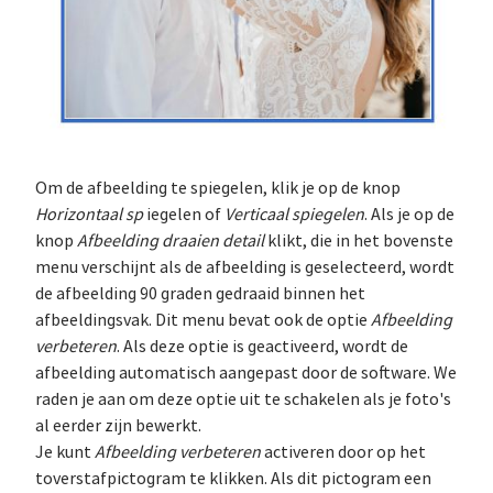
Om de afbeelding te spiegelen, klik je op de knop
Horizontaal sp
iegelen of
Verticaal spiegelen
. Als je op de
knop
Afbeelding draaien detail
klikt, die in het bovenste
menu verschijnt als de afbeelding is geselecteerd, wordt
de afbeelding 90 graden gedraaid binnen het
afbeeldingsvak. Dit menu bevat ook de optie
Afbeelding
verbeteren
. Als deze optie is geactiveerd, wordt de
afbeelding automatisch aangepast door de software. We
raden je aan om deze optie uit te schakelen als je foto's
al eerder zijn bewerkt.
Je kunt
Afbeelding verbeteren
activeren door op het
toverstafpictogram te klikken. Als dit pictogram een