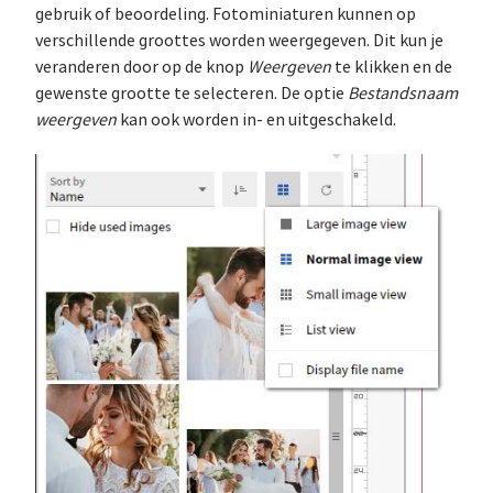
gebruik of beoordeling. Fotominiaturen kunnen op
verschillende groottes worden weergegeven. Dit kun je
veranderen door op de knop
Weergeven
te klikken en de
gewenste grootte te selecteren. De optie
Bestandsnaam
weergeven
kan ook worden in- en uitgeschakeld.