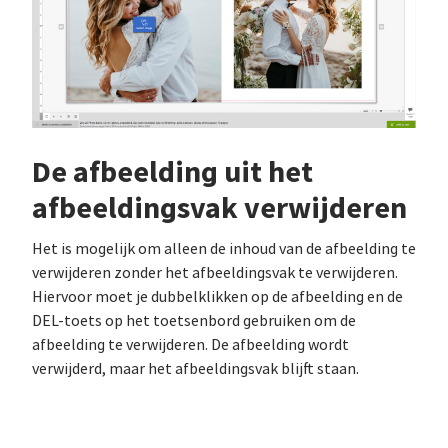
De afbeelding uit het
afbeeldingsvak verwijderen
Het is mogelijk om alleen de inhoud van de afbeelding te
verwijderen zonder het afbeeldingsvak te verwijderen.
Hiervoor moet je dubbelklikken op de afbeelding en de
DEL-toets op het toetsenbord gebruiken om de
afbeelding te verwijderen. De afbeelding wordt
verwijderd, maar het afbeeldingsvak blijft staan.