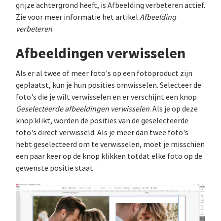
grijze achtergrond heeft, is Afbeelding verbeteren actief.
Zie voor meer informatie het artikel
Afbeelding
verbeteren
.
Afbeeldingen verwisselen
Als er al twee of meer foto's op een fotoproduct zijn
geplaatst, kun je hun posities omwisselen. Selecteer de
foto's die je wilt verwisselen en er verschijnt een knop
Geselecteerde afbeeldingen verwisselen
. Als je op deze
knop klikt, worden de posities van de geselecteerde
foto's direct verwisseld. Als je meer dan twee foto's
hebt geselecteerd om te verwisselen, moet je misschien
een paar keer op de knop klikken totdat elke foto op de
gewenste positie staat.