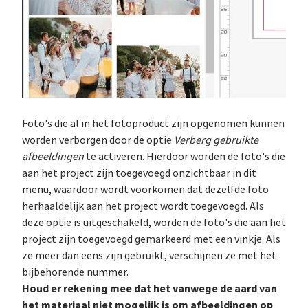
Foto's die al in het fotoproduct zijn opgenomen kunnen
worden verborgen door de optie
Verberg gebruikte
afbeeldingen
te activeren. Hierdoor worden de foto's die
aan het project zijn toegevoegd onzichtbaar in dit
menu, waardoor wordt voorkomen dat dezelfde foto
herhaaldelijk aan het project wordt toegevoegd. Als
deze optie is uitgeschakeld, worden de foto's die aan het
project zijn toegevoegd gemarkeerd met een vinkje. Als
ze meer dan eens zijn gebruikt, verschijnen ze met het
bijbehorende nummer.
Houd er rekening mee dat het vanwege de aard van
het materiaal niet mogelijk is om afbeeldingen op