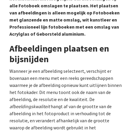
alle Fotoboek omslagen te plaatsen. Het plaatsen
van afbeeldingen is alleen mogelijk op Fotoboeken
met glanzende en matte omslag, wit kunstleer en
Professioneel lijn fotoboeken met een omslag van
Acrylglas of Geborsteld aluminium.
Afbeeldingen plaatsen en
bijsnijden
Wanneer je een afbeelding selecteert, verschijnt er
bovenaan een menu met een reeks gereedschappen
waarmee je de afbeelding opnieuw kunt uitlijnen binnen
het fotokader. Dit menu toont ook de naam van de
afbeelding, de resolutie en de kwaliteit. De
afbeeldingskwaliteit
hangt af van de grootte van de
afbeelding in het fotoproduct in verhouding tot de
resolutie, en verandert afhankelijk van de grootte
waarop de afbeelding wordt gebruikt in het