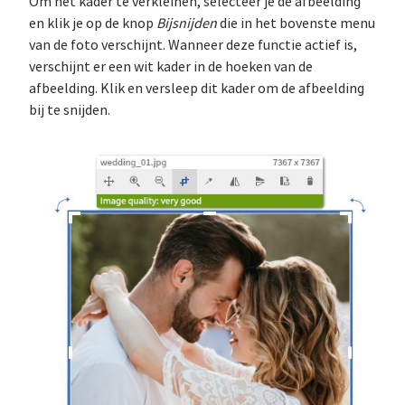
Om het kader te verkleinen, selecteer je de afbeelding
en klik je op de knop
Bijsnijden
die in het bovenste menu
van de foto verschijnt. Wanneer deze functie actief is,
verschijnt er een wit kader in de hoeken van de
afbeelding. Klik en versleep dit kader om de afbeelding
bij te snijden.