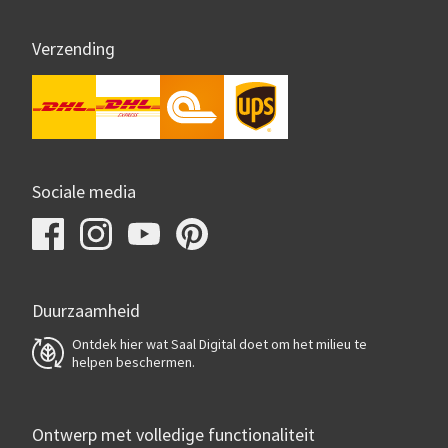
Verzending
Sociale media
Duurzaamheid
Ontdek hier wat Saal Digital doet om het milieu te
helpen beschermen.
Ontwerp met volledige functionaliteit