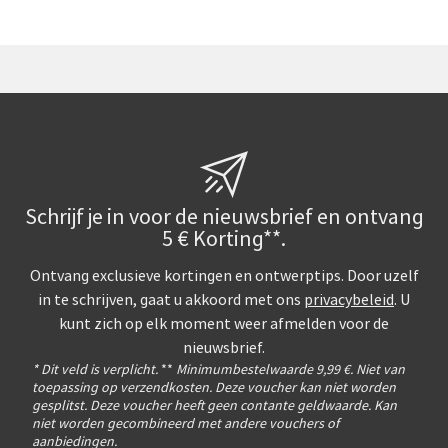
Schrijf je in voor de nieuwsbrief en ontvang
5 € Korting**.
Ontvang exclusieve kortingen en ontwerptips. Door uzelf
in te schrijven, gaat u akkoord met ons
privacybeleid
. U
kunt zich op elk moment weer afmelden voor de
nieuwsbrief.
* Dit veld is verplicht.
**
Minimumbestelwaarde 9,99 €. Niet van
toepassing op verzendkosten. Deze voucher kan niet worden
gesplitst. Deze voucher heeft geen contante geldwaarde. Kan
niet worden gecombineerd met andere vouchers of
aanbiedingen.