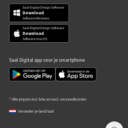
Saal Digital Design Software
Download
Software Windows
Saal Digital Design Software
Download
Software macOS
Saal Digital app voor je smartphone
* Alle prijzen incl. btw en excl. verzendkosten
Verander je land/taal