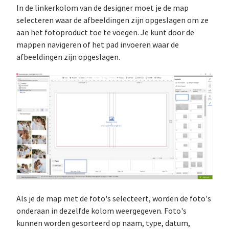
In de linkerkolom van de designer moet je de map
selecteren waar de afbeeldingen zijn opgeslagen om ze
aan het fotoproduct toe te voegen. Je kunt door de
mappen navigeren of het pad invoeren waar de
afbeeldingen zijn opgeslagen.
Als je de map met de foto's selecteert, worden de foto's
onderaan in dezelfde kolom weergegeven. Foto's
kunnen worden gesorteerd op naam, type, datum,