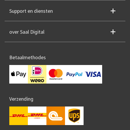
Support en diensten
over Saal Digital
Betaalmethodes
Verzending