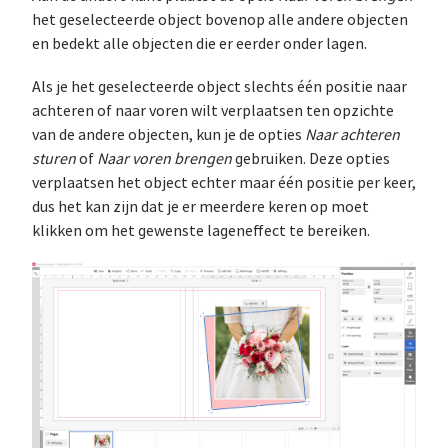
het geselecteerde object bovenop alle andere objecten
en bedekt alle objecten die er eerder onder lagen.
Als je het geselecteerde object slechts één positie naar
achteren of naar voren wilt verplaatsen ten opzichte
van de andere objecten, kun je de opties
Naar achteren
sturen
of
Naar voren brengen
gebruiken. Deze opties
verplaatsen het object echter maar één positie per keer,
dus het kan zijn dat je er meerdere keren op moet
klikken om het gewenste lageneffect te bereiken.