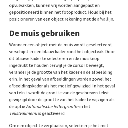
opvulvakken, kunnen vrij worden aangepast en
gepositioneerd binnen het fotoproduct. Houd bij het
positioneren van een object rekening met de
afvallijn
.
De muis gebruiken
Wanneer een object met de muis wordt geselecteerd,
verschijnt er een blauw kader rond het objectvak. Door
dit blauwe kader te selecteren en de muisknop
ingedrukt te houden terwijl je de cursor beweegt,
verander je de grootte van het kader en de afbeelding
erin. In het geval van afbeeldingen worden zowel het
afbeeldingskader als het motief gewijzigd. In het geval
van tekst wordt de grootte van de geschreven tekst
gewijzigd door de grootte van het kader te wijzigen als
de optie
Automatische lettergrootte
in het
Tekstvakmenu
is geactiveerd.
Om een object te verplaatsen, selecteer je het met