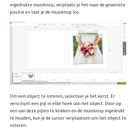
ingedrukte muisknop, verplaats je het naar de gewenste
positie en laat je de muisknop los.
Om een object te roteren, selecteer je het eerst. Er
verschijnt een pijl in elke hoek van het object. Door op
een van deze pijlen te klikken en de muisknop ingedrukt
te houden, kun je de cursor verplaatsen om het object te
roteren.