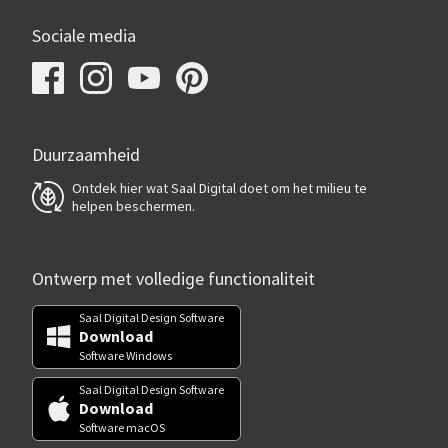
Sociale media
Duurzaamheid
Ontdek hier wat Saal Digital doet om het milieu te
helpen beschermen.
Ontwerp met volledige functionaliteit
Saal Digital Design Software
Download
Software Windows
Saal Digital Design Software
Download
Software macOS