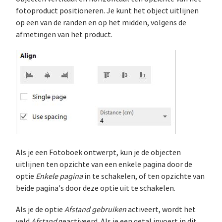
fotoproduct positioneren. Je kunt het object uitlijnen
op een van de randen en op het midden, volgens de
afmetingen van het product.
Als je een Fotoboek ontwerpt, kun je de objecten
uitlijnen ten opzichte van een enkele pagina door de
optie
Enkele pagina
in te schakelen, of ten opzichte van
beide pagina's door deze optie uit te schakelen.
Als je de optie
Afstand gebruiken
activeert, wordt het
veld
Afstand
geactiveerd. Als je een getal invoert in dit