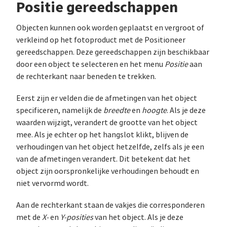
Positie gereedschappen
Objecten kunnen ook worden geplaatst en vergroot of
verkleind op het fotoproduct met de Positioneer
gereedschappen. Deze gereedschappen zijn beschikbaar
door een object te selecteren en het menu
Positie
aan
de rechterkant naar beneden te trekken.
Eerst zijn er velden die de afmetingen van het object
specificeren, namelijk de
breedte
en
hoogte
. Als je deze
waarden wijzigt, verandert de grootte van het object
mee. Als je echter op het hangslot klikt, blijven de
verhoudingen van het object hetzelfde, zelfs als je een
van de afmetingen verandert. Dit betekent dat het
object zijn oorspronkelijke verhoudingen behoudt en
niet vervormd wordt.
Aan de rechterkant staan de vakjes die corresponderen
met de
X-
en
Y-posities
van het object. Als je deze