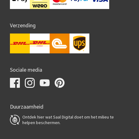
Verzending
Sociale media
Duurzaamheid
Ontdek hier wat Saal Digital doet om het milieu te
helpen beschermen.