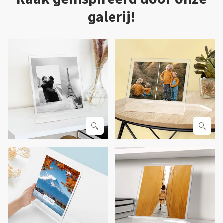
galerij!