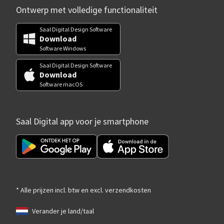
Ontwerp met volledige functionaliteit
Saal Digital Design Software
Download
Software Windows
Saal Digital Design Software
Download
Software macOS
Saal Digital app voor je smartphone
* Alle prijzen incl. btw en excl. verzendkosten
Verander je land/taal