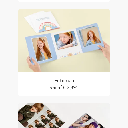
Fotomap
vanaf € 2,39*