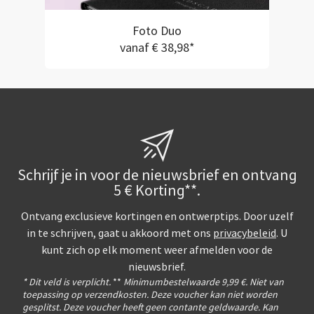
Foto Duo
vanaf € 38,98*
Schrijf je in voor de nieuwsbrief en ontvang
5 € Korting**.
Ontvang exclusieve kortingen en ontwerptips. Door uzelf
in te schrijven, gaat u akkoord met ons
privacybeleid
. U
kunt zich op elk moment weer afmelden voor de
nieuwsbrief.
* Dit veld is verplicht.
**
Minimumbestelwaarde 9,99 €. Niet van
toepassing op verzendkosten. Deze voucher kan niet worden
gesplitst. Deze voucher heeft geen contante geldwaarde. Kan