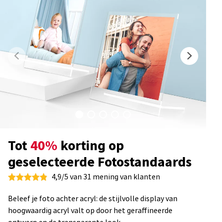
Tot
40%
korting op
geselecteerde Fotostandaards
4,9/5 van 31 mening van klanten
Beleef je foto achter acryl: de stijlvolle display van
hoogwaardig acryl valt op door het geraffineerde