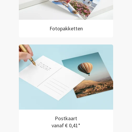
Fotopakketten
Postkaart
vanaf € 0,41*