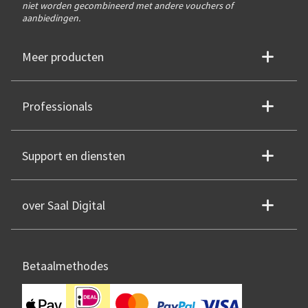
niet worden gecombineerd met andere vouchers of
aanbiedingen.
Meer producten
Professionals
Support en diensten
over Saal Digital
Betaalmethodes