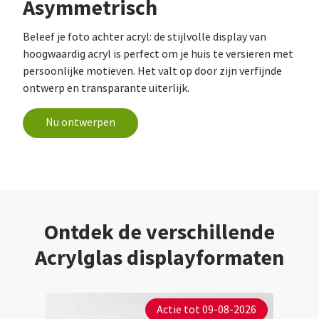
Asymmetrisch
Beleef je foto achter acryl: de stijlvolle display van
hoogwaardig acryl is perfect om je huis te versieren met
persoonlijke motieven. Het valt op door zijn verfijnde
ontwerp en transparante uiterlijk.
Nu ontwerpen
Ontdek de verschillende
Acrylglas displayformaten
Actie tot 09-08-2026