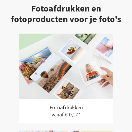
Fotoafdrukken en
fotoproducten voor je foto's
Fotoafdrukken
vanaf € 0,17*