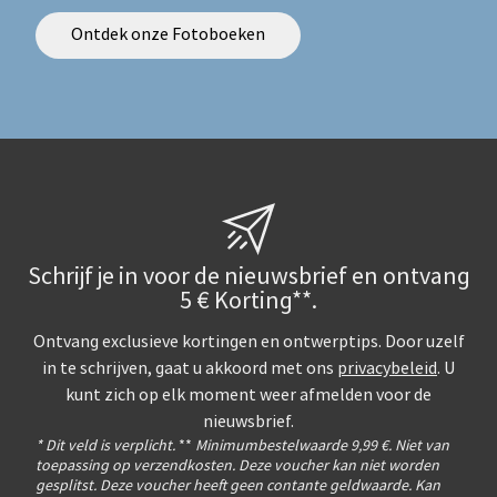
Ontdek onze Fotoboeken
Schrijf je in voor de nieuwsbrief en ontvang
5 € Korting**.
Ontvang exclusieve kortingen en ontwerptips. Door uzelf
in te schrijven, gaat u akkoord met ons
privacybeleid
. U
kunt zich op elk moment weer afmelden voor de
nieuwsbrief.
* Dit veld is verplicht.
**
Minimumbestelwaarde 9,99 €. Niet van
toepassing op verzendkosten. Deze voucher kan niet worden
gesplitst. Deze voucher heeft geen contante geldwaarde. Kan