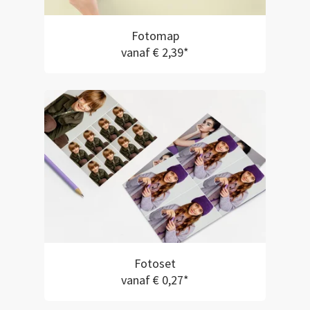
Fotomap
vanaf € 2,39*
Fotoset
vanaf € 0,27*