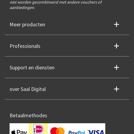
niet worden gecombineerd met andere vouchers of
aanbiedingen.
Meer producten
Professionals
Support en diensten
over Saal Digital
Betaalmethodes