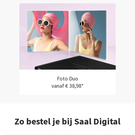
Foto Duo
vanaf € 38,98*
Zo bestel je bij Saal Digital