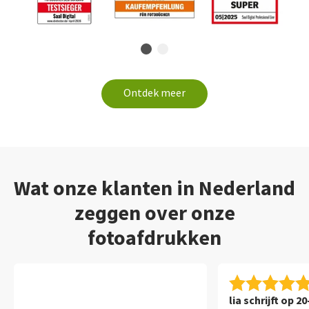
Ontdek meer
Wat onze klanten in Nederland
zeggen over onze
fotoafdrukken
lia schrijft op 2