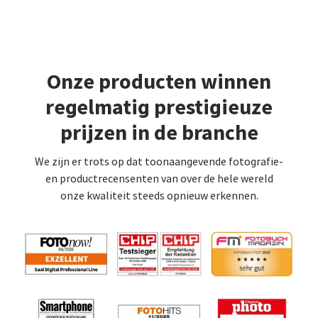
Onze producten winnen
regelmatig prestigieuze
prijzen in de branche
We zijn er trots op dat toonaangevende fotografie-
en productrecensenten van over de hele wereld
onze kwaliteit steeds opnieuw erkennen.