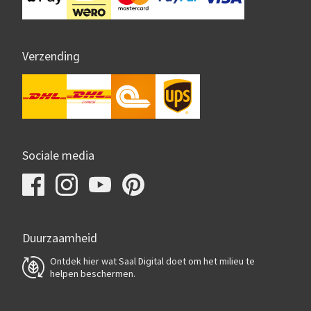
Verzending
Sociale media
Duurzaamheid
Ontdek hier wat Saal Digital doet om het milieu te
helpen beschermen.