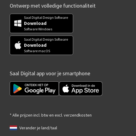
Ontwerp met volledige functionaliteit
Saal Digital Design Software
Download
Software Windows
Saal Digital Design Software
Download
Software macOS
Saal Digital app voor je smartphone
* Alle prijzen incl. btw en excl. verzendkosten
Verander je land/taal