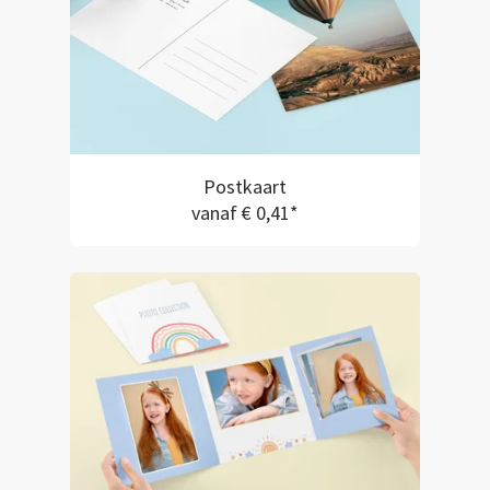
Postkaart
vanaf € 0,41*