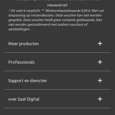
nieuwsbrief.
* Dit veld is verplicht.
**
Minimumbestelwaarde 9,99 €. Niet van
toepassing op verzendkosten. Deze voucher kan niet worden
gesplitst. Deze voucher heeft geen contante geldwaarde. Kan
niet worden gecombineerd met andere vouchers of
aanbiedingen.
Meer producten
Professionals
Support en diensten
over Saal Digital