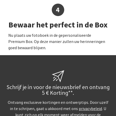
Bewaar het perfect in de Box
Nu plaats uw fotoboek in de gepersonaliseerde
Premium Box. Op deze manier zullen uw herinneringen
goed bewaard blijven.
Schrijf je in voor de nieuwsbrief en ontvang
5 € Korting**.
Ontvang exclusieve kortingen en ontwerptips. Door uzelf
in te schrijven, gaat u akkoord met ons
privacybeleid
. U
kunt zich op elk moment weer afmelden voor de