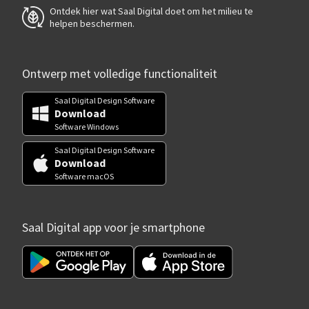
Ontdek hier wat Saal Digital doet om het milieu te
helpen beschermen.
Ontwerp met volledige functionaliteit
Saal Digital Design Software
Download
Software Windows
Saal Digital Design Software
Download
Software macOS
Saal Digital app voor je smartphone