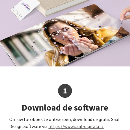
Download de software
Om uw fotoboek te ontwerpen, download de gratis Saal
Design Software via
https://www.saal-digital.nl/