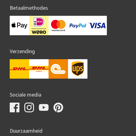
Betaalmethodes
Verzending
Sociale media
Duurzaamheid