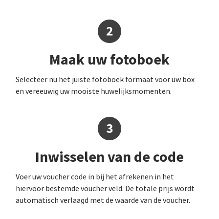
Maak uw fotoboek
Selecteer nu het juiste fotoboek formaat voor uw box
en vereeuwig uw mooiste huwelijksmomenten.
Inwisselen van de code
Voer uw voucher code in bij het afrekenen in het
hiervoor bestemde voucher veld. De totale prijs wordt
automatisch verlaagd met de waarde van de voucher.