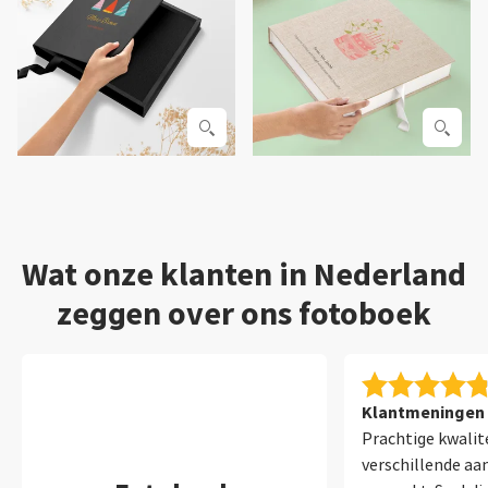
Wat onze klanten in Nederland
zeggen over ons fotoboek
Klantmeningen 
Prachtige kwalite
verschillende aa