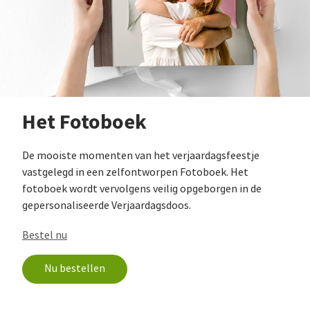
Het Fotoboek
De mooiste momenten van het verjaardagsfeestje
vastgelegd in een zelfontworpen Fotoboek. Het
fotoboek wordt vervolgens veilig opgeborgen in de
gepersonaliseerde Verjaardagsdoos.
Bestel nu
Nu bestellen