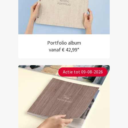
Portfolio album
vanaf € 42,99*
Actie tot 09-08-2026