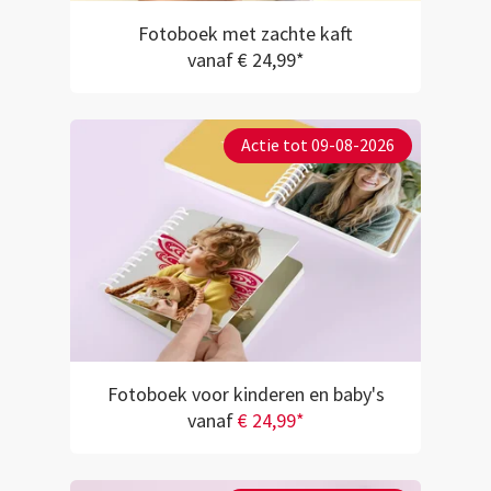
Fotoboek met zachte kaft
vanaf € 24,99*
Actie tot 09-08-2026
Fotoboek voor kinderen en baby's
vanaf
€ 24,99*