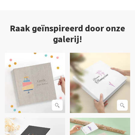
Raak geïnspireerd door onze
galerij!