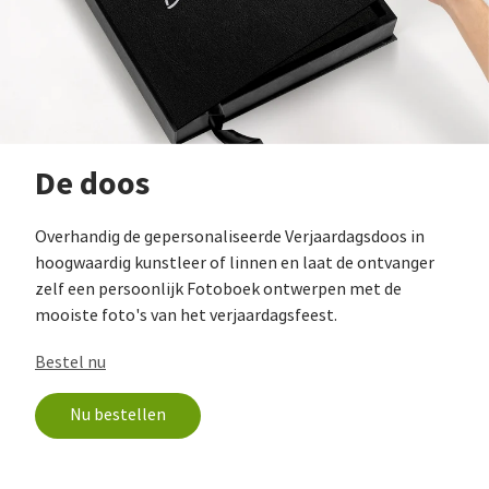
De doos
Overhandig de gepersonaliseerde Verjaardagsdoos in
hoogwaardig kunstleer of linnen en laat de ontvanger
zelf een persoonlijk Fotoboek ontwerpen met de
mooiste foto's van het verjaardagsfeest.
Bestel nu
Nu bestellen