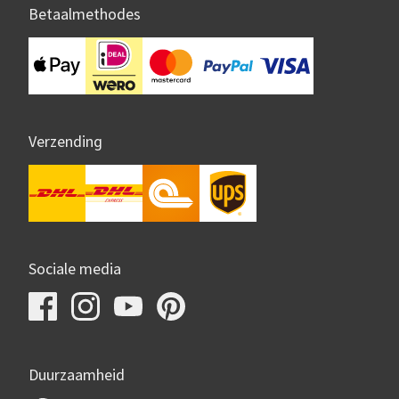
Betaalmethodes
Verzending
Sociale media
Duurzaamheid