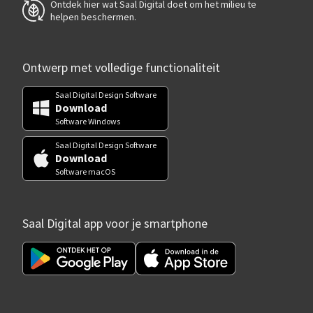
Ontdek hier wat Saal Digital doet om het milieu te
helpen beschermen.
Ontwerp met volledige functionaliteit
Saal Digital Design Software
Download
Software Windows
Saal Digital Design Software
Download
Software macOS
Saal Digital app voor je smartphone