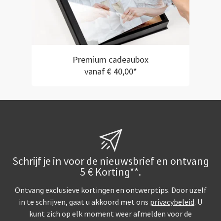
Premium cadeaubox
vanaf € 40,00*
Schrijf je in voor de nieuwsbrief en ontvang
5 € Korting**.
Ontvang exclusieve kortingen en ontwerptips. Door uzelf
in te schrijven, gaat u akkoord met ons
privacybeleid
. U
kunt zich op elk moment weer afmelden voor de