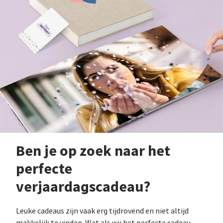
Ben je op zoek naar het
perfecte
verjaardagscadeau?
Leuke cadeaus zijn vaak erg tijdrovend en niet altijd