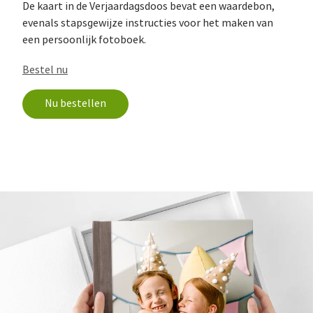
De kaart in de Verjaardagsdoos bevat een waardebon,
evenals stapsgewijze instructies voor het maken van
een persoonlijk fotoboek.
Bestel nu
Nu bestellen