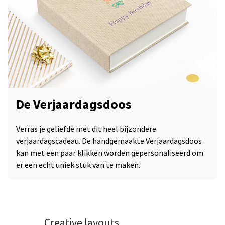
De Verjaardagsdoos
Verras je geliefde met dit heel bijzondere
verjaardagscadeau. De handgemaakte Verjaardagsdoos
kan met een paar klikken worden gepersonaliseerd om
er een echt uniek stuk van te maken.
Creative layouts