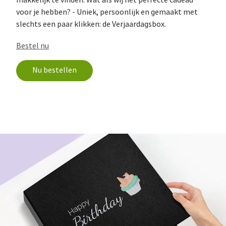
makkelijk te vinden. Wat als wij het perfecte cadeau
voor je hebben? - Uniek, persoonlijk en gemaakt met
slechts een paar klikken: de Verjaardagsbox.
Bestel nu
Nu bestellen