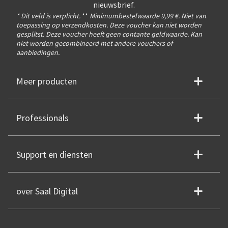
nieuwsbrief.
* Dit veld is verplicht.
**
Minimumbestelwaarde 9,99 €. Niet van
toepassing op verzendkosten. Deze voucher kan niet worden
gesplitst. Deze voucher heeft geen contante geldwaarde. Kan
niet worden gecombineerd met andere vouchers of
aanbiedingen.
Meer producten
Professionals
Support en diensten
over Saal Digital