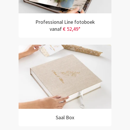
Professional Line fotoboek
vanaf
€ 52,49*
Saal Box