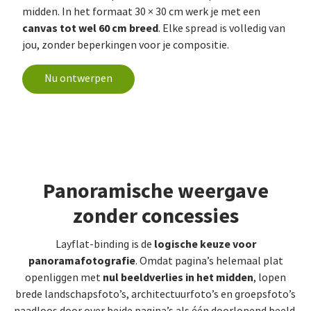
midden. In het formaat 30 × 30 cm werk je met een
canvas tot wel 60 cm breed
. Elke spread is volledig van
jou, zonder beperkingen voor je compositie.
Nu ontwerpen
Panoramische weergave
zonder concessies
logische keuze voor
Layflat-binding is de
panoramafotografie
. Omdat pagina’s helemaal plat
nul beeldverlies in het midden
openliggen met
, lopen
brede landschapsfoto’s, architectuurfoto’s en groepsfoto’s