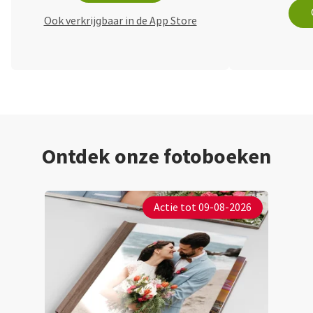
Ook verkrijgbaar in de App Store
Ontdek onze fotoboeken
Actie tot 09-08-2026