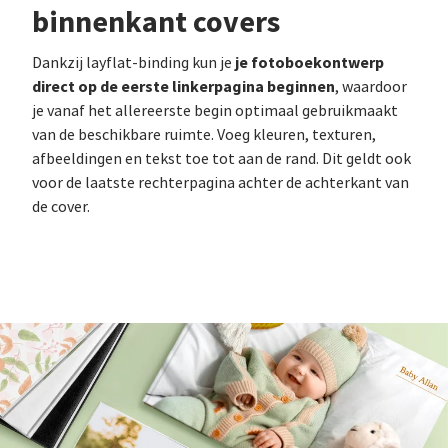
binnenkant covers
je fotoboekontwerp
Dankzij layflat-binding kun je
direct op de eerste linkerpagina beginnen
, waardoor
je vanaf het allereerste begin optimaal gebruikmaakt
van de beschikbare ruimte. Voeg kleuren, texturen,
afbeeldingen en tekst toe tot aan de rand. Dit geldt ook
voor de laatste rechterpagina achter de achterkant van
de cover.