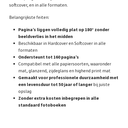
softcover, en in alle formaten.
Belangrijkste feiten:
Pagina’s liggen volledig plat op 180° zonder
beeldverlies in het midden
Beschikbaar in Hardcover en Softcover in alle
formaten
Ondersteunt tot 160 pagina’s
Compatibel met alle papiersoorten, waaronder
mat, glanzend, zijdeglans en highend print mat
Gemaakt voor professionele duurzaamheid met
een levensduur tot 50 jaar of langer
bij juiste
opslag
Zonder extra kosten inbegrepen in alle
standaard fotoboeken