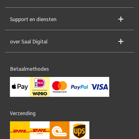
Support en diensten
over Saal Digital
Betaalmethodes
Verzending