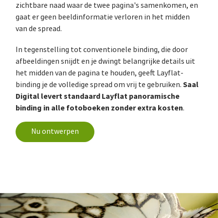
zichtbare naad waar de twee pagina's samenkomen, en
gaat er geen beeldinformatie verloren in het midden
van de spread.
In tegenstelling tot conventionele binding, die door
afbeeldingen snijdt en je dwingt belangrijke details uit
het midden van de pagina te houden, geeft Layflat-
Saal
binding je de volledige spread om vrij te gebruiken.
Digital levert standaard Layflat panoramische
binding in alle fotoboeken zonder extra kosten
.
Nu ontwerpen