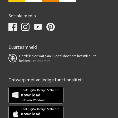
Sociale media
Duurzaamheid
Ontdek hier wat Saal Digital doet om het milieu te
helpen beschermen.
Ontwerp met volledige functionaliteit
Saal Digital Design Software
Download
Software Windows
Saal Digital Design Software
Download