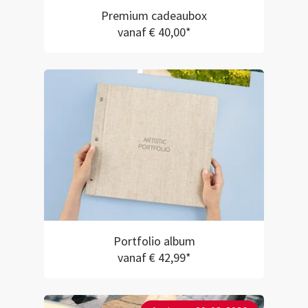
Premium cadeaubox
vanaf € 40,00*
Portfolio album
vanaf € 42,99*