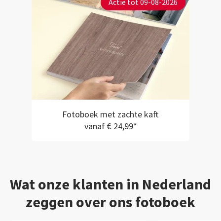
Actie tot 09-08-2026
Fotoboek met zachte kaft
vanaf € 24,99*
Wat onze klanten in Nederland
zeggen over ons fotoboek