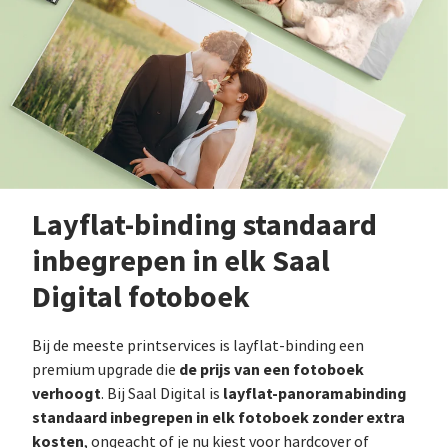
Layflat-binding standaard
inbegrepen in elk Saal
Digital fotoboek
Bij de meeste printservices is layflat-binding een
de prijs van een fotoboek
premium upgrade die
verhoogt
layflat-panoramabinding
. Bij Saal Digital is
standaard inbegrepen in elk fotoboek zonder extra
kosten
, ongeacht of je nu kiest voor hardcover of