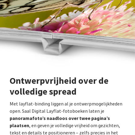
Ontwerpvrijheid over de
volledige spread
Met layflat‑binding liggen al je ontwerpmogelijkheden
open. Saal Digital Layflat-fotoboeken laten je
panoramafoto’s naadloos over twee pagina’s
plaatsen
, en geven je volledige vrijheid om gezichten,
tekst en details te positioneren – zelfs precies in het