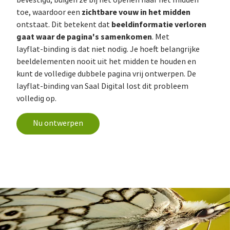
zichtbare vouw in het midden
toe, waardoor een
beeldinformatie verloren
ontstaat. Dit betekent dat
gaat waar de pagina's samenkomen
. Met
layflat‑binding is dat niet nodig. Je hoeft belangrijke
beeldelementen nooit uit het midden te houden en
kunt de volledige dubbele pagina vrij ontwerpen. De
layflat‑binding van Saal Digital lost dit probleem
volledig op.
Nu ontwerpen