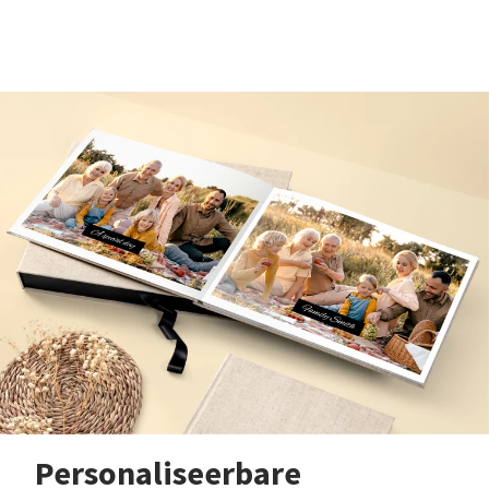
Personaliseerbare