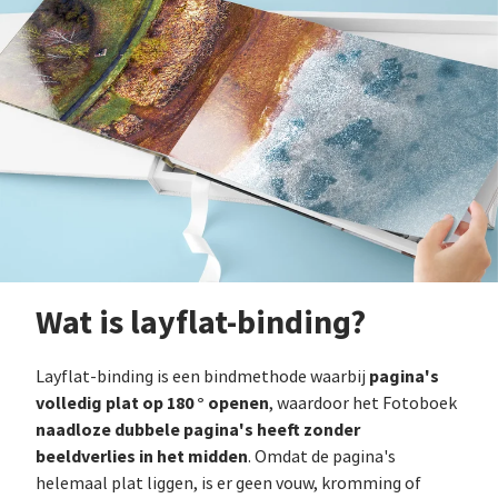
Wat is layflat-binding?
pagina's
Layflat-binding is een bindmethode waarbij
volledig plat op 180 ° openen
, waardoor het Fotoboek
naadloze dubbele pagina's heeft zonder
beeldverlies in het midden
. Omdat de pagina's
helemaal plat liggen, is er geen vouw, kromming of