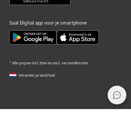
Software macOS
Saal Digital app voor je smartphone
* Alle prijzen incl. btw en excl. verzendkosten
Verander je land/taal