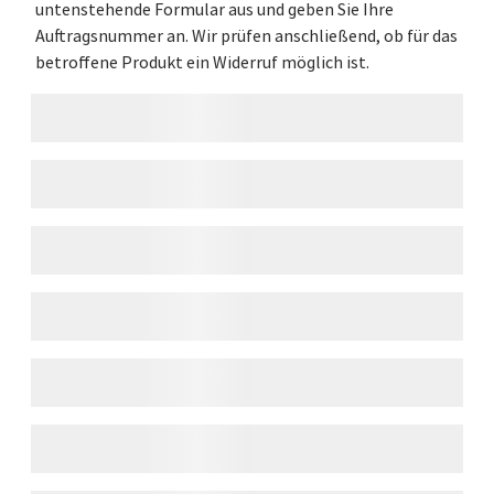
untenstehende Formular aus und geben Sie Ihre
Auftragsnummer an. Wir prüfen anschließend, ob für das
betroffene Produkt ein Widerruf möglich ist.