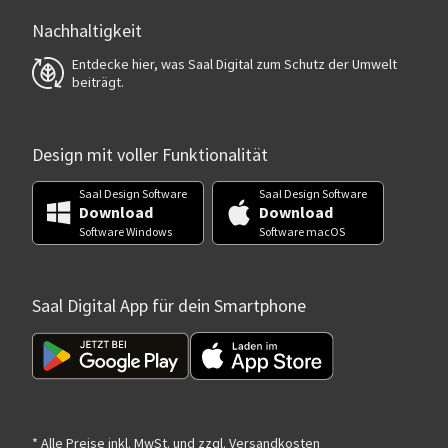
Nachhaltigkeit
Entdecke hier, was Saal Digital zum Schutz der Umwelt
beiträgt.
Design mit voller Funktionalität
Saal Design Software
Saal Design Software
Download
Download
Software Windows
Software macOS
Saal Digital App für dein Smartphone
* Alle Preise inkl. MwSt. und zzgl. Versandkosten