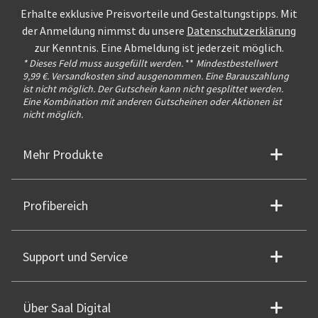
Erhalte exklusive Preisvorteile und Gestaltungstipps. Mit
der Anmeldung nimmst du unsere
Datenschutzerklärung
zur Kenntnis. Eine Abmeldung ist jederzeit möglich.
* Dieses Feld muss ausgefüllt werden.
**
Mindestbestellwert
9,99 €. Versandkosten sind ausgenommen. Eine Barauszahlung
ist nicht möglich. Der Gutschein kann nicht gesplittet werden.
Eine Kombination mit anderen Gutscheinen oder Aktionen ist
nicht möglich.
Mehr Produkte
Profibereich
Support und Service
Über Saal Digital