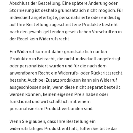
Abschluss der Bestellung. Eine spätere Änderung oder
Stornierung ist deshalb grundsätzlich nicht möglich. Für
individuell angefertigte, personalisierte oder eindeutig
auf Ihre Bestellung zugeschnittene Produkte besteht
nach den jeweils geltenden gesetzlichen Vorschriften in
der Regel kein Widerrufsrecht.
Ein Widerruf kommt daher grundsätzlich nur bei
Produkten in Betracht, die nicht individuell angefertigt
oder personalisiert wurden und für die nach dem
anwendbaren Recht ein Widerrufs- oder Rücktrittsrecht
besteht. Auch bei Zusatzprodukten kann ein Widerruf
ausgeschlossen sein, wenn diese nicht separat bestellt
werden können, keinen eigenen Preis haben oder
funktional und wirtschaftlich mit einem
personalisierten Produkt verbunden sind.
Wenn Sie glauben, dass Ihre Bestellung ein
widerrufsfähiges Produkt enthält, füllen Sie bitte das