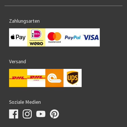
Zahlungsarten
Versand
Soziale Medien