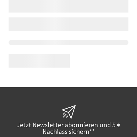
Jetzt Newsletter abonnieren und 5 €
Nachlass sichern**