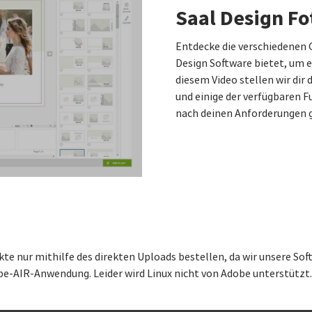
Saal Design Fo
Entdecke die verschiedenen G
Design Software bietet, um e
diesem Video stellen wir dir
und einige der verfügbaren F
nach deinen Anforderungen g
e nur mithilfe des direkten Uploads bestellen, da wir unsere Soft
be-AIR-Anwendung. Leider wird Linux nicht von Adobe unterstützt