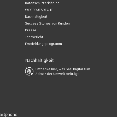
Datenschutzerklärung
WIDERRUFSRECHT
Nachhaltigkeit
Success Stories von Kunden
Presse
Testbericht
Empfehlungsprogramm
Nachhaltigkeit
Entdecke hier, was Saal Digital zum
Schutz der Umwelt beiträgt.
martphone