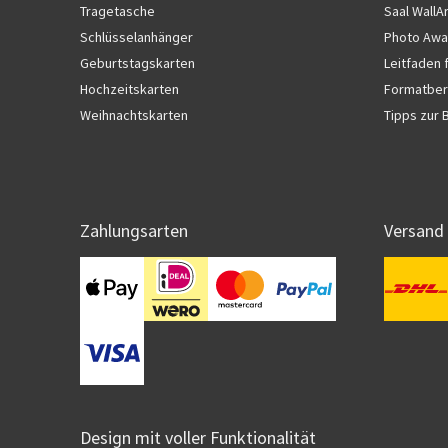
Tragetasche
Saal WallA
Schlüsselanhänger
Photo Awa
Geburtstagskarten
Leitfaden 
Hochzeitskarten
Formatber
Weihnachtskarten
Tipps zur 
Zahlungsarten
Versand
Design mit voller Funktionalität