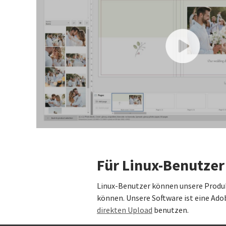
Für Linux-Benutzer
Linux-Benutzer können unsere Produkt
können. Unsere Software ist eine Ado
direkten Upload
benutzen.