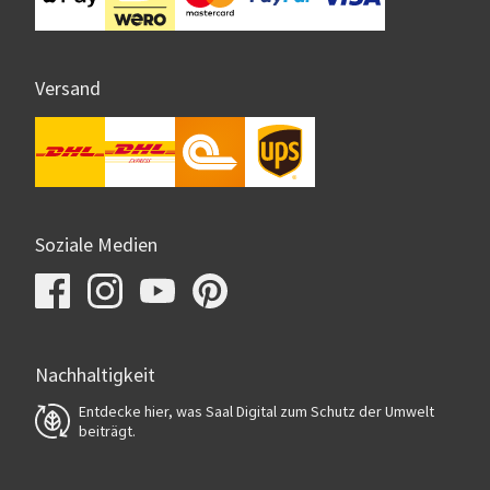
Versand
Soziale Medien
Nachhaltigkeit
Entdecke hier, was Saal Digital zum Schutz der Umwelt
beiträgt.