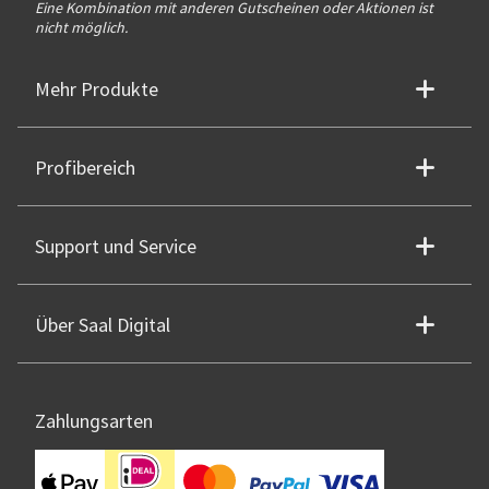
Eine Kombination mit anderen Gutscheinen oder Aktionen ist
nicht möglich.
Mehr Produkte
Profibereich
Support und Service
Über Saal Digital
Zahlungsarten