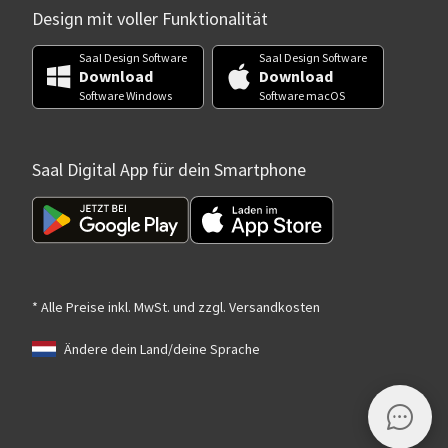
Design mit voller Funktionalität
Saal Design Software
Saal Design Software
Download
Download
Software Windows
Software macOS
Saal Digital App für dein Smartphone
* Alle Preise inkl. MwSt. und zzgl. Versandkosten
Ändere dein Land/deine Sprache