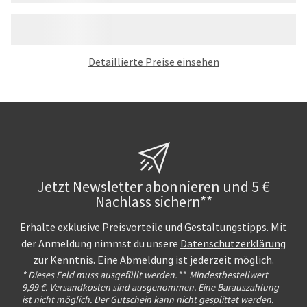
Detaillierte Preise einsehen
Jetzt Newsletter abonnieren und 5 €
Nachlass sichern**
Erhalte exklusive Preisvorteile und Gestaltungstipps. Mit
der Anmeldung nimmst du unsere
Datenschutzerklärung
zur Kenntnis. Eine Abmeldung ist jederzeit möglich.
* Dieses Feld muss ausgefüllt werden.
**
Mindestbestellwert
9,99 €. Versandkosten sind ausgenommen. Eine Barauszahlung
ist nicht möglich. Der Gutschein kann nicht gesplittet werden.