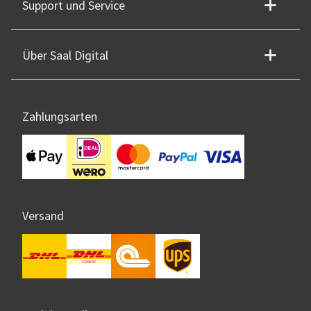
Support und Service
Über Saal Digital
Zahlungsarten
Versand