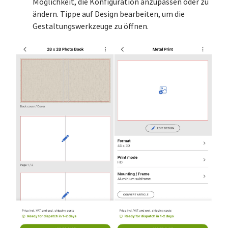
Möglichkeit, die Konfiguration anzupassen oder zu
ändern. Tippe auf Design bearbeiten, um die
Gestaltungswerkzeuge zu öffnen.