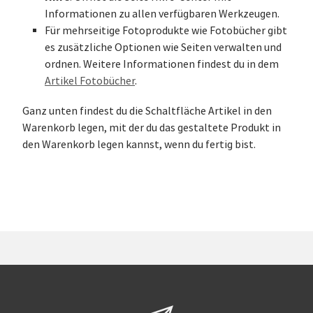
Informationen zu allen verfügbaren Werkzeugen.
Für mehrseitige Fotoprodukte wie Fotobücher gibt
es zusätzliche Optionen wie Seiten verwalten und
ordnen. Weitere Informationen findest du in dem
Artikel Fotobücher
.
Ganz unten findest du die Schaltfläche Artikel in den
Warenkorb legen, mit der du das gestaltete Produkt in
den Warenkorb legen kannst, wenn du fertig bist.