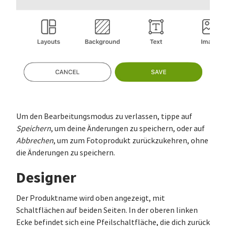
Um den Bearbeitungsmodus zu verlassen, tippe auf
Speichern
, um deine Änderungen zu speichern, oder auf
Abbrechen
, um zum Fotoprodukt zurückzukehren, ohne
die Änderungen zu speichern.
Designer
Der Produktname wird oben angezeigt, mit
Schaltflächen auf beiden Seiten. In der oberen linken
Ecke befindet sich eine Pfeilschaltfläche, die dich zurück