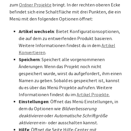
zum
Ordner Projekte
bringt. In der rechten oberen Ecke
befindet sich eine Schaltfläche mit drei Punkten, die ein
Menü mit den folgenden Optionen öffnet:
Artikel wechseln
: Bietet Konfigurationsoptionen,
die auf dem zu entwerfenden Produkt basieren.
Weitere Informationen findest du in dem
Artikel
Konvertieren
.
Speichern
: Speichert alle vorgenommenen
Änderungen. Wenn das Projekt noch nicht
gespeichert wurde, wirst du aufgefordert, ihm einen
Namen zu geben. Sobald es gespeichert ist, kannst
du es über das Menü Projekte aufrufen. Weitere
Informationen findest du im
Artikel Projekte.
Einstellungen
: Öffnet das Menü Einstellungen, in
dem du Optionen wie
Bildverbesserung
deaktivieren
oder
Automatische Schriftgröße
aktivieren
ein- oder ausschalten kannst.
Hilfe
: Öffnet die Seite Hilfe-Center mit