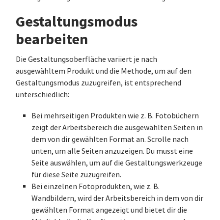
Gestaltungsmodus
bearbeiten
Die Gestaltungsoberfläche variiert je nach
ausgewähltem Produkt und die Methode, um auf den
Gestaltungsmodus zuzugreifen, ist entsprechend
unterschiedlich:
Bei mehrseitigen Produkten wie z. B. Fotobüchern
zeigt der Arbeitsbereich die ausgewählten Seiten in
dem von dir gewählten Format an. Scrolle nach
unten, um alle Seiten anzuzeigen. Du musst eine
Seite auswählen, um auf die Gestaltungswerkzeuge
für diese Seite zuzugreifen.
Bei einzelnen Fotoprodukten, wie z. B.
Wandbildern, wird der Arbeitsbereich in dem von dir
gewählten Format angezeigt und bietet dir die