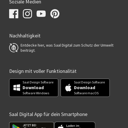
Soziale Medien
Nachhaltigkeit
Entdecke hier, was Saal Digital zum Schutz der Umwelt
beiträgt.
Design mit voller Funktionalität
Saal Design Software
Saal Design Software
Download
Download
Software Windows
Software macOS
Saal Digital App für dein Smartphone