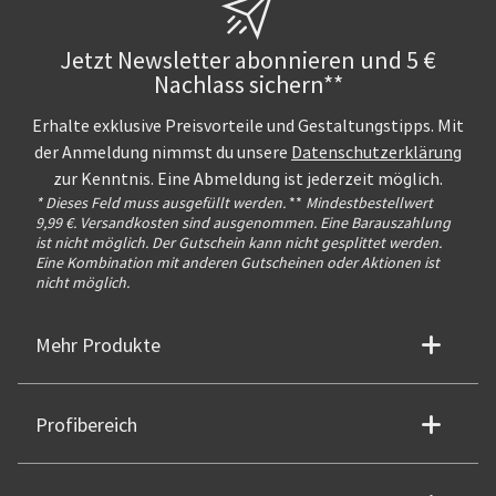
Jetzt Newsletter abonnieren und 5 €
Nachlass sichern**
Erhalte exklusive Preisvorteile und Gestaltungstipps. Mit
der Anmeldung nimmst du unsere
Datenschutzerklärung
zur Kenntnis. Eine Abmeldung ist jederzeit möglich.
* Dieses Feld muss ausgefüllt werden.
**
Mindestbestellwert
9,99 €. Versandkosten sind ausgenommen. Eine Barauszahlung
ist nicht möglich. Der Gutschein kann nicht gesplittet werden.
Eine Kombination mit anderen Gutscheinen oder Aktionen ist
nicht möglich.
Mehr Produkte
Profibereich