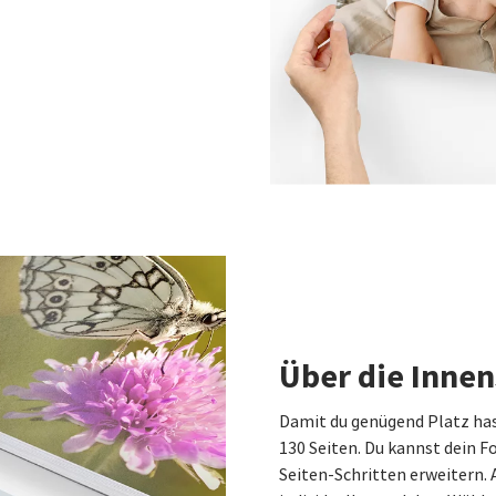
Über die Innen
Damit du genügend Platz has
130 Seiten. Du kannst dein F
Seiten-Schritten erweitern. 