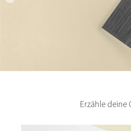
Erzähle deine