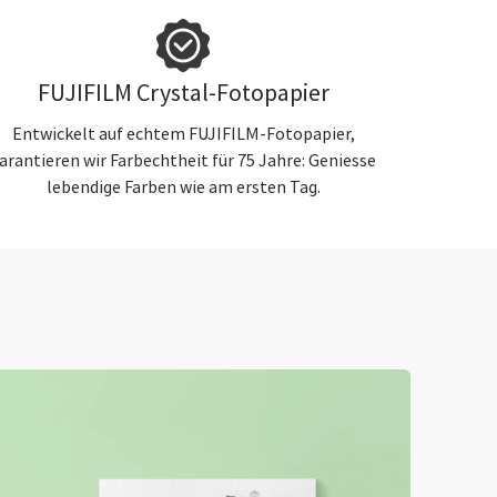
FUJIFILM Crystal-Fotopapier
Entwickelt auf echtem FUJIFILM-Fotopapier,
arantieren wir Farbechtheit für 75 Jahre: Geniesse
lebendige Farben wie am ersten Tag.