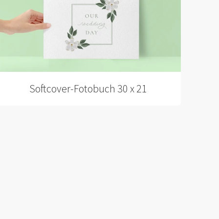
Softcover-Fotobuch 30 x 21