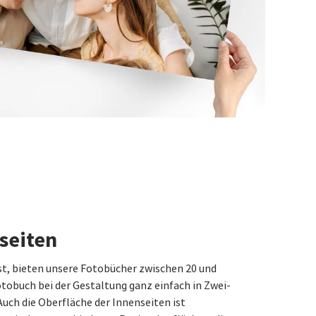
seiten
t, bieten unsere Fotobücher zwischen 20 und
otobuch bei der Gestaltung ganz einfach in Zwei-
Auch die Oberfläche der Innenseiten ist