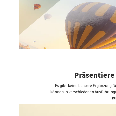
Präsentiere
Es gibt keine bessere Ergänzung 
können in verschiedenen Ausführungen
nu