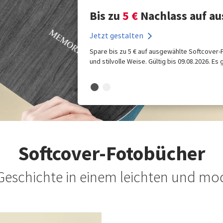
Bis zu
5 €
Nachlass auf a
Jetzt gestalten
Spare bis zu 5 € auf ausgewählte Softcover-F
und stilvolle Weise. Gültig bis 09.08.2026. Es
Softcover-Fotobücher
 Geschichte in einem leichten und m