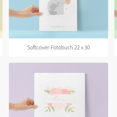
Softcover-Fotobuch 22 x 30