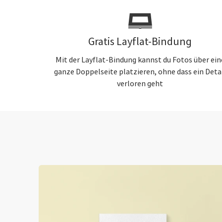
Gratis Layflat-Bindung
Mit der Layflat-Bindung kannst du Fotos über ein
ganze Doppelseite platzieren, ohne dass ein Deta
verloren geht