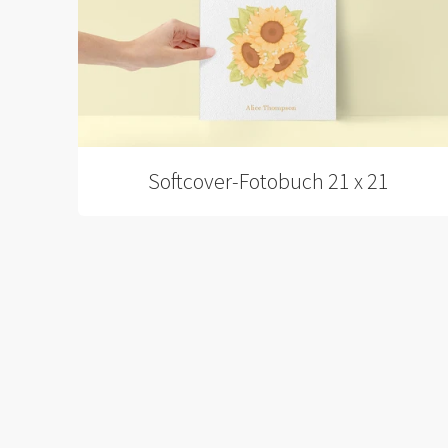
Softcover-Fotobuch 21 x 21