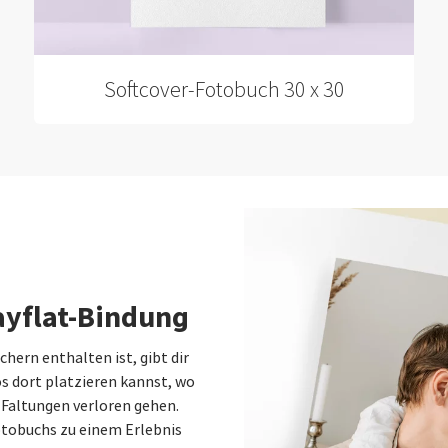
Softcover-Fotobuch 30 x 30
ayflat-Bindung
chern enthalten ist, gibt dir
os dort platzieren kannst, wo
 Faltungen verloren gehen.
otobuchs zu einem Erlebnis