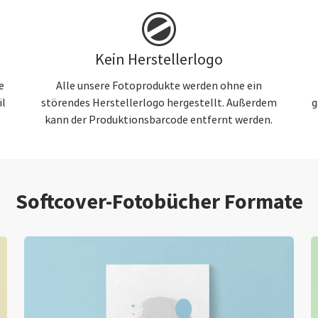
Kein Herstellerlogo
e
Alle unsere Fotoprodukte werden ohne ein
il
störendes Herstellerlogo hergestellt. Außerdem
g
kann der Produktionsbarcode entfernt werden.
Softcover-Fotobücher Formate