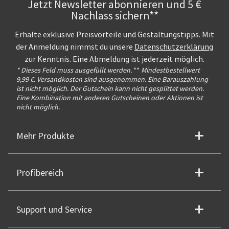
Jetzt Newsletter abonnieren und 5 €
Nachlass sichern**
Erhalte exklusive Preisvorteile und Gestaltungstipps. Mit
der Anmeldung nimmst du unsere
Datenschutzerklärung
zur Kenntnis. Eine Abmeldung ist jederzeit möglich.
* Dieses Feld muss ausgefüllt werden.
**
Mindestbestellwert
9,99 €. Versandkosten sind ausgenommen. Eine Barauszahlung
ist nicht möglich. Der Gutschein kann nicht gesplittet werden.
Eine Kombination mit anderen Gutscheinen oder Aktionen ist
nicht möglich.
Mehr Produkte
Profibereich
Support und Service