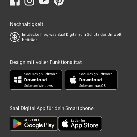
Nachhaltigkeit
Entdecke hier, was Saal Digital zum Schutz der Umwelt
beiträgt.
Design mit voller Funktionalität
Saal Design Software
Saal Design Software
Download
Download
Software Windows
Software macOS
Saal Digital App für dein Smartphone