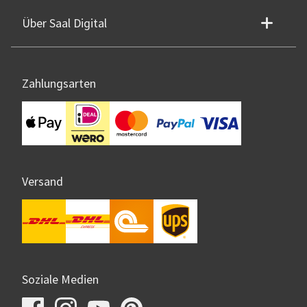
Über Saal Digital
Zahlungsarten
Versand
Soziale Medien