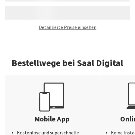
Detaillierte Preise einsehen
Bestellwege bei Saal Digital
Mobile App
Onli
Kostenlose und superschnelle
Keine Insta