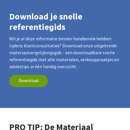
Download je snelle
referentiegids
Wil je al deze informatie binnen handbereik hebben
tijdens klantconsultaties? Download onze uitgebreide
materiaalvergelijkingsgids - een downloadbare snelle
referentiegids met alle materialen, verkooppraatjes en
adviestips in één handig overzicht.
Download
PRO TIP: De Materiaal