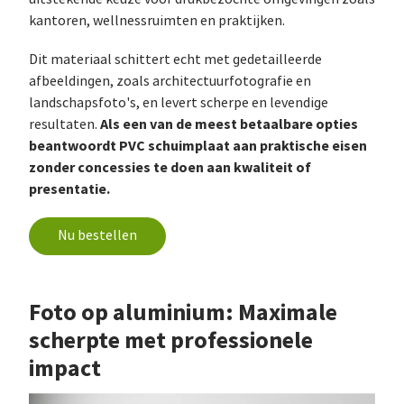
kantoren, wellnessruimten en praktijken.
Dit materiaal schittert echt met gedetailleerde
afbeeldingen, zoals architectuurfotografie en
landschapsfoto's, en levert scherpe en levendige
Als een van de meest betaalbare opties
resultaten.
beantwoordt PVC schuimplaat aan praktische eisen
zonder concessies te doen aan kwaliteit of
presentatie.
Nu bestellen
Foto op aluminium: Maximale
scherpte met professionele
impact