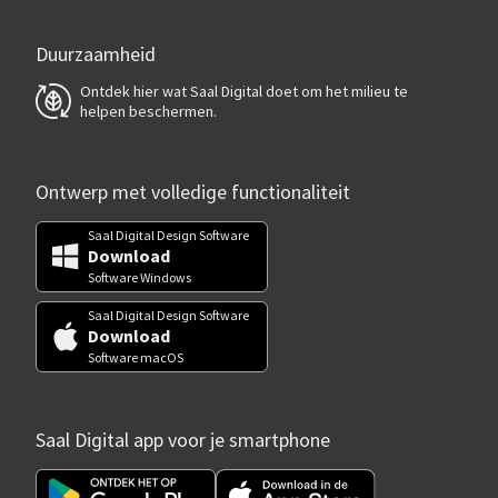
Duurzaamheid
Ontdek hier wat Saal Digital doet om het milieu te
helpen beschermen.
Ontwerp met volledige functionaliteit
Saal Digital Design Software
Download
Software Windows
Saal Digital Design Software
Download
Software macOS
Saal Digital app voor je smartphone