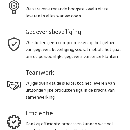
We streven ernaar de hoogste kwaliteit te
leveren in alles wat we doen.
Gegevensbeveiliging
We sluiten geen compromissen op het gebied
van gegevensbeveiliging, vooral niet als het gaat
om de persoonlijke gegevens van onze klanten.
Teamwerk
Wij geloven dat de sleutel tot het leveren van
uitzonderlijke producten ligt in de kracht van
samenwerking.
Efficiëntie
Dankzij efficiënte processen kunnen we snel