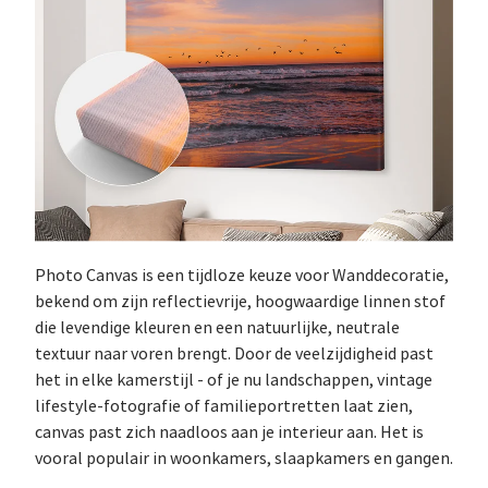
Photo Canvas is een tijdloze keuze voor Wanddecoratie,
bekend om zijn reflectievrije, hoogwaardige linnen stof
die levendige kleuren en een natuurlijke, neutrale
textuur naar voren brengt. Door de veelzijdigheid past
het in elke kamerstijl - of je nu landschappen, vintage
lifestyle-fotografie of familieportretten laat zien,
canvas past zich naadloos aan je interieur aan. Het is
vooral populair in woonkamers, slaapkamers en gangen.