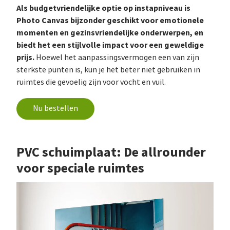
Als budgetvriendelijke optie op instapniveau is
Photo Canvas bijzonder geschikt voor emotionele
momenten en gezinsvriendelijke onderwerpen, en
biedt het een stijlvolle impact voor een geweldige
prijs.
Hoewel het aanpassingsvermogen een van zijn
sterkste punten is, kun je het beter niet gebruiken in
ruimtes die gevoelig zijn voor vocht en vuil.
Nu bestellen
PVC schuimplaat: De allrounder
voor speciale ruimtes