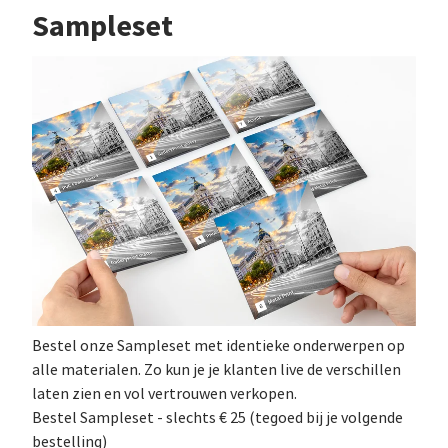
Sampleset
Bestel onze Sampleset met identieke onderwerpen op
alle materialen. Zo kun je je klanten live de verschillen
laten zien en vol vertrouwen verkopen.
Bestel Sampleset - slechts € 25 (tegoed bij je volgende
bestelling)