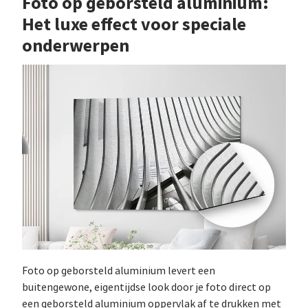
Foto op geborsteld aluminium:
Het luxe effect voor speciale
onderwerpen
Foto op geborsteld aluminium levert een
buitengewone, eigentijdse look door je foto direct op
een geborsteld aluminium oppervlak af te drukken met