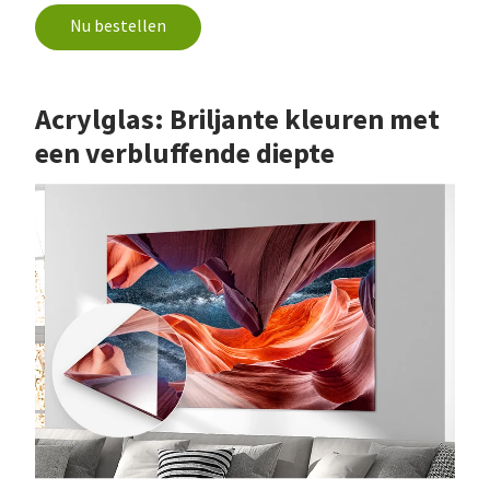
Nu bestellen
Acrylglas: Briljante kleuren met
een verbluffende diepte