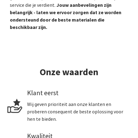
Jouw aanbevelingen zijn
service die je verdient.
belangrijk - laten we ervoor zorgen dat ze worden
ondersteund door de beste materialen die
beschikbaar zijn.
Onze waarden
Klant eerst
Wij geven prioriteit aan onze klanten en
proberen consequent de beste oplossing voor
hen te bieden.
Kwaliteit