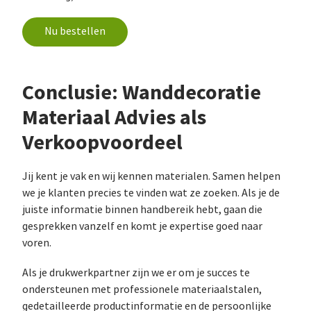
Nu bestellen
Conclusie: Wanddecoratie
Materiaal Advies als
Verkoopvoordeel
Jij kent je vak en wij kennen materialen. Samen helpen
we je klanten precies te vinden wat ze zoeken. Als je de
juiste informatie binnen handbereik hebt, gaan die
gesprekken vanzelf en komt je expertise goed naar
voren.
Als je drukwerkpartner zijn we er om je succes te
ondersteunen met professionele materiaalstalen,
gedetailleerde productinformatie en de persoonlijke