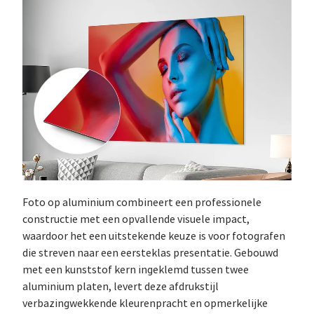
Foto op aluminium combineert een professionele
constructie met een opvallende visuele impact,
waardoor het een uitstekende keuze is voor fotografen
die streven naar een eersteklas presentatie. Gebouwd
met een kunststof kern ingeklemd tussen twee
aluminium platen, levert deze afdrukstijl
verbazingwekkende kleurenpracht en opmerkelijke