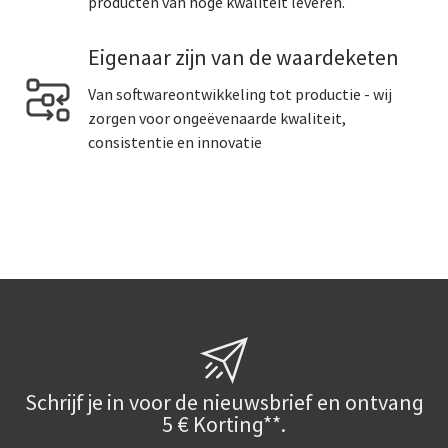
producten van hoge kwaliteit leveren.
Eigenaar zijn van de waardeketen
Van softwareontwikkeling tot productie - wij
zorgen voor ongeëvenaarde kwaliteit,
consistentie en innovatie
Schrijf je in voor de nieuwsbrief en ontvang
5 € Korting**.