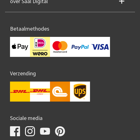
over Saal Digital
Betaalmethodes
Verzending
Sociale media