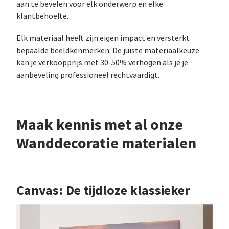
aan te bevelen voor elk onderwerp en elke
klantbehoefte.
Elk materiaal heeft zijn eigen impact en versterkt
bepaalde beeldkenmerken. De juiste materiaalkeuze
kan je verkoopprijs met 30-50% verhogen als je je
aanbeveling professioneel rechtvaardigt.
Maak kennis met al onze
Wanddecoratie materialen
Canvas: De tijdloze klassieker