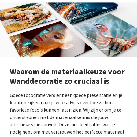
Waarom de materiaalkeuze voor
Wanddecoratie zo cruciaal is
Goede fotografie verdient een goede presentatie en je
klanten kijken naar je voor advies over hoe ze hun
favoriete foto's kunnen laten zien. Wij zijn er om je te
ondersteunen met de materiaalkennis die jouw
artistieke visie aanvult. Deze gids biedt alles wat je
nodig hebt om met vertrouwen het perfecte materiaal