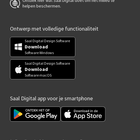
Ontdek hier wat Saal Digital doet om het milieu te
helpen beschermen.
Ontwerp met volledige functionaliteit
Saal Digital Design Software
Download
Software Windows
Saal Digital Design Software
Download
Software macOS
Saal Digital app voor je smartphone