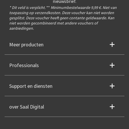
nieuwsbrief.
* Dit veld is verplicht.
**
Minimumbestelwaarde 9,99 €. Niet van
toepassing op verzendkosten. Deze voucher kan niet worden
gesplitst. Deze voucher heeft geen contante geldwaarde. Kan
niet worden gecombineerd met andere vouchers of
aanbiedingen.
Meer producten
Professionals
Support en diensten
over Saal Digital