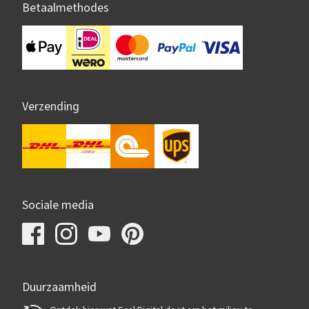
Betaalmethodes
Verzending
Sociale media
Duurzaamheid