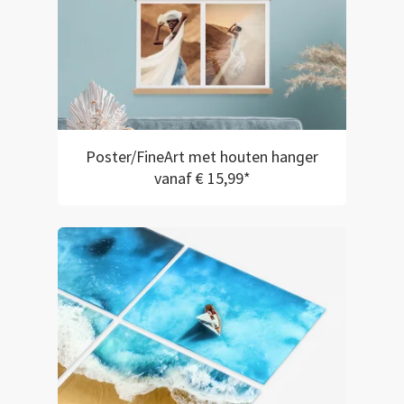
Poster/FineArt met houten hanger
vanaf € 15,99*