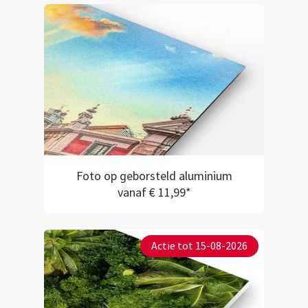
Foto op geborsteld aluminium
vanaf € 11,99*
Actie tot 15-08-2026