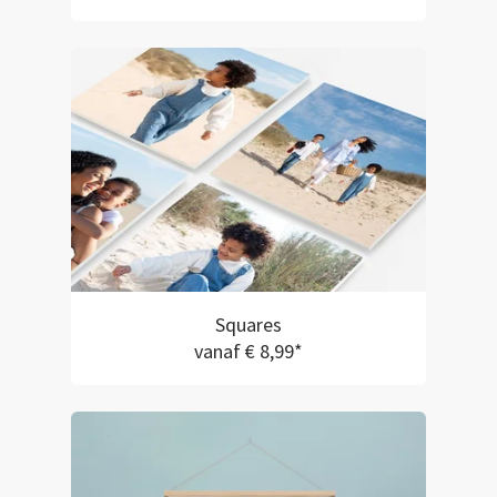
Squares
vanaf € 8,99*