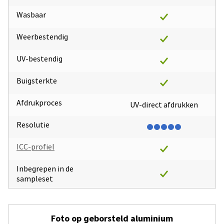
Wasbaar
Weerbestendig
UV-bestendig
Buigsterkte
Afdrukproces
UV-direct afdrukken
Resolutie
ICC-profiel
Inbegrepen in de
sampleset
Foto op geborsteld aluminium