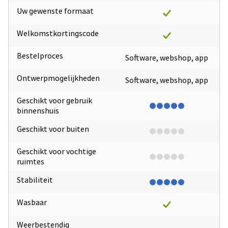
Uw gewenste formaat
Welkomstkortingscode
Bestelproces
Software, webshop, app
Ontwerpmogelijkheden
Software, webshop, app
Geschikt voor gebruik
binnenshuis
Geschikt voor buiten
Geschikt voor vochtige
ruimtes
Stabiliteit
Wasbaar
Weerbestendig