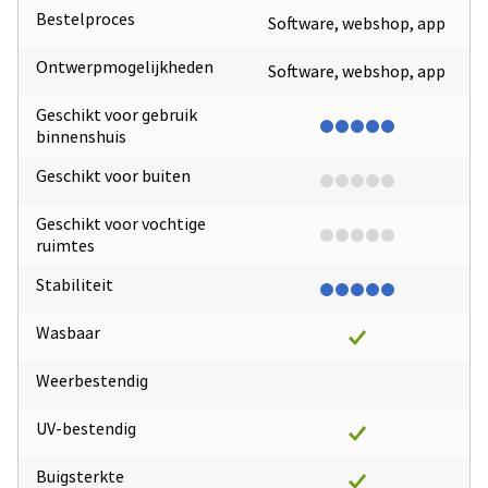
Bestelproces
Software, webshop, app
Ontwerpmogelijkheden
Software, webshop, app
Geschikt voor gebruik
binnenshuis
Geschikt voor buiten
Geschikt voor vochtige
ruimtes
Stabiliteit
Wasbaar
Weerbestendig
UV-bestendig
Buigsterkte