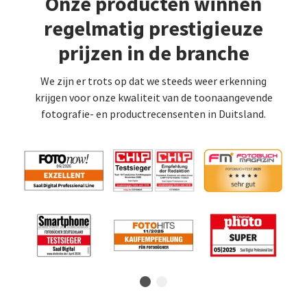
Onze producten winnen
regelmatig prestigieuze
prijzen in de branche
We zijn er trots op dat we steeds weer erkenning
krijgen voor onze kwaliteit van de toonaangevende
fotografie- en productrecensenten in Duitsland.