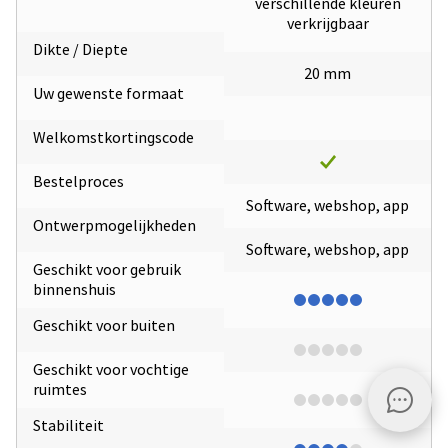
verschillende kleuren
verkrijgbaar
Dikte / Diepte
20 mm
Uw gewenste formaat
Welkomstkortingscode
Bestelproces
Software, webshop, app
Ontwerpmogelijkheden
Software, webshop, app
Geschikt voor gebruik
binnenshuis
Geschikt voor buiten
Geschikt voor vochtige
ruimtes
Stabiliteit