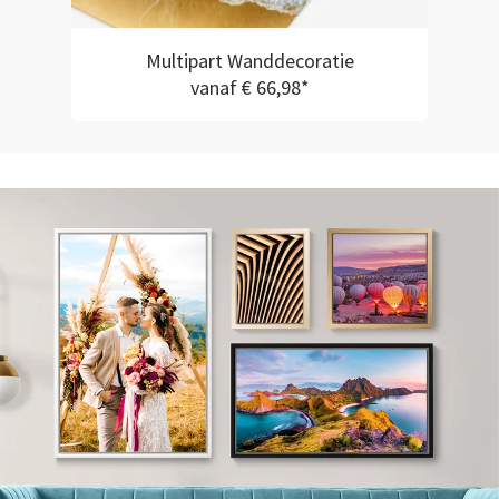
Multipart Wanddecoratie
vanaf € 66,98*