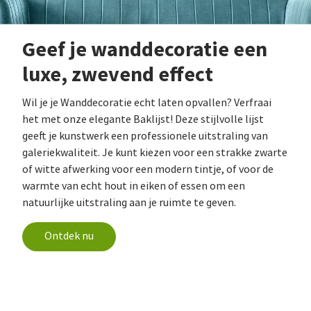
Geef je wanddecoratie een
luxe, zwevend effect
Wil je je Wanddecoratie echt laten opvallen? Verfraai
het met onze elegante Baklijst! Deze stijlvolle lijst
geeft je kunstwerk een professionele uitstraling van
galeriekwaliteit. Je kunt kiezen voor een strakke zwarte
of witte afwerking voor een modern tintje, of voor de
warmte van echt hout in eiken of essen om een
natuurlijke uitstraling aan je ruimte te geven.
Ontdek nu