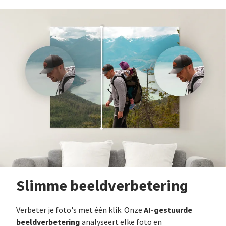
Slimme beeldverbetering
AI-gestuurde
Verbeter je foto's met één klik. Onze
beeldverbetering
analyseert elke foto en