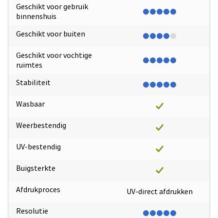
Geschikt voor gebruik
binnenshuis
Geschikt voor buiten
Geschikt voor vochtige
ruimtes
Stabiliteit
Wasbaar
Weerbestendig
UV-bestendig
Buigsterkte
Afdrukproces
UV-direct afdrukken
Resolutie