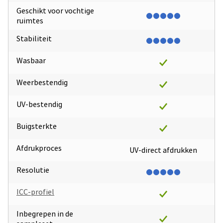
Geschikt voor vochtige
ruimtes
Stabiliteit
Wasbaar
Weerbestendig
UV-bestendig
Buigsterkte
Afdrukproces
UV-direct afdrukken
Resolutie
ICC-profiel
Inbegrepen in de