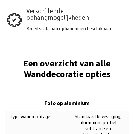
Verschillende
ophangmogelijkheden
Breed scala aan ophangingen beschikbaar
Een overzicht van alle
Wanddecoratie opties
Foto op aluminium
Type wandmontage
Standaard bevestiging,
aluminium profiel
subframe en