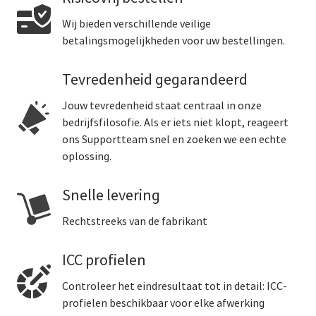
Wij bieden verschillende veilige
betalingsmogelijkheden voor uw bestellingen.
Tevredenheid gegarandeerd
Jouw tevredenheid staat centraal in onze
bedrijfsfilosofie. Als er iets niet klopt, reageert
ons Supportteam snel en zoeken we een echte
oplossing.
Snelle levering
Rechtstreeks van de fabrikant
ICC profielen
Controleer het eindresultaat tot in detail: ICC-
profielen beschikbaar voor elke afwerking