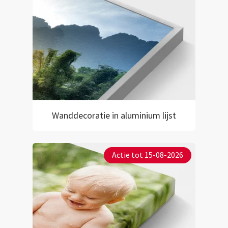
Wanddecoratie in aluminium lijst
Actie tot 15-08-2026