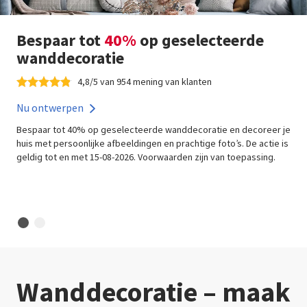
Bespaar tot
40%
op geselecteerde
wanddecoratie
4,8/5 van 954 mening van klanten
Nu ontwerpen
Bespaar tot 40% op geselecteerde wanddecoratie en decoreer je
huis met persoonlijke afbeeldingen en prachtige foto’s. De actie is
geldig tot en met 15-08-2026. Voorwaarden zijn van toepassing.
Wanddecoratie – maak