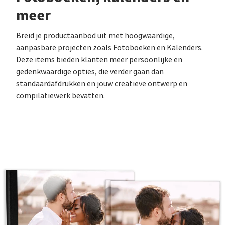
meer
Breid je productaanbod uit met hoogwaardige,
aanpasbare projecten zoals Fotoboeken en Kalenders.
Deze items bieden klanten meer persoonlijke en
gedenkwaardige opties, die verder gaan dan
standaardafdrukken en jouw creatieve ontwerp en
compilatiewerk bevatten.