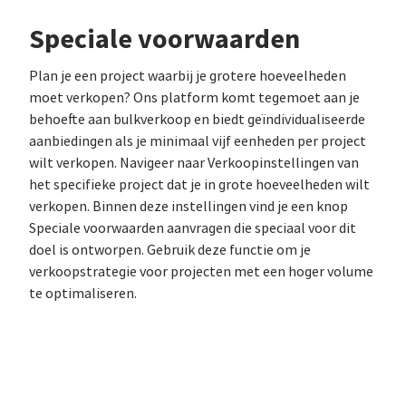
Speciale voorwaarden
Plan je een project waarbij je grotere hoeveelheden
moet verkopen? Ons platform komt tegemoet aan je
behoefte aan bulkverkoop en biedt geïndividualiseerde
aanbiedingen als je minimaal vijf eenheden per project
wilt verkopen. Navigeer naar Verkoopinstellingen van
het specifieke project dat je in grote hoeveelheden wilt
verkopen. Binnen deze instellingen vind je een knop
Speciale voorwaarden aanvragen die speciaal voor dit
doel is ontworpen. Gebruik deze functie om je
verkoopstrategie voor projecten met een hoger volume
te optimaliseren.