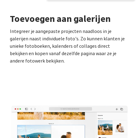
Toevoegen aan galerijen
Integreer je aangepaste projecten naadloos in je
galerijen naast individuele foto's. Zo kunnen klanten je
unieke fotoboeken, kalenders of collages direct
bekijken en kopen vanaf dezelfde pagina waar ze je
andere fotowerk bekijken.