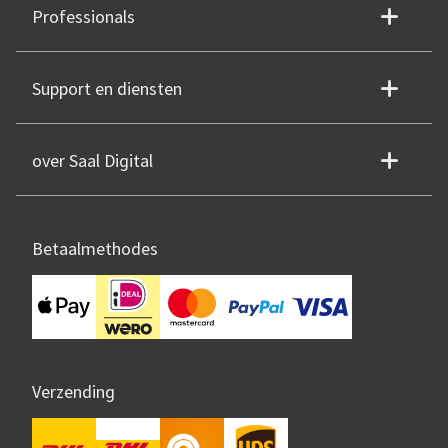
Professionals
Support en diensten
over Saal Digital
Betaalmethodes
Verzending