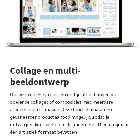
Collage en multi-
beeldontwerp
Ontwerp unieke projecten met je afbeeldingen om
boeiende collages of composities met meerdere
afbeeldingen te maken. Deze functie maakt een
gevarieerder productaanbod mogelijk, zodat je
ontwerpen kunt verkopen die meerdere afbeeldingen in
één artistiek formaat bevatten.