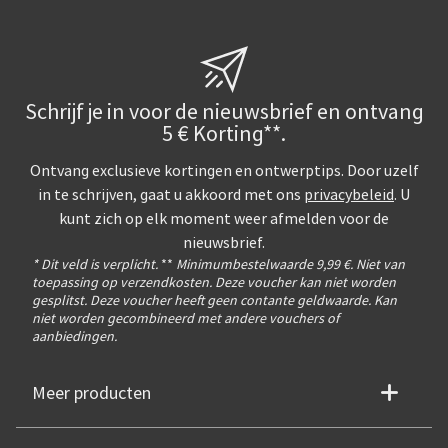
Schrijf je in voor de nieuwsbrief en ontvang
5 € Korting**.
Ontvang exclusieve kortingen en ontwerptips. Door uzelf
in te schrijven, gaat u akkoord met ons
privacybeleid
. U
kunt zich op elk moment weer afmelden voor de
nieuwsbrief.
* Dit veld is verplicht.
**
Minimumbestelwaarde 9,99 €. Niet van
toepassing op verzendkosten. Deze voucher kan niet worden
gesplitst. Deze voucher heeft geen contante geldwaarde. Kan
niet worden gecombineerd met andere vouchers of
aanbiedingen.
Meer producten