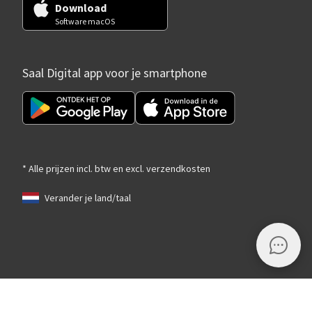
Download
Software macOS
Saal Digital app voor je smartphone
* Alle prijzen incl. btw en excl. verzendkosten
Verander je land/taal