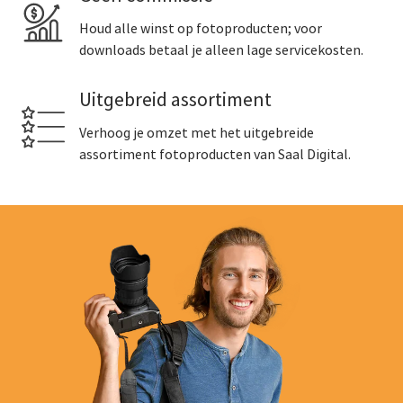
Houd alle winst op fotoproducten; voor
downloads betaal je alleen lage servicekosten.
Uitgebreid assortiment
Verhoog je omzet met het uitgebreide
assortiment fotoproducten van Saal Digital.