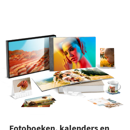
Fotoboeken, kalenders en