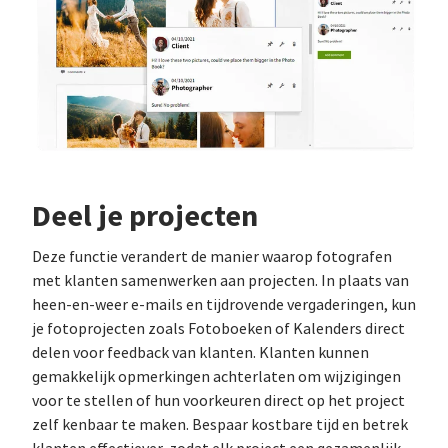
Deel je projecten
Deze functie verandert de manier waarop fotografen
met klanten samenwerken aan projecten. In plaats van
heen-en-weer e-mails en tijdrovende vergaderingen, kun
je fotoprojecten zoals Fotoboeken of Kalenders direct
delen voor feedback van klanten. Klanten kunnen
gemakkelijk opmerkingen achterlaten om wijzigingen
voor te stellen of hun voorkeuren direct op het project
zelf kenbaar te maken. Bespaar kostbare tijd en betrek