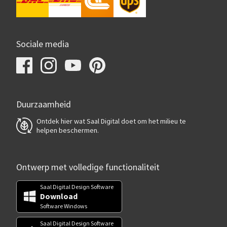
Sociale media
Duurzaamheid
Ontdek hier wat Saal Digital doet om het milieu te
helpen beschermen.
Ontwerp met volledige functionaliteit
Saal Digital Design Software
Download
Software Windows
Saal Digital Design Software