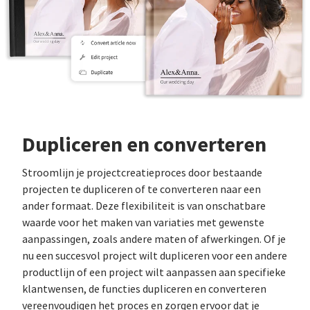
Dupliceren en converteren
Stroomlijn je projectcreatieproces door bestaande
projecten te dupliceren of te converteren naar een
ander formaat. Deze flexibiliteit is van onschatbare
waarde voor het maken van variaties met gewenste
aanpassingen, zoals andere maten of afwerkingen. Of je
nu een succesvol project wilt dupliceren voor een andere
productlijn of een project wilt aanpassen aan specifieke
klantwensen, de functies dupliceren en converteren
vereenvoudigen het proces en zorgen ervoor dat je