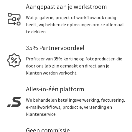
Aangepast aan je werkstroom
Wat je galerie, project of workflow ook nodig
heeft, wij hebben de oplossingen om ze allemaal
te dekken.
35% Partnervoordeel
Profiteer van 35% korting op fotoproducten die
door ons lab zijn gemaakt en direct aan je
klanten worden verkocht.
Alles-in-één platform
We behandelen betalingsverwerking, facturering,
e-mailworkflows, productie, verzending en
klantenservice.
Geen commissie