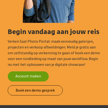
Begin vandaag aan jouw reis
Verken Saal Photo Portal: maak eenvoudig galerijen,
projecten en verkoop afbeeldingen. Meld je gratis aan
om zelfstandig op verkenning te gaan of boek een demo
voor een rondleiding op maat van jouw workflow. Begin
nu met het opbouwen van je digitale showcase!
Account maken
Boek een demo gesprek