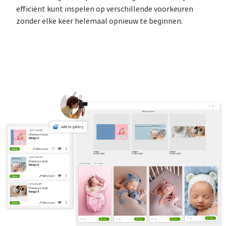
efficiënt kunt inspelen op verschillende voorkeuren
zonder elke keer helemaal opnieuw te beginnen.