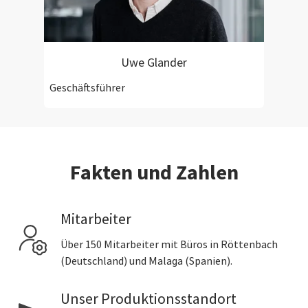
Uwe Glander
Geschäftsführer
Fakten und Zahlen
Mitarbeiter
Über 150 Mitarbeiter mit Büros in Röttenbach
(Deutschland) und Malaga (Spanien).
Unser Produktionsstandort