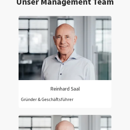
Unser Management Team
Reinhard Saal
Gründer & Geschäftsführer