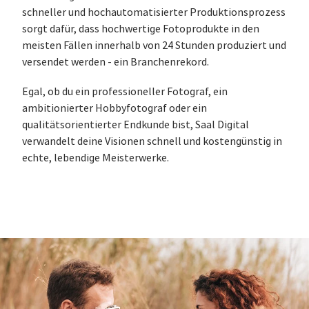
schneller und hochautomatisierter Produktionsprozess
sorgt dafür, dass hochwertige Fotoprodukte in den
meisten Fällen innerhalb von 24 Stunden produziert und
versendet werden - ein Branchenrekord.
Egal, ob du ein professioneller Fotograf, ein
ambitionierter Hobbyfotograf oder ein
qualitätsorientierter Endkunde bist, Saal Digital
verwandelt deine Visionen schnell und kostengünstig in
echte, lebendige Meisterwerke.