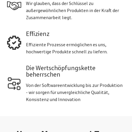
Wir glauben, dass der Schlüssel zu
außergewöhnlichen Produkten in der Kraft der
Zusammenarbeit liegt.
Effizienz
Effiziente Prozesse ermöglichen es uns,
hochwertige Produkte schnell zu liefern.
Die Wertschöpfungskette
beherrschen
Von der Softwareentwicklung bis zur Produktion
- wir sorgen für unvergleichliche Qualität,
Konsistenz und Innovation