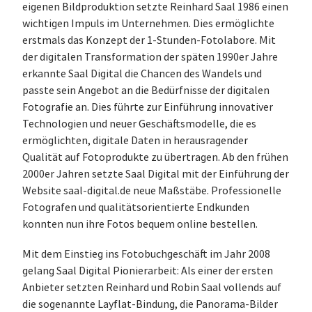
eigenen Bildproduktion setzte Reinhard Saal 1986 einen
wichtigen Impuls im Unternehmen. Dies ermöglichte
erstmals das Konzept der 1-Stunden-Fotolabore. Mit
der digitalen Transformation der späten 1990er Jahre
erkannte Saal Digital die Chancen des Wandels und
passte sein Angebot an die Bedürfnisse der digitalen
Fotografie an. Dies führte zur Einführung innovativer
Technologien und neuer Geschäftsmodelle, die es
ermöglichten, digitale Daten in herausragender
Qualität auf Fotoprodukte zu übertragen. Ab den frühen
2000er Jahren setzte Saal Digital mit der Einführung der
Website saal-digital.de neue Maßstäbe. Professionelle
Fotografen und qualitätsorientierte Endkunden
konnten nun ihre Fotos bequem online bestellen.
Mit dem Einstieg ins Fotobuchgeschäft im Jahr 2008
gelang Saal Digital Pionierarbeit: Als einer der ersten
Anbieter setzten Reinhard und Robin Saal vollends auf
die sogenannte Layflat-Bindung, die Panorama-Bilder