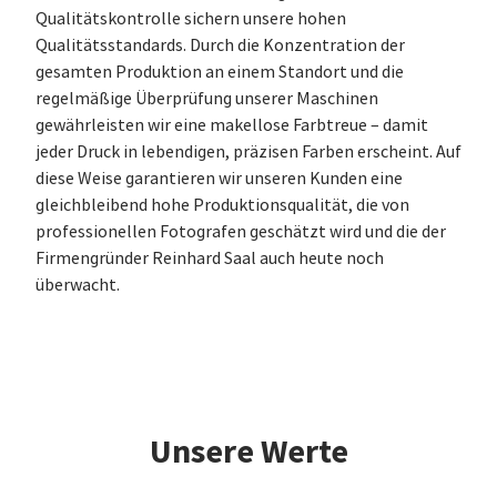
Qualitätskontrolle sichern unsere hohen
Qualitätsstandards. Durch die Konzentration der
gesamten Produktion an einem Standort und die
regelmäßige Überprüfung unserer Maschinen
gewährleisten wir eine makellose Farbtreue – damit
jeder Druck in lebendigen, präzisen Farben erscheint. Auf
diese Weise garantieren wir unseren Kunden eine
gleichbleibend hohe Produktionsqualität, die von
professionellen Fotografen geschätzt wird und die der
Firmengründer Reinhard Saal auch heute noch
überwacht.
Unsere Werte