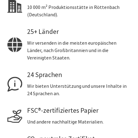
10 000 m² Produktionsstätte in Röttenbach
(Deutschland).
25+ Länder
Wir versenden in die meisten europäischen
Länder, nach Großbritannien und in die
Vereinigten Staaten.
24 Sprachen
Wir bieten Unterstützung und unsere Inhalte in
24 Sprachen an.
FSC®-zertifiziertes Papier
Und andere nachhaltige Materialien.