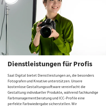
Dienstleistungen für Profis
Saal Digital bietet Dienstleistungen an, die besonders
Fotografen und Kreative unterstützen. Unsere
kostenlose Gestaltungssoftware vereinfacht die
Gestaltung individueller Produkte, während fachkundige
Farbmanagementberatung und ICC-Profile eine
perfekte Farbwiedergabe sicherstellen. Wir