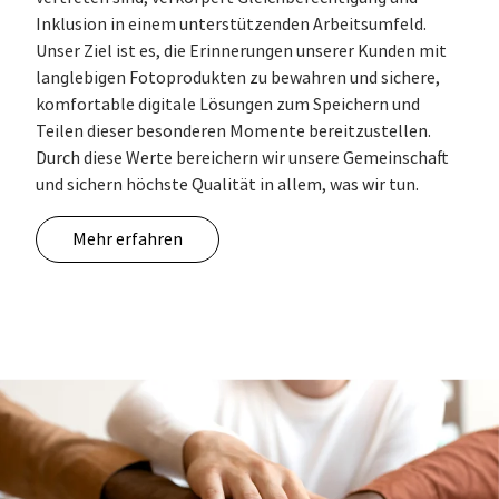
Inklusion in einem unterstützenden Arbeitsumfeld.
Unser Ziel ist es, die Erinnerungen unserer Kunden mit
langlebigen Fotoprodukten zu bewahren und sichere,
komfortable digitale Lösungen zum Speichern und
Teilen dieser besonderen Momente bereitzustellen.
Durch diese Werte bereichern wir unsere Gemeinschaft
und sichern höchste Qualität in allem, was wir tun.
Mehr erfahren