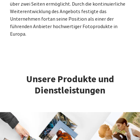
über zwei Seiten ermöglicht. Durch die kontinuierliche
Weiterentwicklung des Angebots festigte das
Unternehmen fortan seine Position als einer der
führenden Anbieter hochwertiger Fotoprodukte in
Europa.
Unsere Produkte und
Dienstleistungen