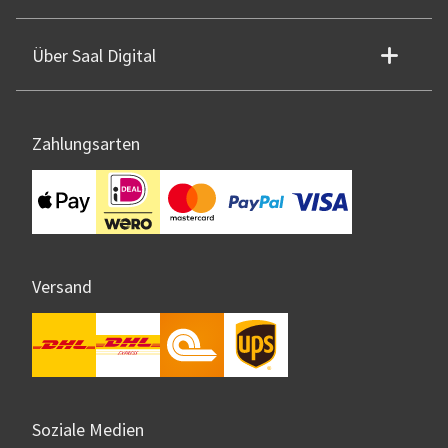
Über Saal Digital
Zahlungsarten
Versand
Soziale Medien