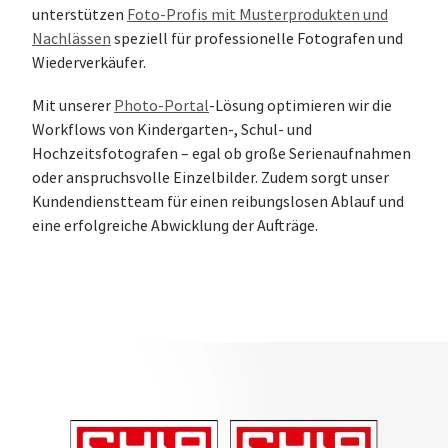
unterstützen
Foto-Profis mit Musterprodukten und
Nachlässen
speziell für professionelle Fotografen und
Wiederverkäufer.
Mit unserer
Photo-Portal
-Lösung optimieren wir die
Workflows von Kindergarten-, Schul- und
Hochzeitsfotografen – egal ob große Serienaufnahmen
oder anspruchsvolle Einzelbilder. Zudem sorgt unser
Kundendienstteam für einen reibungslosen Ablauf und
eine erfolgreiche Abwicklung der Aufträge.