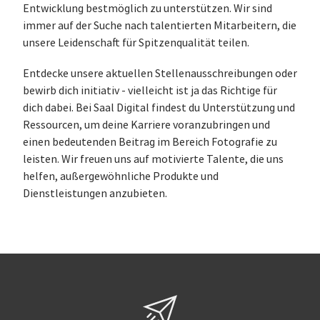
Entwicklung bestmöglich zu unterstützen. Wir sind
immer auf der Suche nach talentierten Mitarbeitern, die
unsere Leidenschaft für Spitzenqualität teilen.
Entdecke unsere aktuellen Stellenausschreibungen oder
bewirb dich initiativ - vielleicht ist ja das Richtige für
dich dabei. Bei Saal Digital findest du Unterstützung und
Ressourcen, um deine Karriere voranzubringen und
einen bedeutenden Beitrag im Bereich Fotografie zu
leisten. Wir freuen uns auf motivierte Talente, die uns
helfen, außergewöhnliche Produkte und
Dienstleistungen anzubieten.