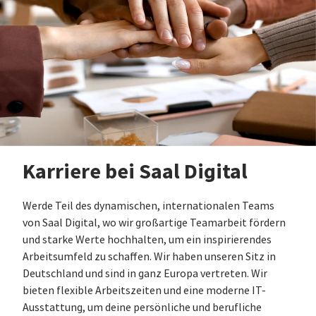
Karriere bei Saal Digital
Werde Teil des dynamischen, internationalen Teams
von Saal Digital, wo wir großartige Teamarbeit fördern
und starke Werte hochhalten, um ein inspirierendes
Arbeitsumfeld zu schaffen. Wir haben unseren Sitz in
Deutschland und sind in ganz Europa vertreten. Wir
bieten flexible Arbeitszeiten und eine moderne IT-
Ausstattung, um deine persönliche und berufliche