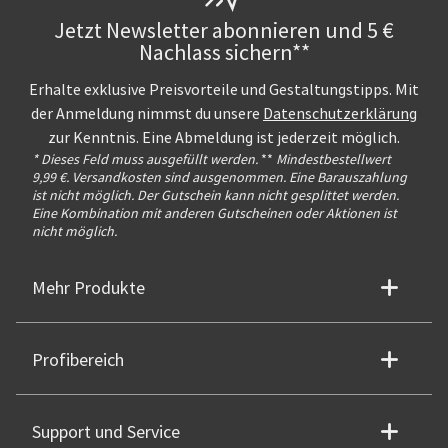
Jetzt Newsletter abonnieren und 5 €
Nachlass sichern**
Erhalte exklusive Preisvorteile und Gestaltungstipps. Mit
der Anmeldung nimmst du unsere
Datenschutzerklärung
zur Kenntnis. Eine Abmeldung ist jederzeit möglich.
* Dieses Feld muss ausgefüllt werden.
**
Mindestbestellwert
9,99 €. Versandkosten sind ausgenommen. Eine Barauszahlung
ist nicht möglich. Der Gutschein kann nicht gesplittet werden.
Eine Kombination mit anderen Gutscheinen oder Aktionen ist
nicht möglich.
Mehr Produkte
Profibereich
Support und Service