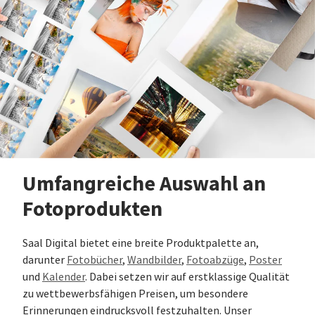
Umfangreiche Auswahl an
Fotoprodukten
Saal Digital bietet eine breite Produktpalette an,
darunter
Fotobücher
,
Wandbilder
,
Fotoabzüge
,
Poster
und
Kalender
. Dabei setzen wir auf erstklassige Qualität
zu wettbewerbsfähigen Preisen, um besondere
Erinnerungen eindrucksvoll festzuhalten. Unser