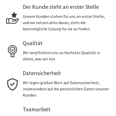
Der Kunde steht an erster Stelle
Unsere Kunden stehen für uns an erster Stelle,
und wir setzen alles daran, stets die
bestmögliche Lösung für sie zu finden.
Qualität
Wir verpflichten uns zu höchster Qualität in
allem, was wir tun.
Datensicherheit
Wir legen großen Wert auf Datensicherheit,
insbesondere auf die persönlichen Daten unserer
Kunden.
Teamarbeit