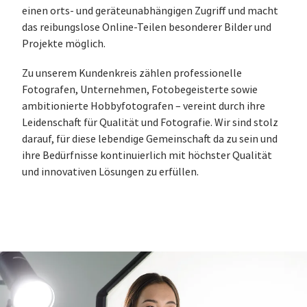
einen orts- und geräteunabhängigen Zugriff und macht
das reibungslose Online-Teilen besonderer Bilder und
Projekte möglich.
Zu unserem Kundenkreis zählen professionelle
Fotografen, Unternehmen, Fotobegeisterte sowie
ambitionierte Hobbyfotografen – vereint durch ihre
Leidenschaft für Qualität und Fotografie. Wir sind stolz
darauf, für diese lebendige Gemeinschaft da zu sein und
ihre Bedürfnisse kontinuierlich mit höchster Qualität
und innovativen Lösungen zu erfüllen.