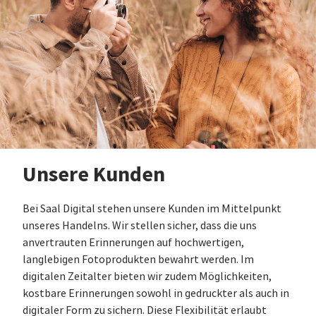
Unsere Kunden
Bei Saal Digital stehen unsere Kunden im Mittelpunkt
unseres Handelns. Wir stellen sicher, dass die uns
anvertrauten Erinnerungen auf hochwertigen,
langlebigen Fotoprodukten bewahrt werden. Im
digitalen Zeitalter bieten wir zudem Möglichkeiten,
kostbare Erinnerungen sowohl in gedruckter als auch in
digitaler Form zu sichern. Diese Flexibilität erlaubt