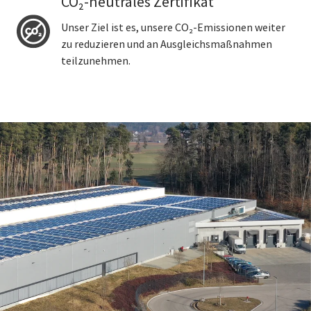
CO₂-neutrales Zertifikat
Unser Ziel ist es, unsere CO₂-Emissionen weiter
zu reduzieren und an Ausgleichsmaßnahmen
teilzunehmen.