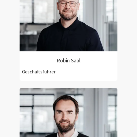
Robin Saal
Geschäftsführer