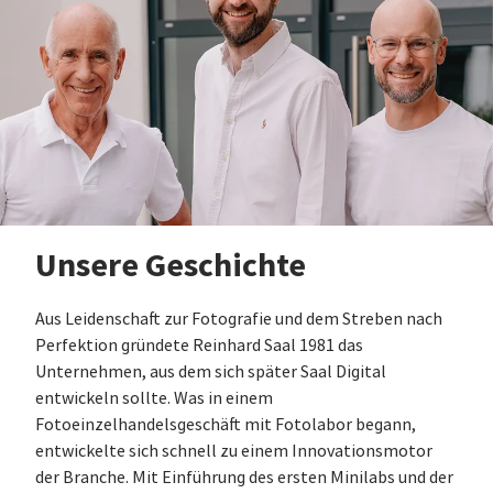
Unsere Geschichte
Aus Leidenschaft zur Fotografie und dem Streben nach
Perfektion gründete Reinhard Saal 1981 das
Unternehmen, aus dem sich später Saal Digital
entwickeln sollte. Was in einem
Fotoeinzelhandelsgeschäft mit Fotolabor begann,
entwickelte sich schnell zu einem Innovationsmotor
der Branche. Mit Einführung des ersten Minilabs und der