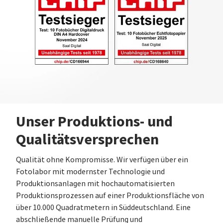
Unser Produktions- und
Qualitätsversprechen
Qualität ohne Kompromisse. Wir verfügen über ein
Fotolabor mit modernster Technologie und
Produktionsanlagen mit hochautomatisierten
Produktionsprozessen auf einer Produktionsfläche von
über 10.000 Quadratmetern in Süddeutschland. Eine
abschließende manuelle Prüfung und